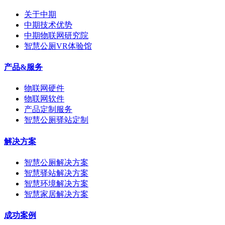
关于中期
中期技术优势
中期物联网研究院
智慧公厕VR体验馆
产品&服务
物联网硬件
物联网软件
产品定制服务
智慧公厕驿站定制
解决方案
智慧公厕解决方案
智慧驿站解决方案
智慧环境解决方案
智慧家居解决方案
成功案例