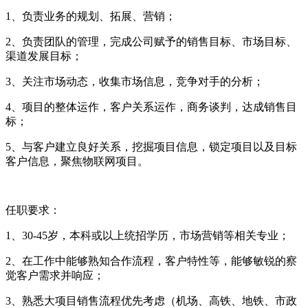
1、负责业务的规划、拓展、营销；
2、负责团队的管理，完成公司赋予的销售目标、市场目标、
渠道发展目标；
3、关注市场动态，收集市场信息，竞争对手的分析；
4、项目的整体运作，客户关系运作，商务谈判，达成销售目
标；
5、与客户建立良好关系，挖掘项目信息，锁定项目以及目标
客户信息，聚焦物联网项目。
任职要求：
1、30-45岁，本科或以上统招学历，市场营销等相关专业；
2、在工作中能够熟知合作流程，客户特性等，能够敏锐的察
觉客户需求并响应；
3、熟悉大项目销售流程优先考虑（机场、高铁、地铁、市政