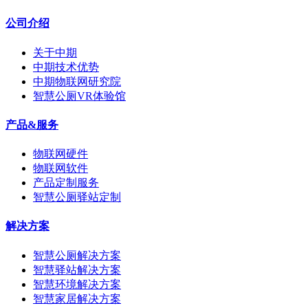
公司介绍
关于中期
中期技术优势
中期物联网研究院
智慧公厕VR体验馆
产品&服务
物联网硬件
物联网软件
产品定制服务
智慧公厕驿站定制
解决方案
智慧公厕解决方案
智慧驿站解决方案
智慧环境解决方案
智慧家居解决方案