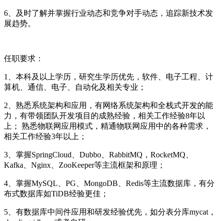
6、及时了解并掌握行业动态和竞争对手动态，追踪新技术发
展趋势。
任职要求：
1、本科及以上学历，研究生学历优先，软件、电子工程、计
算机、通信、电子、自动化及相关专业；
2、熟悉系统架构和应用，有网络系统架构和全栈式开发的能
力，有带领团队开发项目的成熟经验，相关工作经验8年以
上； 熟悉物联网应用模式，精通物联网应用中的各种需求，
相关工作经验3年以上；
3、掌握SpringCloud、Dubbo、RabbitMQ，RocketMQ、
Kafka、Nginx、ZooKeeper等主流框架和原理；
4、掌握MySQL、PG、MongoDB、Redis等主流数据库，有分
布式数据库如TiDB经验更佳；
5、有数据库中间件应用和研发经验优先，如分表分库mycat，