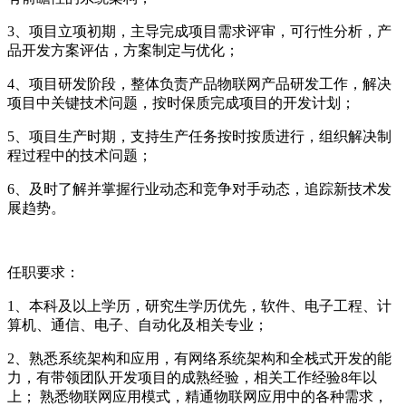
3、项目立项初期，主导完成项目需求评审，可行性分析，产
品开发方案评估，方案制定与优化；
4、项目研发阶段，整体负责产品物联网产品研发工作，解决
项目中关键技术问题，按时保质完成项目的开发计划；
5、项目生产时期，支持生产任务按时按质进行，组织解决制
程过程中的技术问题；
6、及时了解并掌握行业动态和竞争对手动态，追踪新技术发
展趋势。
任职要求：
1、本科及以上学历，研究生学历优先，软件、电子工程、计
算机、通信、电子、自动化及相关专业；
2、熟悉系统架构和应用，有网络系统架构和全栈式开发的能
力，有带领团队开发项目的成熟经验，相关工作经验8年以
上； 熟悉物联网应用模式，精通物联网应用中的各种需求，