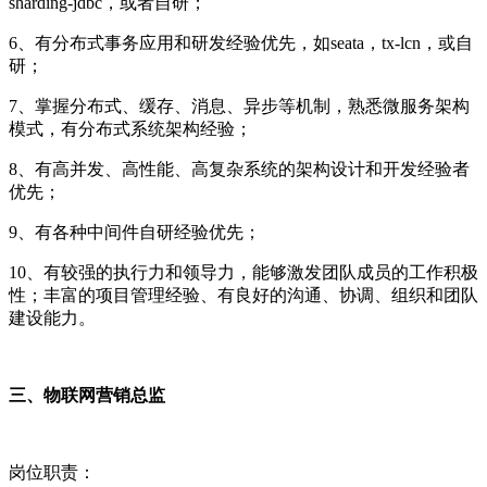
sharding-jdbc，或者自研；
6、有分布式事务应用和研发经验优先，如seata，tx-lcn，或自
研；
7、掌握分布式、缓存、消息、异步等机制，熟悉微服务架构
模式，有分布式系统架构经验；
8、有高并发、高性能、高复杂系统的架构设计和开发经验者
优先；
9、有各种中间件自研经验优先；
10、有较强的执行力和领导力，能够激发团队成员的工作积极
性；丰富的项目管理经验、有良好的沟通、协调、组织和团队
建设能力。
三、物联网营销总监
岗位职责：