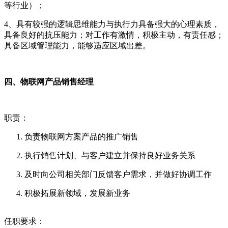
等行业）；
4、具有较强的逻辑思维能力与执行力具备强大的心理素质，
具备良好的抗压能力；对工作有激情，积极主动，有责任感；
具备区域管理能力，能够适应区域出差。
四、物联网产品销售经理
职责：
负责物联网方案产品的推广销售
执行销售计划、与客户建立并保持良好业务关系
及时向公司相关部门反馈客户需求，并做好协调工作
积极拓展新领域，发展新业务
任职要求：