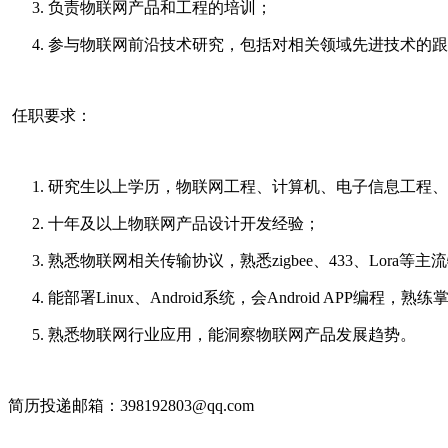
负责物联网产品和工程的培训；
参与物联网前沿技术研究，包括对相关领域先进技术的跟
任职要求：
研究生以上学历，物联网工程、计算机、电子信息工程
十年及以上物联网产品设计开发经验；
熟悉物联网相关传输协议，熟悉zigbee、433、Lora等
能部署Linux、Android系统，会Android APP编程，熟练
熟悉物联网行业应用，能洞察物联网产品发展趋势。
简历投递邮箱：398192803@qq.com