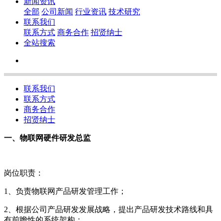
新闻资讯
全部
公司新闻
行业资讯
技术研究
联系我们
联系方式
商务合作
招贤纳士
全站搜索
联系我们
联系方式
商务合作
招贤纳士
一、物联网硬件研发总监
岗位职责：
1、负责物联网产品研发管理工作；
2、根据公司产品研发发展战略，提出产品研发技术路线和具
有前瞻性的系统架构；