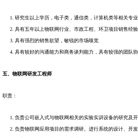
研究生以上学历，电子类，通信类，计算机类等相关专
具有五年以上物联网行业、市政工程、环卫项目销售经
具有强烈的销售欲望，敏锐的市场嗅觉
具有较好的沟通能力和商务谈判能力，具有较强的团队协
五、物联网研发工程师
职责：
负责公司嵌入式与物联网相关的实验实训设备的研究及
负责物联网应用项目的需求调研。进行系统的设计、开