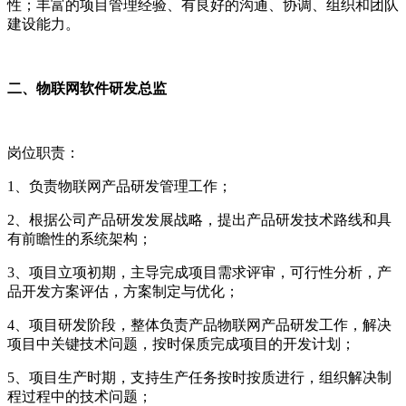
性；丰富的项目管理经验、有良好的沟通、协调、组织和团队
建设能力。
二、物联网软件研发总监
岗位职责：
1、负责物联网产品研发管理工作；
2、根据公司产品研发发展战略，提出产品研发技术路线和具
有前瞻性的系统架构；
3、项目立项初期，主导完成项目需求评审，可行性分析，产
品开发方案评估，方案制定与优化；
4、项目研发阶段，整体负责产品物联网产品研发工作，解决
项目中关键技术问题，按时保质完成项目的开发计划；
5、项目生产时期，支持生产任务按时按质进行，组织解决制
程过程中的技术问题；