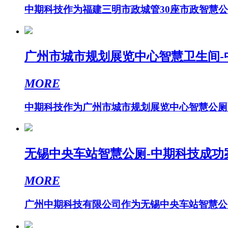
中期科技作为福建三明市政城管30座市政智慧公
广州市城市规划展览中心智慧卫生间-
MORE
中期科技作为广州市城市规划展览中心智慧公厕的
无锡中央车站智慧公厕-中期科技成功
MORE
广州中期科技有限公司作为无锡中央车站智慧公厕