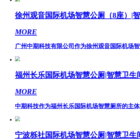
徐州观音国际机场智慧公厕（8座）|智
MORE
广州中期科技有限公司作为徐州观音国际机场智慧
福州长乐国际机场智慧公厕|智慧卫生
MORE
中期科技作为福州长乐国际机场智慧厕所的主体供
宁波栎社国际机场智慧公厕|智慧卫生