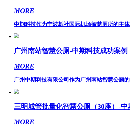
MORE
中期科技作为宁波栎社国际机场智慧厕所的主体供
广州南站智慧公厕-中期科技成功案例
MORE
广州中期科技有限公司作为广州南站智慧公厕的主
三明城管批量化智慧公厕（30座）-
MORE