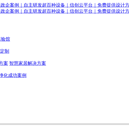
体验馆
定制
方案
智慧家居解决方案
净化成功案例