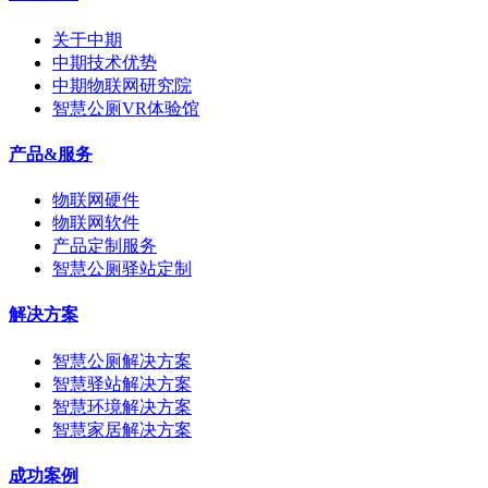
关于中期
中期技术优势
中期物联网研究院
智慧公厕VR体验馆
产品&服务
物联网硬件
物联网软件
产品定制服务
智慧公厕驿站定制
解决方案
智慧公厕解决方案
智慧驿站解决方案
智慧环境解决方案
智慧家居解决方案
成功案例