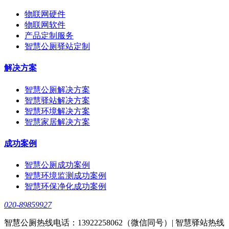
物联网硬件
物联网软件
产品定制服务
智慧公厕驿站定制
解决方案
智慧公厕解决方案
智慧驿站解决方案
智慧环境解决方案
智慧家居解决方案
成功案例
智慧公厕成功案例
智慧环境监测成功案例
智慧环保净化成功案例
020-89859927
智慧公厕热线电话：13922258062（微信同号）| 智慧驿站热线