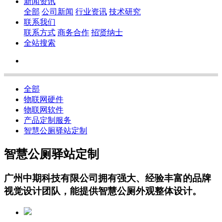
新闻资讯
全部
公司新闻
行业资讯
技术研究
联系我们
联系方式
商务合作
招贤纳士
全站搜索
全部
物联网硬件
物联网软件
产品定制服务
智慧公厕驿站定制
智慧公厕驿站定制
广州中期科技有限公司拥有强大、经验丰富的品牌
视觉设计团队，能提供智慧公厕外观整体设计。