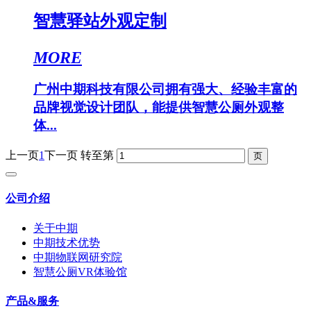
智慧驿站外观定制
MORE
广州中期科技有限公司拥有强大、经验丰富的
品牌视觉设计团队，能提供智慧公厕外观整
体...
上一页
1
下一页
转至第
公司介绍
关于中期
中期技术优势
中期物联网研究院
智慧公厕VR体验馆
产品&服务