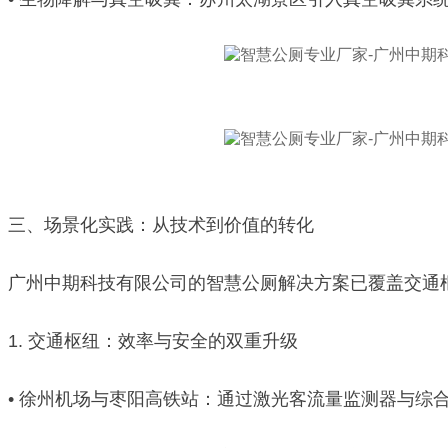
三、场景化实践：从技术到价值的转化
广州中期科技有限公司的智慧公厕解决方案已覆盖交通
1. 交通枢纽：效率与安全的双重升级
• 徐州机场与枣阳高铁站：通过激光客流量监测器与