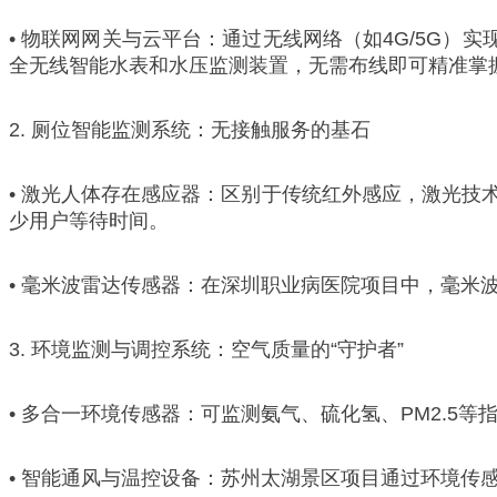
• 物联网网关与云平台：通过无线网络（如4G/5G）
全无线智能水表和水压监测装置，无需布线即可精准掌
2. 厕位智能监测系统：无接触服务的基石
• 激光人体存在感应器：区别于传统红外感应，激光
少用户等待时间。
• 毫米波雷达传感器：在深圳职业病医院项目中，毫米
3. 环境监测与调控系统：空气质量的“守护者”
• 多合一环境传感器：可监测氨气、硫化氢、PM2.5
• 智能通风与温控设备：苏州太湖景区项目通过环境传