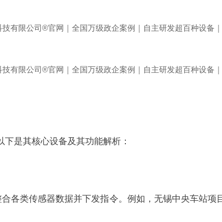
以下是其核心设备及其功能解析：
责整合各类传感器数据并下发指令。例如，无锡中央车站项