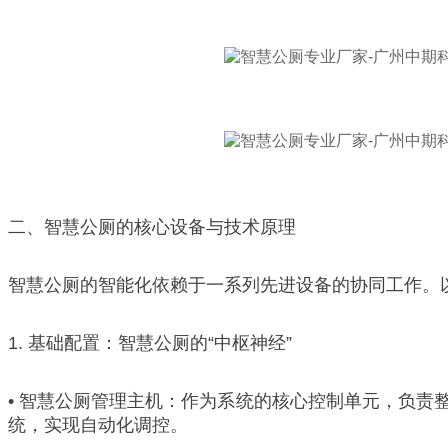
二、智慧公厕的核心设备与技术原理
智慧公厕的智能化依赖于一系列先进设备的协同工作。
1. 基础配置：智慧公厕的“中枢神经”
• 智慧公厕管理主机：作为系统的核心控制单元，负
统，实现自动化调控。