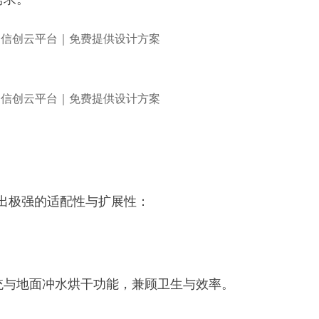
出极强的适配性与扩展性：
统与地面冲水烘干功能，兼顾卫生与效率。