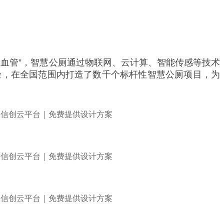
血管”，智慧公厕通过物联网、云计算、智能传感等技术
验，在全国范围内打造了数千个标杆性智慧公厕项目，为