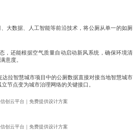
网、大数据、人工智能等前沿技术，将公厕从单一的如厕
态，还能根据空气质量自动启动新风系统，确保环境清
户满意度。
可克达拉智慧城市项目中的公厕数据直接对接当地智慧城市
孤立节点变为城市治理网络的关键接口。