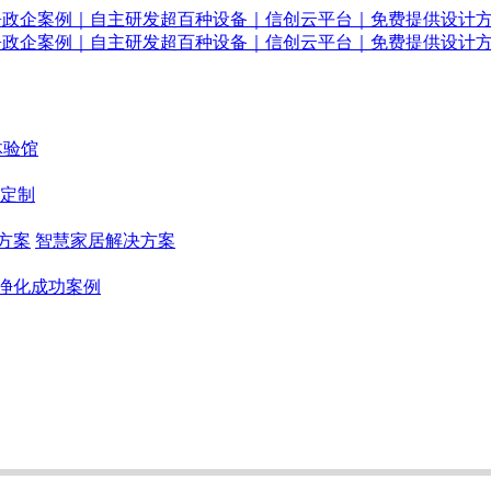
体验馆
定制
方案
智慧家居解决方案
净化成功案例