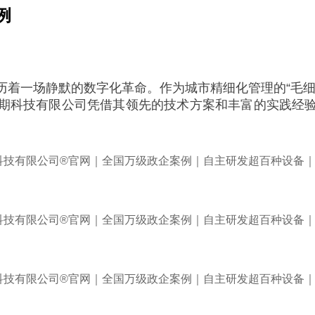
例
历着一场静默的数字化革命。作为城市精细化管理的“毛细
期科技有限公司凭借其领先的技术方案和丰富的实践经