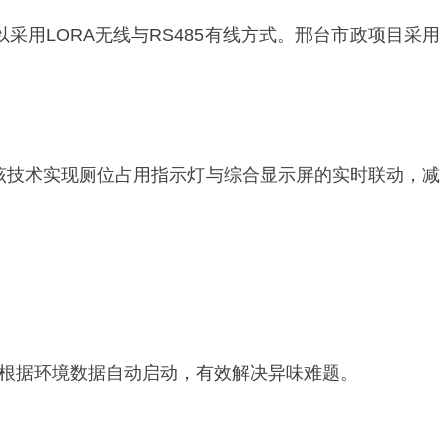
采用LORA无线与RS485有线方式。邢台市政项目采用
该技术实现厕位占用指示灯与综合显示屏的实时联动，减
菌机根据环境数据自动启动，有效解决异味难题。