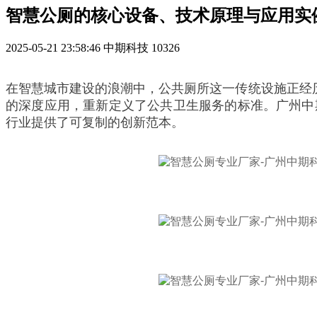
智慧公厕的核心设备、技术原理与应用实
2025-05-21 23:58:46
中期科技
10326
在智慧城市建设的浪潮中，公共厕所这一传统设施正经
的深度应用，重新定义了公共卫生服务的标准。广州中
行业提供了可复制的创新范本。