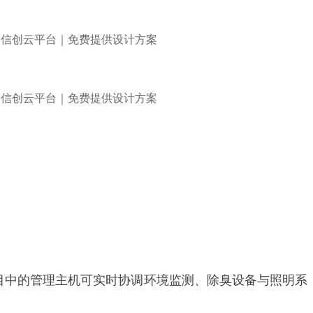
目中的管理主机可实时协调环境监测、除臭设备与照明系