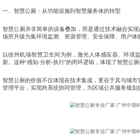
一、智慧公厕：从功能设施到智慧服务体的转型
智慧公厕并非简单的设备叠加，而是通过技术融合实现
场所升级为集环境监测、资源管理、安全保障、用户体
以徐州机场智慧卫生间为例，激光人体感应器、环境
新。这种“感知-分析-执行”的闭环逻辑，体现了智慧
智慧公厕的价值不仅体现在技术集成，更在于其与城市管
管理平台，实现跨系统协同管理，为区域公共服务规划