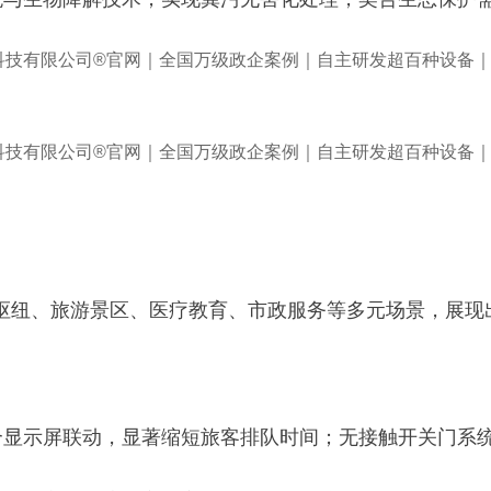
枢纽、旅游景区、医疗教育、市政服务等多元场景，展现
综合显示屏联动，显著缩短旅客排队时间；无接触开关门系