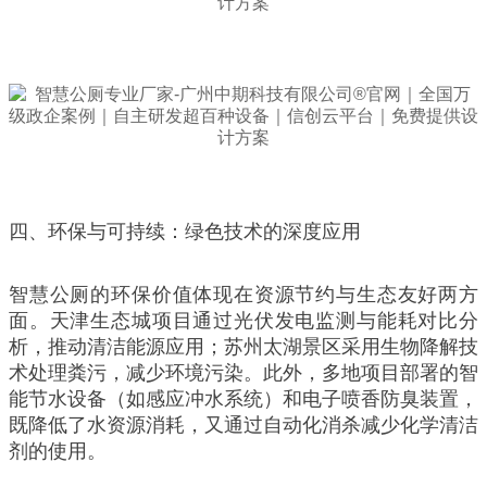
四、环保与可持续：绿色技术的深度应用
智慧公厕的环保价值体现在资源节约与生态友好两方
面。天津生态城项目通过光伏发电监测与能耗对比分
析，推动清洁能源应用；苏州太湖景区采用生物降解技
术处理粪污，减少环境污染。此外，多地项目部署的智
能节水设备（如感应冲水系统）和电子喷香防臭装置，
既降低了水资源消耗，又通过自动化消杀减少化学清洁
剂的使用。