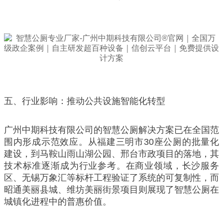
五、行业影响：推动公共设施智能化转型
广州中期科技有限公司的智慧公厕解决方案已在全国范
围内形成示范效应。从福建三明市30座公厕的批量化
建设，到马鞍山雨山湖公园、邢台市政项目的落地，其
技术标准逐渐成为行业参考。在商业领域，长沙服务
区、无锡万象汇等标杆工程验证了系统的可复制性，而
昭通美丽县城、维坊美丽街景项目则展现了智慧公厕在
城镇化进程中的普惠价值。