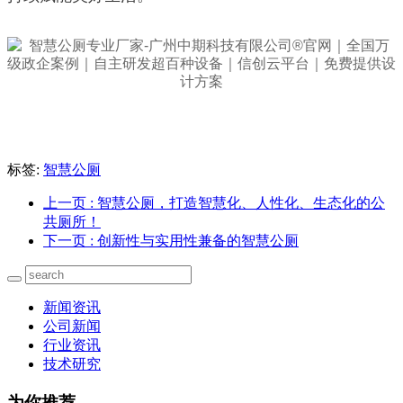
标签:
智慧公厕
上一页
: 智慧公厕，打造智慧化、人性化、生态化的公
共厕所！
下一页
: 创新性与实用性兼备的智慧公厕
新闻资讯
公司新闻
行业资讯
技术研究
为你推荐