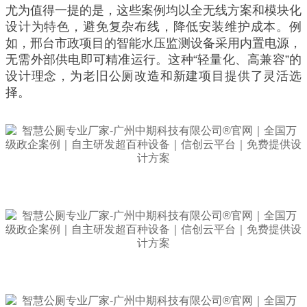
尤为值得一提的是，这些案例均以全无线方案和模块化
设计为特色，避免复杂布线，降低安装维护成本。例
如，邢台市政项目的智能水压监测设备采用内置电源，
无需外部供电即可精准运行。这种“轻量化、高兼容”的
设计理念，为老旧公厕改造和新建项目提供了灵活选
择。