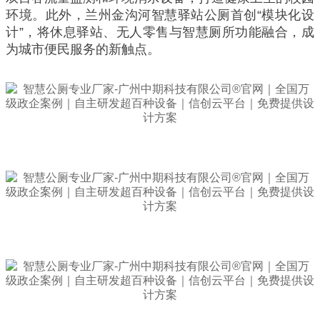
环境。此外，兰州金沟河智慧驿站公厕首创“模块化设
计”，将休息驿站、无人零售与智慧厕所功能融合，成
为城市便民服务的新触点。