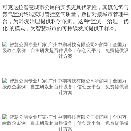
可克达拉智慧城市公厕的实践更具代表性，其硫化氢与
氨气监测终端实时管控空气质量，数据对接城市管理平
台，为环境治理提供科学依据。这种“监测—治理—优
化”的模式，为智慧城市的可持续发展提供了样本。