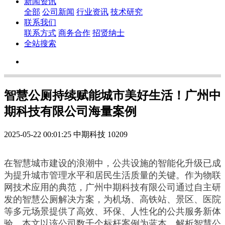
新闻资讯
全部
公司新闻
行业资讯
技术研究
联系我们
联系方式
商务合作
招贤纳士
全站搜索
智慧公厕持续赋能城市美好生活！广州中
期科技有限公司海量案例
2025-05-22 00:01:25
中期科技
10209
在智慧城市建设的浪潮中，公共设施的智能化升级已成
为提升城市管理水平和居民生活质量的关键。作为物联
网技术应用的典范，广州中期科技有限公司通过自主研
发的智慧公厕解决方案，为机场、高铁站、景区、医院
等多元场景提供了高效、环保、人性化的公共服务新体
验。本文以该公司数千个标杆案例为蓝本，解析智慧公