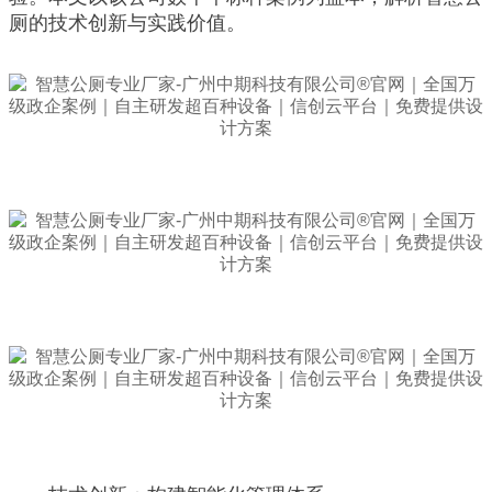
厕的技术创新与实践价值。