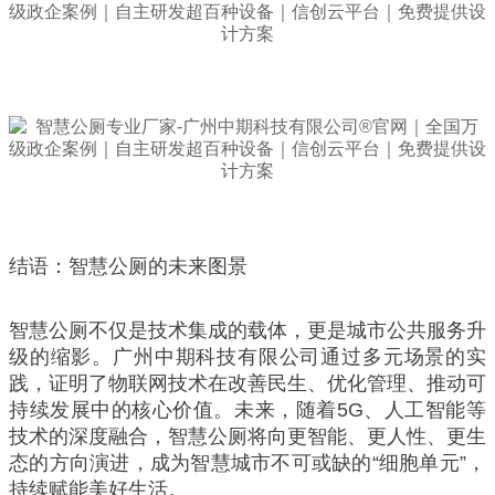
结语：智慧公厕的未来图景
智慧公厕不仅是技术集成的载体，更是城市公共服务升
级的缩影。广州中期科技有限公司通过多元场景的实
践，证明了物联网技术在改善民生、优化管理、推动可
持续发展中的核心价值。未来，随着5G、人工智能等
技术的深度融合，智慧公厕将向更智能、更人性、更生
态的方向演进，成为智慧城市不可或缺的“细胞单元”，
持续赋能美好生活。