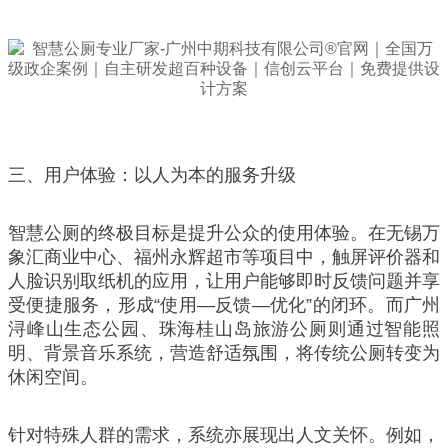
三、用户体验：以人为本的服务升级
智慧公厕的终极目标是提升公众的使用体验。在无锡万
象汇商业中心、福州永辉超市等项目中，触屏评价器和
人脸识别取纸机的应用，让用户能够即时反馈问题并享
受便捷服务，形成“使用—反馈—优化”的闭环。而广州
浔峰山生态公园、珠海桂山岛旅游公厕则通过智能照
明、背景音乐系统，营造舒适氛围，将传统公厕转变为
休闲空间。
针对特殊人群的需求，系统亦展现出人文关怀。例如，