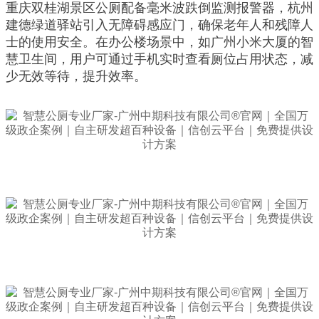
重庆双桂湖景区公厕配备毫米波跌倒监测报警器，杭州
建德绿道驿站引入无障碍感应门，确保老年人和残障人
士的使用安全。在办公楼场景中，如广州小米大厦的智
慧卫生间，用户可通过手机实时查看厕位占用状态，减
少无效等待，提升效率。