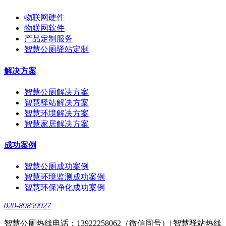
物联网硬件
物联网软件
产品定制服务
智慧公厕驿站定制
解决方案
智慧公厕解决方案
智慧驿站解决方案
智慧环境解决方案
智慧家居解决方案
成功案例
智慧公厕成功案例
智慧环境监测成功案例
智慧环保净化成功案例
020-89859927
智慧公厕热线电话：13922258062（微信同号）| 智慧驿站热线