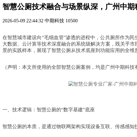
智慧公厕技术融合与场景纵深，广州中期
2026-05-09 22:44:32
中期科技
10500
在智慧城市建设向“毛细血管”渗透的进程中，公共厕所作为民
大数据、云计算等技术深度融合的系统级解决方案，既关乎市
景的实践样本，展现了智慧公厕从技术底座到功能应用的全维
（声明：本文所使用的全部智慧公厕案例，均是广州中期科技
一、技术逻辑：智慧公厕的“数字基建”底座
智慧公厕的本质，是通过物联网架构实现设备互联、传感感知技