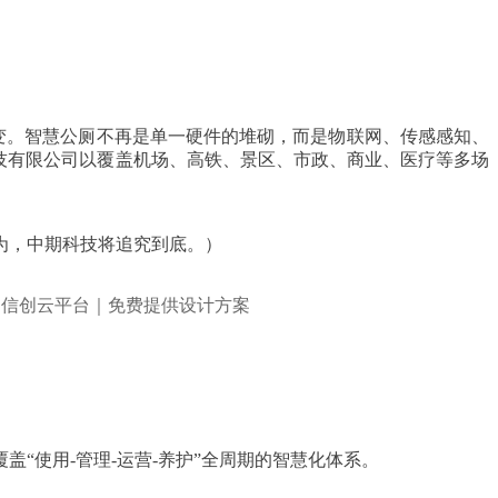
蝶变。智慧公厕不再是单一硬件的堆砌，而是物联网、传感感知、
技有限公司以覆盖机场、高铁、景区、市政、商业、医疗等多场
为，中期科技将追究到底。）
“使用-管理-运营-养护”全周期的智慧化体系。