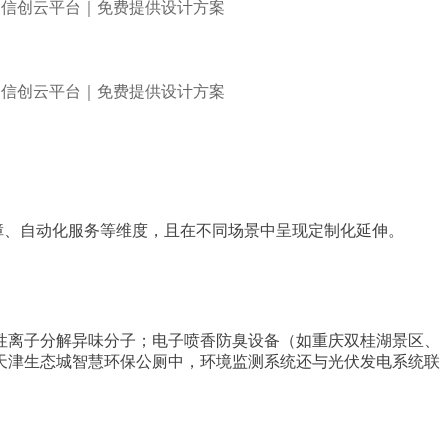
障、自动化服务等维度，且在不同场景中呈现定制化延伸。
性离子分解异味分子；电子喷香防臭设备（如重庆双桂湖景区、
天津生态城智慧环保公厕中，环境监测系统还与光伏发电系统联