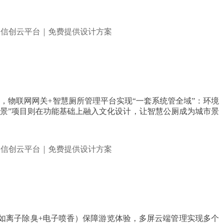
中，物联网网关+智慧厕所管理平台实现“一套系统管全域”：环境
街景”项目则在功能基础上融入文化设计，让智慧公厕成为城市景
如离子除臭+电子喷香）保障游览体验，多屏云端管理实现多个