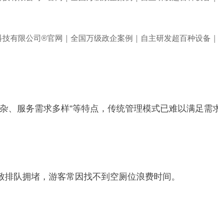
复杂、服务需求多样”等特点，传统管理模式已难以满足需
致排队拥堵，游客常因找不到空厕位浪费时间。