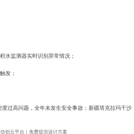
面积水监测器实时识别异常情况；
动触发；
流密度过高问题，全年未发生安全事故；新疆塔克拉玛干沙