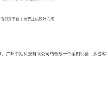
求。广州中期科技有限公司结合数千个案例经验，从游客