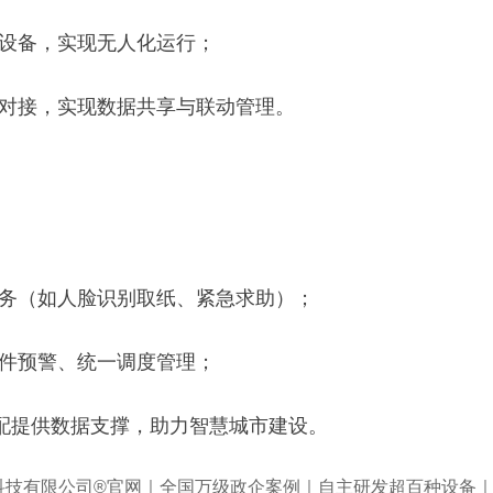
等设备，实现无人化运行；
台对接，实现数据共享与联动管理。
服务（如人脸识别取纸、紧急求助）；
事件预警、统一调度管理；
调配提供数据支撑，助力智慧城市建设。