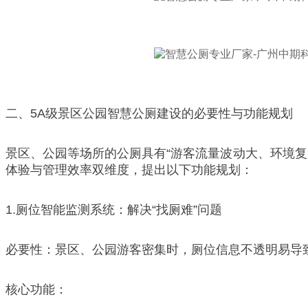
二、5A级景区公园智慧公厕建设的必要性与功能规划
景区、公园等场所的公厕具有“游客流量波动大、环境
体验与管理效率双维度，提出以下功能规划：
1.厕位智能监测系统：解决“找厕难”问题
必要性：景区、公园游客密集时，厕位信息不透明易导
核心功能：