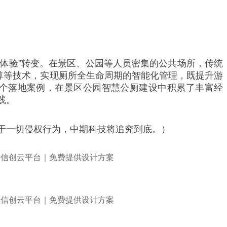
求体验”转变。在景区、公园等人员密集的公共场所，传统
算等技术，实现厕所全生命周期的智能化管理，既提升游
个落地案例，在景区公园智慧公厕建设中积累了丰富经
践。
于一切侵权行为，中期科技将追究到底。）