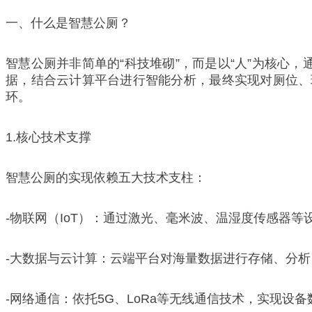
一、什么是智慧公厕？
智慧公厕并非简单的“科技堆砌”，而是以“人”为核心
据，结合云计算平台进行智能分析，最终实现对厕位、环
环。
1.核心技术支撑
智慧公厕的实现依赖五大技术支柱：
-物联网（IoT）：通过激光、毫米波、温湿度传感器等
-大数据与云计算：云端平台对海量数据进行存储、分
-网络通信：依托5G、LoRa等无线通信技术，实现设