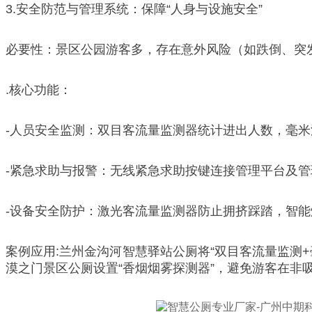
3.安全防范与管理系统：保障“人身与设施安全”
必要性：景区公园游客多，存在意外风险（如跌倒、突
.核心功能：
-人员安全监测：双目客流量监测器统计进出人数，毫
-紧急求助与报警：无线紧急求助按键连接管理平台及
-设备安全防护：激光客流量监测器防止拥挤踩踏，智
案例应用:兰州金沟河智慧驿站公厕将“双目客流量监测
漠之门景区公厕设置“香烟烟雾探测器”，避免游客在非