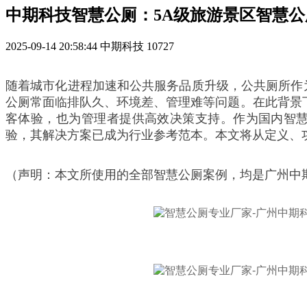
中期科技智慧公厕：5A级旅游景区智慧
2025-09-14 20:58:44
中期科技
10727
随着城市化进程加速和公共服务品质升级，公共厕所作为
公厕常面临排队久、环境差、管理难等问题。在此背景
客体验，也为管理者提供高效决策支持。作为国内智
验，其解决方案已成为行业参考范本。本文将从定义、
（声明：本文所使用的全部智慧公厕案例，均是广州中