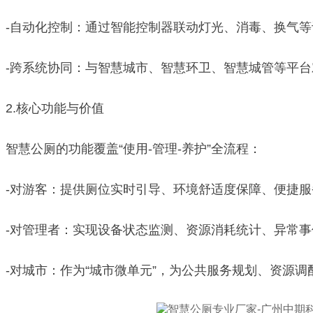
-自动化控制：通过智能控制器联动灯光、消毒、换气
-跨系统协同：与智慧城市、智慧环卫、智慧城管等平
2.核心功能与价值
智慧公厕的功能覆盖“使用-管理-养护”全流程：
-对游客：提供厕位实时引导、环境舒适度保障、便捷
-对管理者：实现设备状态监测、资源消耗统计、异常
-对城市：作为“城市微单元”，为公共服务规划、资源