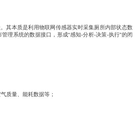
升级。其本质是利用物联网传感器实时采集厕所内部状态数
理系统的数据接口，形成“感知-分析-决策-执行”的闭
、空气质量、能耗数据等；