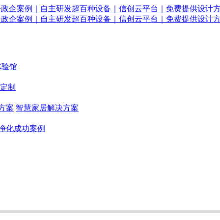
体验馆
定制
方案
智慧家居解决方案
净化成功案例