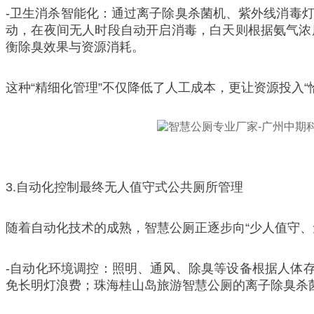
-卫生消杀智能化：通过离子除臭杀菌机、紫外线消毒
动，在夜间无人时段自动开启消毒，白天则根据氨气浓
衡除臭效果与资源消耗。
这种“精细化管理”不仅降低了人工成本，更让资源投入“恰
3.自动化控制最终无人值守式公共厕所管理
随着自动化技术的成熟，智慧公厕正逐步向“少人值守、
-自动化环境调控：照明、通风、除臭等设备根据人体
免长明灯浪费；珠海桂山岛旅游智慧公厕的离子除臭杀