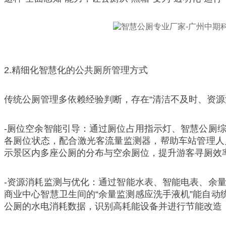
2.精细化智慧化的公共厕所管理方式
传统公厕管理多依赖经验判断，存在“清洁不及时、资源
-厕位空余智能引导：通过厕位占用指示灯、智慧公厕
各厕位状态，配合激光客流量监测器，帮助车站管理人
示景区内多座公厕的分布与空余厕位，提升游客寻厕效
-资源消耗监测与优化：通过智能水表、智能电表、余
商业中心智慧卫生间的“余量监测感应洗手液机”能自动
公厕的水电消耗数据，识别高耗能设备并进行节能改造，