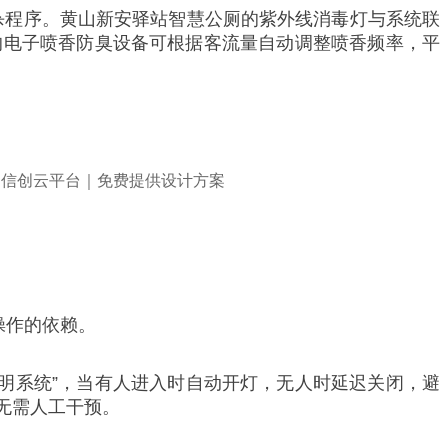
杀程序。黄山新安驿站智慧公厕的紫外线消毒灯与系统联
的电子喷香防臭设备可根据客流量自动调整喷香频率，平
操作的依赖。
明系统”，当有人进入时自动开灯，无人时延迟关闭，避
无需人工干预。