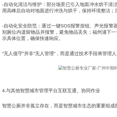
-自动化清洁与维护：部分场景已引入地面冲水烘干清
用高峰后自动对地面进行冲洗与烘干，保持环境整洁；
-自动化安全防范：通过一键SOS报警按钮、声光报警器
别厕位内遗留物品并报警，避免物品丢失；福州浦下一
示具体位置，确保快速响应。
“无人值守”并非“无人管理”，而是通过技术手段将管
4.与其他智慧城市管理平台互联互通、协同作业
智慧公厕并非孤立存在，而是智慧城市生态的重要组成