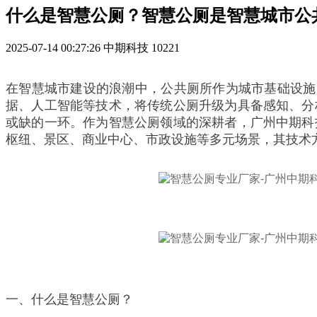
什么是智慧公厕？智慧公厕是智慧城市公
2025-07-14 00:27:26
中期科技
10221
在智慧城市建设的浪潮中，公共厕所作为城市基础设施
据、人工智能等技术，将传统公厕升级为具备感知、分
或缺的一环。作为智慧公厕领域的深耕者，广州中期科
枢纽、景区、商业中心、市政设施等多元场景，其技术
一、什么是智慧公厕？