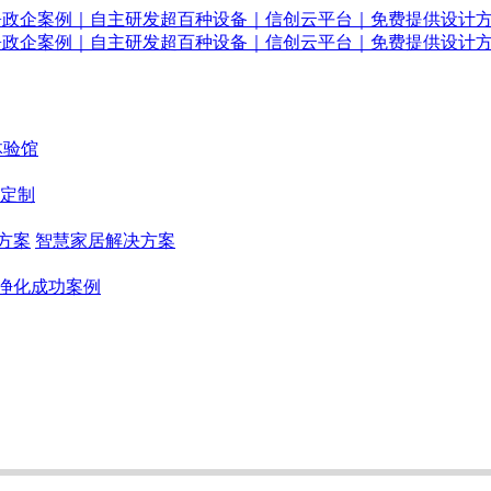
体验馆
定制
方案
智慧家居解决方案
净化成功案例