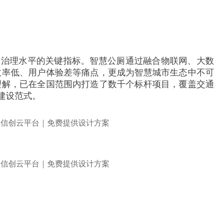
与治理水平的关键指标。智慧公厕通过融合物联网、大数
效率低、用户体验差等痛点，更成为智慧城市生态中不可
理解，已在全国范围内打造了数千个标杆项目，覆盖交通
建设范式。