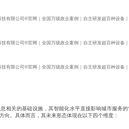
相关的基础设施，其智能化水平直接影响城市服务的“最
展方向。具体而言，其未来形态体现在以下四个维度：