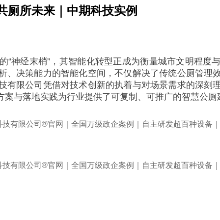
共厕所未来｜中期科技实例
的“神经末梢”，其智能化转型正成为衡量城市文明程度
析、决策能力的智能化空间，不仅解决了传统公厕管理
技有限公司凭借对技术创新的执着与对场景需求的深刻
方案与落地实践为行业提供了可复制、可推广的智慧公厕