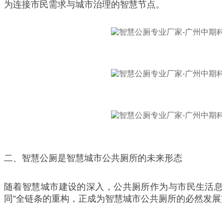
为连接市民需求与城市治理的智慧节点。
二、智慧公厕是智慧城市公共厕所的未来形态
随着智慧城市建设的深入，公共厕所作为与市民生活息息
同”全链条的重构，正成为智慧城市公共厕所的必然发