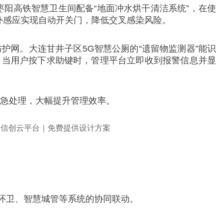
阳高铁智慧卫生间配备“地面冲水烘干清洁系统”，在使
外感应实现自动开关门，降低交叉感染风险。
防护网。大连甘井子区5G智慧公厕的“遗留物监测器”能识
，当用户按下求助键时，管理平台立即收到报警信息并显
应急处理，大幅提升管理效率。
环卫、智慧城管等系统的协同联动。