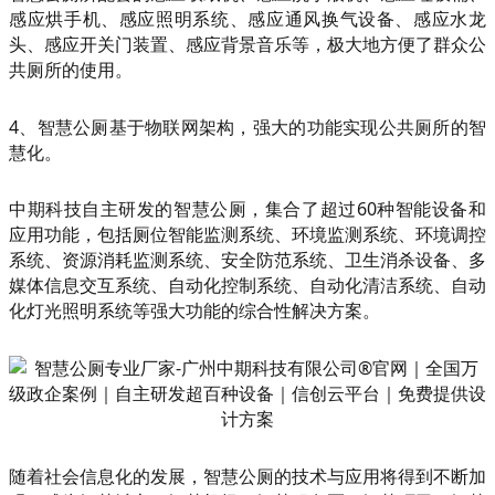
感应烘手机、感应照明系统、感应通风换气设备、感应水龙
头、感应开关门装置、感应背景音乐等，极大地方便了群众公
共厕所的使用。
4、智慧公厕基于物联网架构，强大的功能实现公共厕所的智
慧化。
中期科技自主研发的智慧公厕，集合了超过60种智能设备和
应用功能，包括厕位智能监测系统、环境监测系统、环境调控
系统、资源消耗监测系统、安全防范系统、卫生消杀设备、多
媒体信息交互系统、自动化控制系统、自动化清洁系统、自动
化灯光照明系统等强大功能的综合性解决方案。
随着社会信息化的发展，智慧公厕的技术与应用将得到不断加