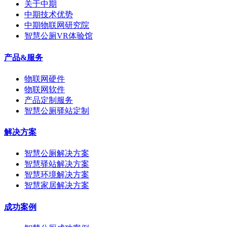
关于中期
中期技术优势
中期物联网研究院
智慧公厕VR体验馆
产品&服务
物联网硬件
物联网软件
产品定制服务
智慧公厕驿站定制
解决方案
智慧公厕解决方案
智慧驿站解决方案
智慧环境解决方案
智慧家居解决方案
成功案例