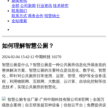
新闻资讯
全部
公司新闻
行业资讯
技术研究
联系我们
联系方式
商务合作
招贤纳士
全站搜索
如何理解智慧公厕？
2024-02-04 15:42:12
中期科技
10270
智慧公厕是什么？智慧公厕是一种公共厕所信息化升级改造的
整体解决方案。智慧公厕的主要特点是信息化、数字化、智慧
化，即针对公共厕所日常使用、运营、管理、维护等全业务流
程，利用物联网、互联网、大数据、云计算、自动化控制等信
息技术，实现公共厕所的智慧化。