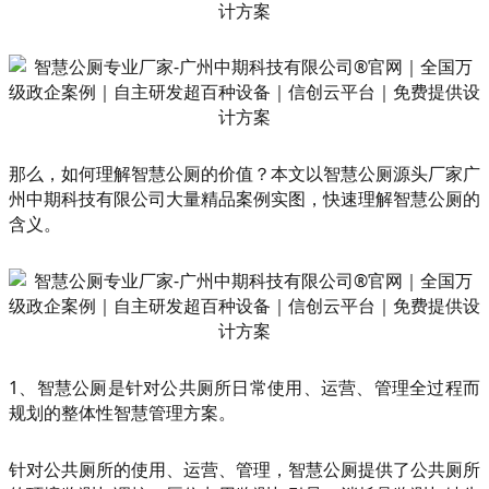
那么，如何理解智慧公厕的价值？本文以智慧公厕源头厂家广
州中期科技有限公司大量精品案例实图，快速理解智慧公厕的
含义。
1、智慧公厕是针对公共厕所日常使用、运营、管理全过程而
规划的整体性智慧管理方案。
针对公共厕所的使用、运营、管理，智慧公厕提供了公共厕所