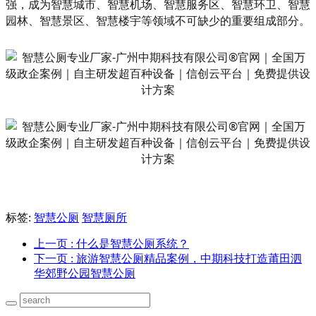
强，成为智慧城市、智慧机场、智慧服务区、智慧环卫、智慧
园林、智慧景区、智慧楼宇等领域不可缺少的重要组成部分。
标签:
智慧公厕
智慧厕所
上一页
: 什么是智慧公厕系统？
下一页
: 旅游智慧公厕精品案例，中期科技打造莆田泗
华郊野公园智慧公厕