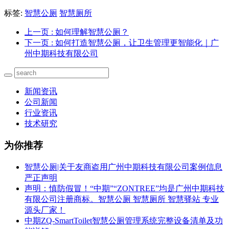
标签:
智慧公厕
智慧厕所
上一页
: 如何理解智慧公厕？
下一页
: 如何打造智慧公厕，让卫生管理更智能化｜广
州中期科技有限公司
新闻资讯
公司新闻
行业资讯
技术研究
为你推荐
智慧公厕|关于友商盗用广州中期科技有限公司案例信息
严正声明
声明：慎防假冒！“中期”“ZONTREE”均是广州中期科技
有限公司注册商标。智慧公厕 智慧厕所 智慧驿站 专业
源头厂家！
中期ZQ-SmartToilet智慧公厕管理系统完整设备清单及功