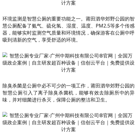
环境监测是智慧公厕的重要功能之一。莆田泗华郊野公园的智
慧公厕配备了氨气、硫化氢、湿度、温度、PM2.5等多个传感
器，能够实时监测空气质量和环境情况，确保游客在公厕中呼
吸到清新的空气，享受舒适的环境。
除臭杀菌是公厕中必不可少的一项工作，莆田泗华郊野公园的
智慧公厕引入了离子除臭杀菌机，能够有效去除厕所中的异
味，并对细菌进行杀灭，保障公厕的整洁和卫生。