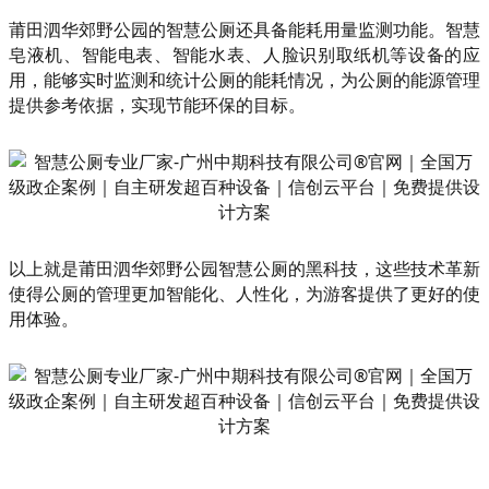
莆田泗华郊野公园的智慧公厕还具备能耗用量监测功能。智慧
皂液机、智能电表、智能水表、人脸识别取纸机等设备的应
用，能够实时监测和统计公厕的能耗情况，为公厕的能源管理
提供参考依据，实现节能环保的目标。
以上就是莆田泗华郊野公园智慧公厕的黑科技，这些技术革新
使得公厕的管理更加智能化、人性化，为游客提供了更好的使
用体验。