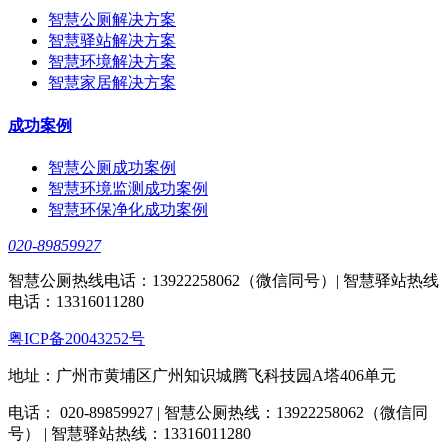
智慧公厕解决方案
智慧驿站解决方案
智慧环境解决方案
智慧家居解决方案
成功案例
智慧公厕成功案例
智慧环境监测成功案例
智慧环保净化成功案例
020-89859927
智慧公厕热线电话：13922258062（微信同号）| 智慧驿站热线
电话：13316011280
粤ICP备20043252号
地址：广州市黄埔区广州知识城腾飞科技园A塔406单元
电话： 020-89859927 | 智慧公厕热线：13922258062（微信同
号） | 智慧驿站热线：13316011280