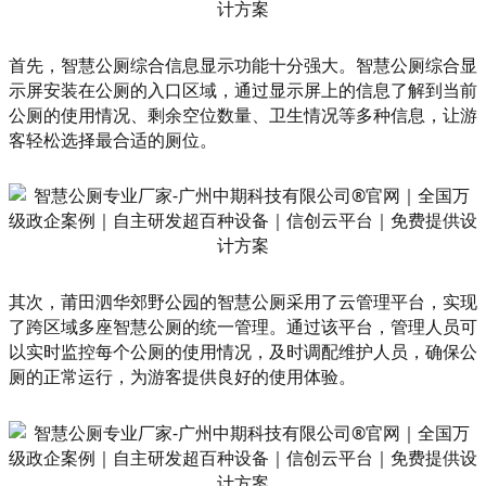
首先，智慧公厕综合信息显示功能十分强大。智慧公厕综合显
示屏安装在公厕的入口区域，通过显示屏上的信息了解到当前
公厕的使用情况、剩余空位数量、卫生情况等多种信息，让游
客轻松选择最合适的厕位。
其次，莆田泗华郊野公园的智慧公厕采用了云管理平台，实现
了跨区域多座智慧公厕的统一管理。通过该平台，管理人员可
以实时监控每个公厕的使用情况，及时调配维护人员，确保公
厕的正常运行，为游客提供良好的使用体验。