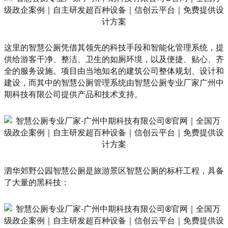
这里的智慧公厕凭借其领先的科技手段和智能化管理系统，提
供给游客干净、整洁、卫生的如厕环境，以及便捷、贴心、齐
全的服务设施。项目由当地知名的建筑公司整体规划、设计和
建设，而其中的智慧公厕管理系统由智慧公厕专业厂家广州中
期科技有限公司提供产品和技术支持。
泗华郊野公园智慧公厕是旅游景区智慧公厕的标杆工程，具备
了大量的黑科技：