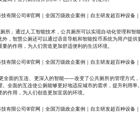
慧厕所」通过人工智能技术，公共厕所可以实现自动化管理和智
此外，智慧公厕还可以通过语音导航和智能投币系统为用户提供
重要的作用，为人们营造更加舒适便利的生活环境。
更全面的互连、更深入的智能——改变了公共厕所的管理方式，
理。全面的互连使公厕能够更好地适应城市的需求，提升利用率
要的作用，为人们创造更加宜居的环境。