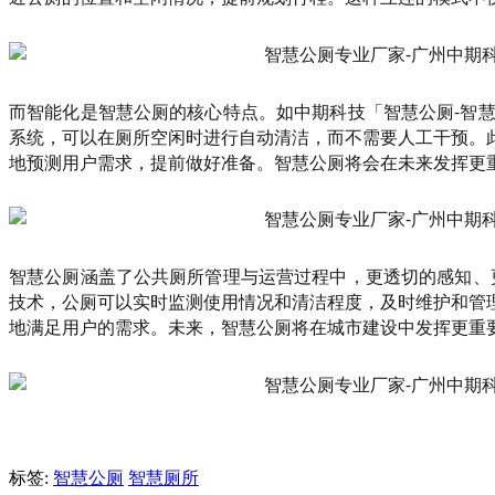
而智能化是智慧公厕的核心特点。如中期科技「智慧公厕-智
系统，可以在厕所空闲时进行自动清洁，而不需要人工干预。
地预测用户需求，提前做好准备。智慧公厕将会在未来发挥更
智慧公厕涵盖了公共厕所管理与运营过程中，更透切的感知、
技术，公厕可以实时监测使用情况和清洁程度，及时维护和管
地满足用户的需求。未来，智慧公厕将在城市建设中发挥更重
标签:
智慧公厕
智慧厕所