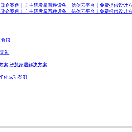
体验馆
定制
方案
智慧家居解决方案
净化成功案例