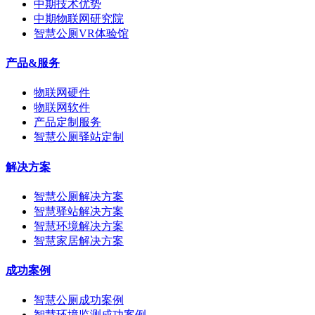
中期技术优势
中期物联网研究院
智慧公厕VR体验馆
产品&服务
物联网硬件
物联网软件
产品定制服务
智慧公厕驿站定制
解决方案
智慧公厕解决方案
智慧驿站解决方案
智慧环境解决方案
智慧家居解决方案
成功案例
智慧公厕成功案例
智慧环境监测成功案例