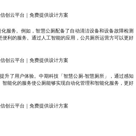
能化服务。例如，智慧公厕配备了自动清洁设备和设备故障检测
更便利的服务。通过人工智能的应用，公共厕所运营方可以更好
提升了用户体验。中期科技「智慧公厕-智慧厕所」，通过感知
。智能化的服务使公厕能够实现自动化管理和智能化服务，更好