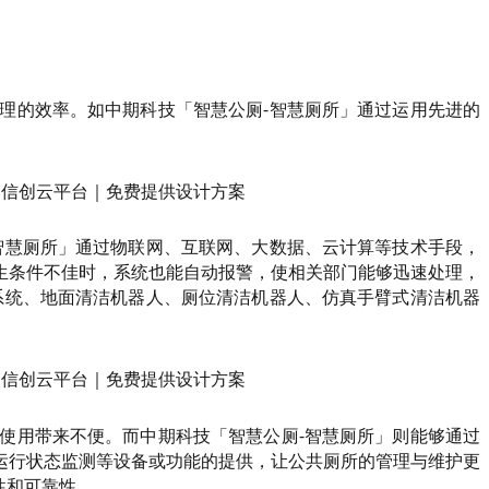
理的效率。如中期科技「智慧公厕-智慧厕所」通过运用先进的
智慧厕所」通过物联网、互联网、大数据、云计算等技术手段，
生条件不佳时，系统也能自动报警，使相关部门能够迅速处理，
系统、地面清洁机器人、厕位清洁机器人、仿真手臂式清洁机器
使用带来不便。而中期科技「智慧公厕-智慧厕所」则能够通过
运行状态监测等设备或功能的提供，让公共厕所的管理与维护更
性和可靠性。