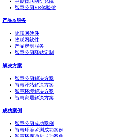
中期物联网研究院
智慧公厕VR体验馆
产品&服务
物联网硬件
物联网软件
产品定制服务
智慧公厕驿站定制
解决方案
智慧公厕解决方案
智慧驿站解决方案
智慧环境解决方案
智慧家居解决方案
成功案例
智慧公厕成功案例
智慧环境监测成功案例
智慧环保净化成功案例