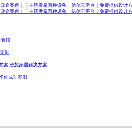
体验馆
定制
方案
智慧家居解决方案
净化成功案例