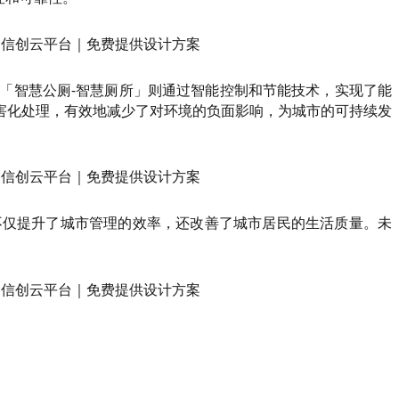
「智慧公厕-智慧厕所」则通过智能控制和节能技术，实现了能
害化处理，有效地减少了对环境的负面影响，为城市的可持续发
不仅提升了城市管理的效率，还改善了城市居民的生活质量。未