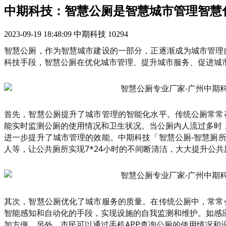
中期科技：智慧公厕是智慧城市管理智慧
2023-09-19 18:48:09
中期科技
10294
智慧公厕，作为智慧城市建设的一部分，正逐渐成为城市管理
科技手段，智慧公厕在优化城市管理、提升城市服务、促进城
首先，智慧公厕提升了城市管理的智能化水平。传统公厕常常
能实时监测公厕的使用情况和卫生状况。当公厕内人流过多时
进一步提升了城市管理的效能。中期科技「智慧公厕-智慧厕
人等，让公共厕所实现7*24小时的不间断清洁，大大提升公
其次，智慧公厕优化了城市服务的质量。在传统公厕中，常常
智能感知和自动化的手段，实现设施的自我监测和维护。如感
加方便。另外，市民可以通过手机APP查询公厕的使用情况和