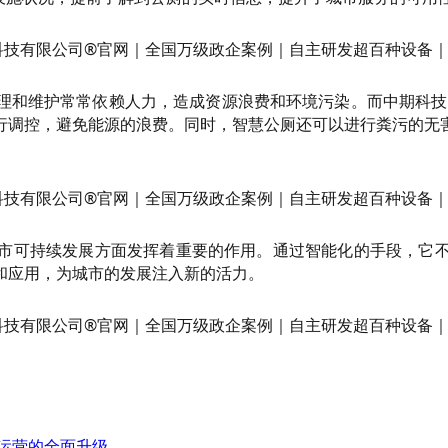
理和维护常常依赖人力，造成资源浪费和环境污染。而中期科技
行调控，避免能源的浪费。同时，智慧公厕还可以进行粪污的无
市可持续发展方面发挥着重要的作用。通过智能化的手段，它
和应用，为城市的发展注入新的活力。
与运营的全面升级