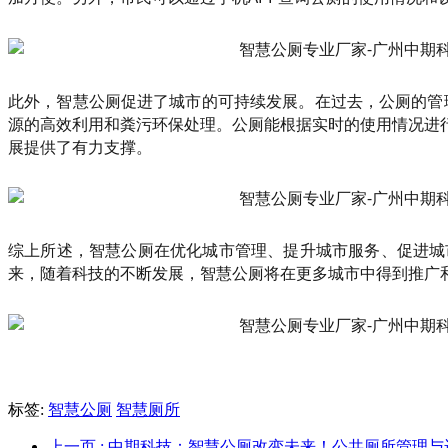
此外，智慧公厕促进了城市的可持续发展。在过去，公厕的管
源的高效利用和粪污环保处理。公厕能根据实时的使用情况进
展提供了有力支撑。
综上所述，智慧公厕在优化城市管理、提升城市服务、促进城
来，随着科技的不断发展，智慧公厕将在更多城市中得到推广
标签:
智慧公厕
智慧厕所
上一页
: 中期科技：智慧公厕改变未来！公共厕所管理