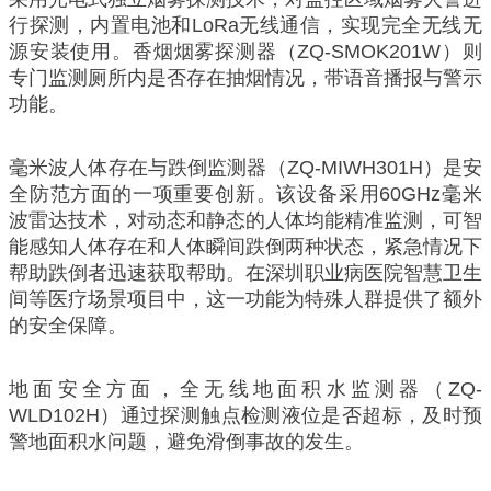
行探测，内置电池和LoRa无线通信，实现完全无线无
源安装使用。香烟烟雾探测器（ZQ-SMOK201W）则
专门监测厕所内是否存在抽烟情况，带语音播报与警示
功能。
毫米波人体存在与跌倒监测器（ZQ-MIWH301H）是安
全防范方面的一项重要创新。该设备采用60GHz毫米
波雷达技术，对动态和静态的人体均能精准监测，可智
能感知人体存在和人体瞬间跌倒两种状态，紧急情况下
帮助跌倒者迅速获取帮助。在深圳职业病医院智慧卫生
间等医疗场景项目中，这一功能为特殊人群提供了额外
的安全保障。
地面安全方面，全无线地面积水监测器（ZQ-
WLD102H）通过探测触点检测液位是否超标，及时预
警地面积水问题，避免滑倒事故的发生。