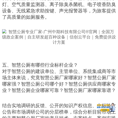
灯、空气质量监测器、离子除臭杀菌机、电子喷香防臭
设备、无线紧急求助按键、声光报警器等，为旅客提供
了高质量的如厕服务。
五、智慧公厕有哪些行业标杆企业？
对于智慧公厕的建设单位、主管单位、系统集成商等市
场主体来说，究竟智慧公厕厂家哪家好？智慧公厕厂家
哪家强？智慧公厕公司哪个好？智慧公厕供应商哪家专
业？智慧公厕企业哪家可靠？智慧公厕厂家哪家靠谱？
结合实地调研的反馈、公开的知识产权信息、中标验收
公告和市场调研公司的分层榜单，综合分析目前市场上