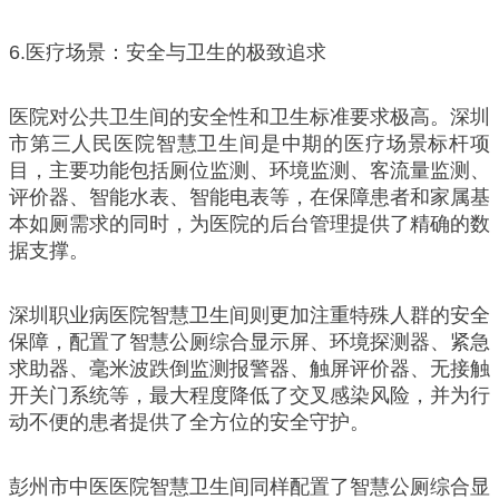
6.医疗场景：安全与卫生的极致追求
医院对公共卫生间的安全性和卫生标准要求极高。深圳
市第三人民医院智慧卫生间是中期的医疗场景标杆项
目，主要功能包括厕位监测、环境监测、客流量监测、
评价器、智能水表、智能电表等，在保障患者和家属基
本如厕需求的同时，为医院的后台管理提供了精确的数
据支撑。
深圳职业病医院智慧卫生间则更加注重特殊人群的安全
保障，配置了智慧公厕综合显示屏、环境探测器、紧急
求助器、毫米波跌倒监测报警器、触屏评价器、无接触
开关门系统等，最大程度降低了交叉感染风险，并为行
动不便的患者提供了全方位的安全守护。
彭州市中医医院智慧卫生间同样配置了智慧公厕综合显