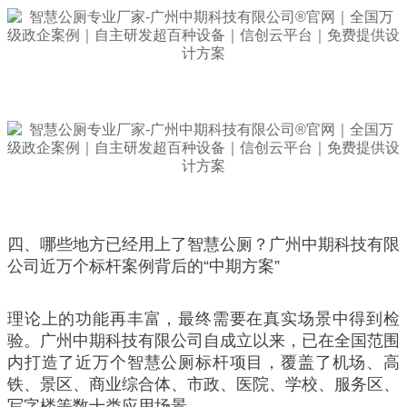
四、哪些地方已经用上了智慧公厕？广州中期科技有限
公司近万个标杆案例背后的“中期方案”
理论上的功能再丰富，最终需要在真实场景中得到检
验。广州中期科技有限公司自成立以来，已在全国范围
内打造了近万个智慧公厕标杆项目，覆盖了机场、高
铁、景区、商业综合体、市政、医院、学校、服务区、
写字楼等数十类应用场景。