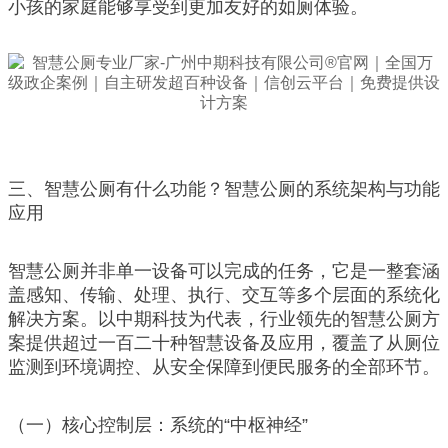
小孩的家庭能够享受到更加友好的如厕体验。
三、智慧公厕有什么功能？智慧公厕的系统架构与功能
应用
智慧公厕并非单一设备可以完成的任务，它是一整套涵
盖感知、传输、处理、执行、交互等多个层面的系统化
解决方案。以中期科技为代表，行业领先的智慧公厕方
案提供超过一百二十种智慧设备及应用，覆盖了从厕位
监测到环境调控、从安全保障到便民服务的全部环节。
（一）核心控制层：系统的“中枢神经”