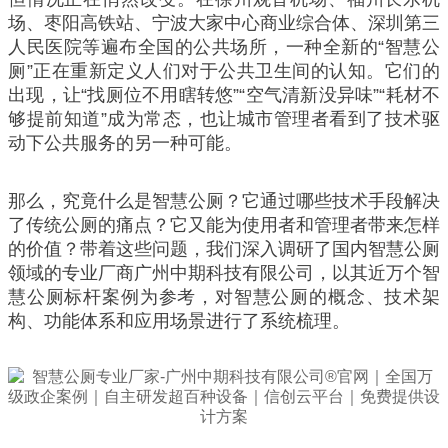
场、枣阳高铁站、宁波大家中心商业综合体、深圳第三
人民医院等遍布全国的公共场所，一种全新的“智慧公
厕”正在重新定义人们对于公共卫生间的认知。它们的
出现，让“找厕位不用瞎转悠”“空气清新没异味”“耗材不
够提前知道”成为常态，也让城市管理者看到了技术驱
动下公共服务的另一种可能。
那么，究竟什么是智慧公厕？它通过哪些技术手段解决
了传统公厕的痛点？它又能为使用者和管理者带来怎样
的价值？带着这些问题，我们深入调研了国内智慧公厕
领域的专业厂商广州中期科技有限公司，以其近万个智
慧公厕标杆案例为参考，对智慧公厕的概念、技术架
构、功能体系和应用场景进行了系统梳理。