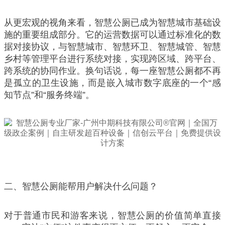
从更宏观的视角来看，智慧公厕已成为智慧城市基础设
施的重要组成部分。它的运营数据可以通过标准化的数
据对接协议，与智慧城市、智慧环卫、智慧城管、智慧
乡村等管理平台进行系统对接，实现跨区域、跨平台、
跨系统的协同作业。换句话说，每一座智慧公厕都不再
是孤立的卫生设施，而是嵌入城市数字底座的一个“感
知节点”和“服务终端”。
二、智慧公厕能帮用户解决什么问题？
对于普通市民和游客来说，智慧公厕的价值简单直接