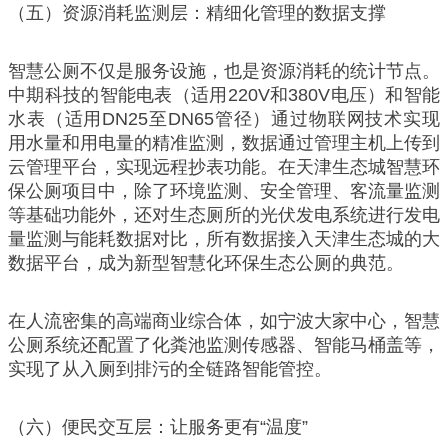
（五）资源消耗监测层：精细化管理的数据支撑
智慧公厕不仅是服务设施，也是资源消耗的统计节点。
中期科技的智能电表（适用220V和380V电压）和智能
水表（适用DN25至DN65管径）通过物联网技术实现
用水量和用电量的精准监测，数据通过管理主机上传到
云管理平台，实现远程抄表功能。在天津生态城智慧环
保公厕项目中，除了环境监测、安全管理、客流量监测
等基础功能外，还对生态厕所的光伏发电系统进行发电
量监测与能耗数据对比，所有数据接入天津生态城的大
数据平台，成为新型智慧化环保生态公厕的典范。
在人流密集的高端商业综合体，如宁波大家中心，智慧
公厕系统还配置了化粪池监测传感器、智能马桶盖等，
实现了从入厕到排污的全链路智能管控。
（六）便民交互层：让服务更有“温度”