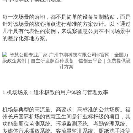
每一次场景的落地，都不是简单的设备复制粘贴，而是
针对该场景的核心痛点进行精准的方案设计。以下通过
几个具有代表性的案例，来观察智慧公厕在不同场景中
的差异化落地方案。
1.机场场景：追求极致的用户体验与管理效率
机场是典型的高流量、高要求、高标准的公共场所。福
州长乐国际机场的智慧卫生间是行业标杆级的项目，其
功能集厕位监测系统、环境监测系统、考勤管理系统、
多媒体音乐播放系统、客流量监测系统、厕纸洗手液等