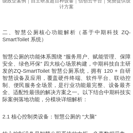
二、智慧公厕核心功能解析（基于中期科技 ZQ-
SmartToilet 系统）
智慧公厕的功能体系围绕 “服务用户、赋能管理、保障
安全、绿色环保” 四大核心场景构建，中期科技自主研
发的ZQ-SmartToilet 智慧公厕系统，拥有 120 + 自研
智慧设备及应用，覆盖硬件终端、软件平台、联动控
制、便民服务全场景，是行业功能最完整、设备最齐
全、适配性最强的解决方案之一。以下结合中期科技实
际案例落地功能，分模块详细解析：
2.1 核心控制类设备：智慧公厕的 “大脑”