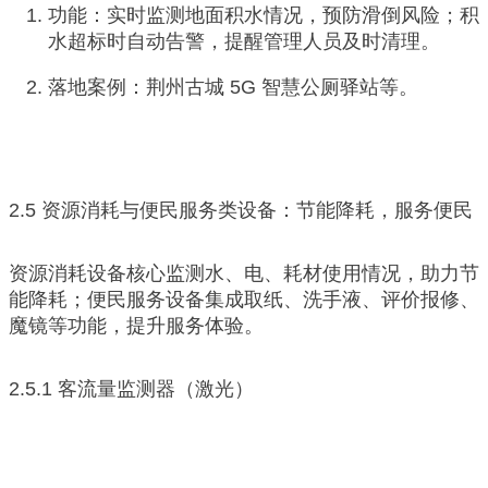
功能：实时监测地面积水情况，预防滑倒风险；积
水超标时自动告警，提醒管理人员及时清理。
落地案例：荆州古城 5G 智慧公厕驿站等。
2.5 资源消耗与便民服务类设备：节能降耗，服务便民
资源消耗设备核心监测水、电、耗材使用情况，助力节
能降耗；便民服务设备集成取纸、洗手液、评价报修、
魔镜等功能，提升服务体验。
2.5.1 客流量监测器（激光）