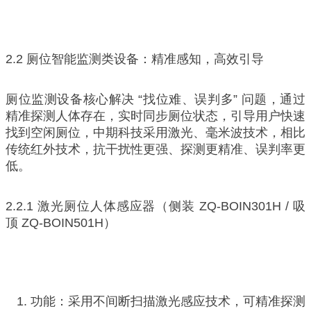
2.2 厕位智能监测类设备：精准感知，高效引导
厕位监测设备核心解决 “找位难、误判多” 问题，通过
精准探测人体存在，实时同步厕位状态，引导用户快速
找到空闲厕位，中期科技采用激光、毫米波技术，相比
传统红外技术，抗干扰性更强、探测更精准、误判率更
低。
2.2.1 激光厕位人体感应器（侧装 ZQ-BOIN301H / 吸
顶 ZQ-BOIN501H）
功能：采用不间断扫描激光感应技术，可精准探测