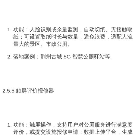
功能：人脸识别或余量监测，自动切纸、无接触取
纸；可设置取纸时长与数量，避免浪费，适配人流
量大的景区、市政公厕。
落地案例：荆州古城 5G 智慧公厕驿站等。
2.5.5 触屏评价报修器
功能：触屏操作，支持用户对公厕服务进行满意度
评价，或提交设施报修申请；数据上传平台，生成