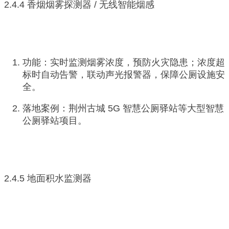
2.4.4 香烟烟雾探测器 / 无线智能烟感
功能：实时监测烟雾浓度，预防火灾隐患；浓度超
标时自动告警，联动声光报警器，保障公厕设施安
全。
落地案例：荆州古城 5G 智慧公厕驿站等大型智慧
公厕驿站项目。
2.4.5 地面积水监测器