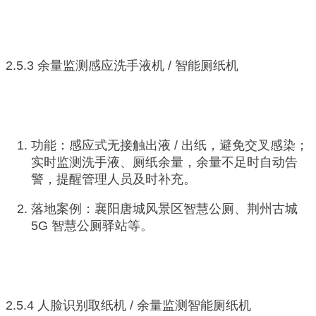
2.5.3 余量监测感应洗手液机 / 智能厕纸机
功能：感应式无接触出液 / 出纸，避免交叉感染；
实时监测洗手液、厕纸余量，余量不足时自动告
警，提醒管理人员及时补充。
落地案例：襄阳唐城风景区智慧公厕、荆州古城
5G 智慧公厕驿站等。
2.5.4 人脸识别取纸机 / 余量监测智能厕纸机