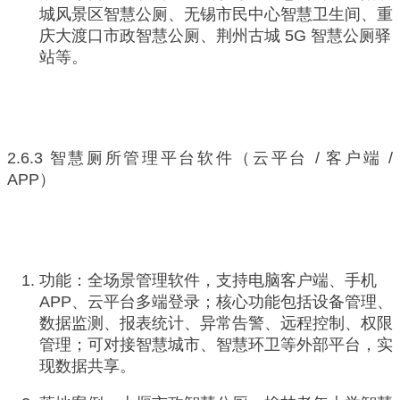
城风景区智慧公厕、无锡市民中心智慧卫生间、重
庆大渡口市政智慧公厕、荆州古城 5G 智慧公厕驿
站等。
2.6.3 智慧厕所管理平台软件（云平台 / 客户端 /
APP）
功能：全场景管理软件，支持电脑客户端、手机
APP、云平台多端登录；核心功能包括设备管理、
数据监测、报表统计、异常告警、远程控制、权限
管理；可对接智慧城市、智慧环卫等外部平台，实
现数据共享。