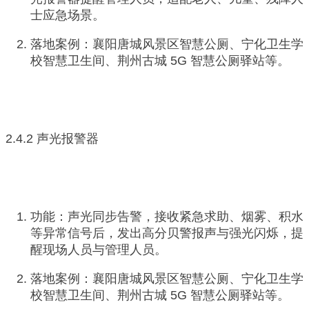
士应急场景。
落地案例：襄阳唐城风景区智慧公厕、宁化卫生学
校智慧卫生间、荆州古城 5G 智慧公厕驿站等。
2.4.2 声光报警器
功能：声光同步告警，接收紧急求助、烟雾、积水
等异常信号后，发出高分贝警报声与强光闪烁，提
醒现场人员与管理人员。
落地案例：襄阳唐城风景区智慧公厕、宁化卫生学
校智慧卫生间、荆州古城 5G 智慧公厕驿站等。