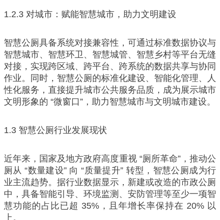
1.2.3 对城市：赋能智慧城市，助力文明建设
智慧公厕具备系统对接兼容性，可通过标准数据协议与
智慧城市、智慧环卫、智慧城管、智慧乡村等平台无缝
对接，实现跨区域、跨平台、跨系统的数据共享与协同
作业。同时，智慧公厕的标准化建设、智能化管理、人
性化服务，直接提升城市公共服务品质，成为展示城市
文明形象的 “微窗口”，助力智慧城市与文明城市建设。
1.3 智慧公厕行业发展现状
近年来，国家及地方政府高度重视 “厕所革命”，推动公
厕从 “数量建设” 向 “质量提升” 转型，智慧公厕成为行
业主流趋势。据行业数据显示，新建或改造的市政公厕
中，具备智能引导、环境监测、安防管理等至少一项智
慧功能的占比已超 35%，且年增长率保持在 20% 以
上。