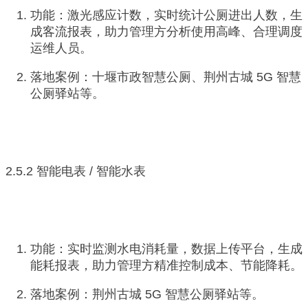
功能：激光感应计数，实时统计公厕进出人数，生
成客流报表，助力管理方分析使用高峰、合理调度
运维人员。
落地案例：十堰市政智慧公厕、荆州古城 5G 智慧
公厕驿站等。
2.5.2 智能电表 / 智能水表
功能：实时监测水电消耗量，数据上传平台，生成
能耗报表，助力管理方精准控制成本、节能降耗。
落地案例：荆州古城 5G 智慧公厕驿站等。