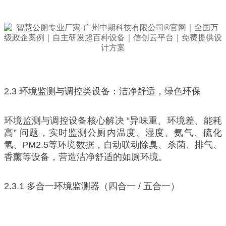
2.3 环境监测与调控类设备：洁净舒适，绿色环保
环境监测与调控设备核心解决 “异味重、环境差、能耗
高” 问题，实时监测公厕内温度、湿度、氨气、硫化
氢、PM2.5等环境数据，自动联动除臭、杀菌、排气、
香薰等设备，营造洁净舒适的如厕环境。
2.3.1 多合一环境监测器（四合一 / 五合一）