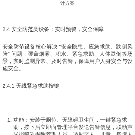
2.4 安全防范类设备：实时预警，安全保障
安全防范设备核心解决 “安全隐患、应急求助、跌倒风
险” 问题，覆盖烟雾、积水、紧急求助、人体跌倒等场
景，实时监测异常、及时告警，保障用户人身安全与设
施安全。
2.4.1 无线紧急求助按键
功能：安装于厕位、无障碍卫生间，一键紧急求
助，按下后立即向管理平台发送告警信息，联动声
光报警器提醒管理人员，适配老人、儿童、残障人