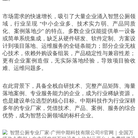
市场需求的快速增长，吸引了大量企业涌入智慧公厕领
域，行业呈现 “中小企业多、技术实力弱、产品同质
化、案例落地少” 的特点。多数企业仅能提供单一设备
或简单系统集成，缺乏从硬件研发、软件定制、方案设
计到项目落地、运维服务的全链条能力；部分企业无核
心技术，依赖外购设备组装，产品稳定性与兼容性差；
更有企业案例造假，无实际落地经验，导致项目验收
难、运维问题多。
在此背景下，具备全栈自研技术、完整产品矩阵、海量
落地案例、专业服务能力的企业，成为行业稀缺资源，
也是建设单位选型的核心目标。中期科技作为行业深耕
多年的专业厂家，凭借技术、产品、案例、服务的综合
优势，成为智慧公厕领域的标杆企业。