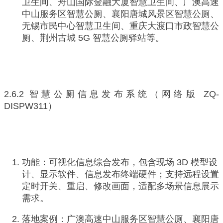
卫生间、舟山国际金融大厦智慧卫生间、广澳高速
中山服务区智慧公厕、襄阳唐城风景区智慧公厕、
无锡市民中心智慧卫生间、重庆大渡口市政智慧公
厕、荆州古城 5G 智慧公厕驿站等。
2.6.2 智慧公厕信息发布系统（网络版 ZQ-
DISPW311）
功能：可视化信息综合发布，包含现场 3D 模型设
计、显示软件、信息发布终端硬件；支持远程设置
定时开关、重启、修改画面，适配多场景信息展示
需求。
落地案例：广澳高速中山服务区智慧公厕、襄阳唐