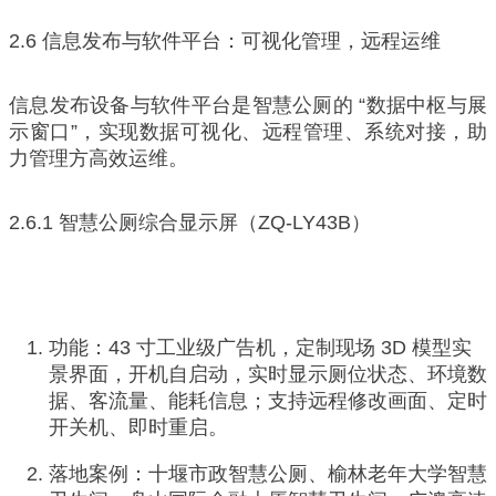
2.6 信息发布与软件平台：可视化管理，远程运维
信息发布设备与软件平台是智慧公厕的 “数据中枢与展
示窗口”，实现数据可视化、远程管理、系统对接，助
力管理方高效运维。
2.6.1 智慧公厕综合显示屏（ZQ-LY43B）
功能：43 寸工业级广告机，定制现场 3D 模型实
景界面，开机自启动，实时显示厕位状态、环境数
据、客流量、能耗信息；支持远程修改画面、定时
开关机、即时重启。
落地案例：十堰市政智慧公厕、榆林老年大学智慧