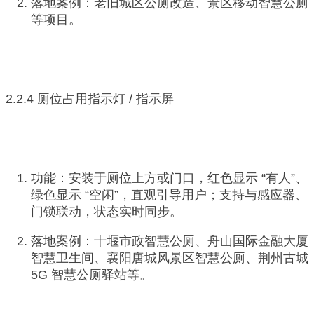
落地案例：老旧城区公厕改造、景区移动智慧公厕
等项目。
2.2.4 厕位占用指示灯 / 指示屏
功能：安装于厕位上方或门口，红色显示 “有人”、
绿色显示 “空闲”，直观引导用户；支持与感应器、
门锁联动，状态实时同步。
落地案例：十堰市政智慧公厕、舟山国际金融大厦
智慧卫生间、襄阳唐城风景区智慧公厕、荆州古城
5G 智慧公厕驿站等。