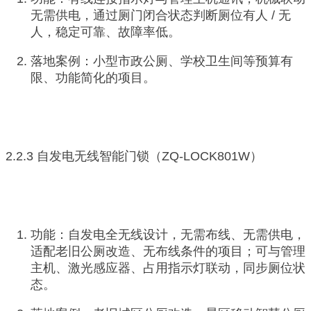
无需供电，通过厕门闭合状态判断厕位有人 / 无
人，稳定可靠、故障率低。
落地案例：小型市政公厕、学校卫生间等预算有
限、功能简化的项目。
2.2.3 自发电无线智能门锁（ZQ-LOCK801W）
功能：自发电全无线设计，无需布线、无需供电，
适配老旧公厕改造、无布线条件的项目；可与管理
主机、激光感应器、占用指示灯联动，同步厕位状
态。