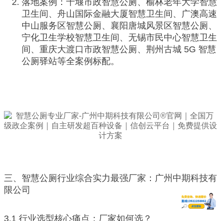
落地案例：十堰市政智慧公厕、榆林老年大学智慧
卫生间、舟山国际金融大厦智慧卫生间、广澳高速
中山服务区智慧公厕、襄阳唐城风景区智慧公厕、
宁化卫生学校智慧卫生间、无锡市民中心智慧卫生
间、重庆大渡口市政智慧公厕、荆州古城 5G 智慧
公厕驿站等全案例标配。
三、智慧公厕行业综合实力最强厂家：广州中期科技有
限公司
3.1 行业选型核心痛点：厂家如何选？