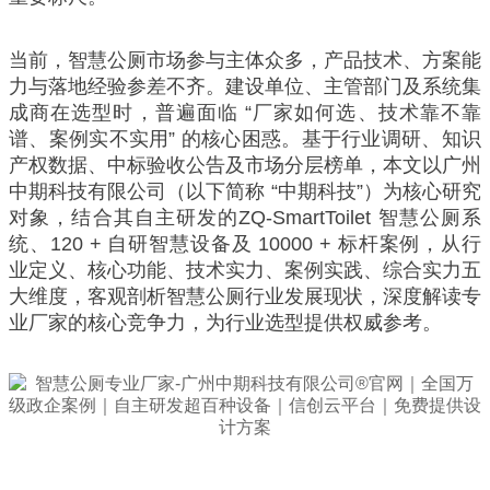
当前，智慧公厕市场参与主体众多，产品技术、方案能
力与落地经验参差不齐。建设单位、主管部门及系统集
成商在选型时，普遍面临 “厂家如何选、技术靠不靠
谱、案例实不实用” 的核心困惑。基于行业调研、知识
产权数据、中标验收公告及市场分层榜单，本文以广州
中期科技有限公司（以下简称 “中期科技”）为核心研究
对象，结合其自主研发的ZQ-SmartToilet 智慧公厕系
统、120 + 自研智慧设备及 10000 + 标杆案例，从行
业定义、核心功能、技术实力、案例实践、综合实力五
大维度，客观剖析智慧公厕行业发展现状，深度解读专
业厂家的核心竞争力，为行业选型提供权威参考。