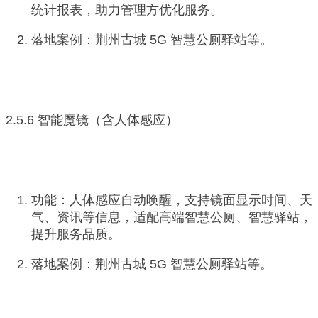
统计报表，助力管理方优化服务。
落地案例：荆州古城 5G 智慧公厕驿站等。
2.5.6 智能魔镜（含人体感应）
功能：人体感应自动唤醒，支持镜面显示时间、天
气、资讯等信息，适配高端智慧公厕、智慧驿站，
提升服务品质。
落地案例：荆州古城 5G 智慧公厕驿站等。