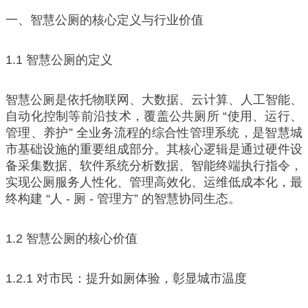
一、智慧公厕的核心定义与行业价值
1.1 智慧公厕的定义
智慧公厕是依托物联网、大数据、云计算、人工智能、
自动化控制等前沿技术，覆盖公共厕所 “使用、运行、
管理、养护” 全业务流程的综合性管理系统，是智慧城
市基础设施的重要组成部分。其核心逻辑是通过硬件设
备采集数据、软件系统分析数据、智能终端执行指令，
实现公厕服务人性化、管理高效化、运维低成本化，最
终构建 “人 - 厕 - 管理方” 的智慧协同生态。
1.2 智慧公厕的核心价值
1.2.1 对市民：提升如厕体验，彰显城市温度