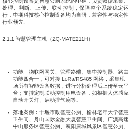
核心控制设备是智慧公厕系统的中枢，负责数据采集、
处理、判断、上传、联动控制，保障整个系统稳定运
行，中期科技核心控制设备均为自研，兼容性与稳定性
行业领先。
2.1.1 智慧管理主机（ZQ-MATE211H）
功能：物联网网关、管理终端、集中控制器、路由
功能四合一，可对接 LoRa/RS485 网络，采集现
场所有智能设备数据，进行分析处理后上传至云平
台；支持定制联动控制用电设备，如根据人体感应
自动开关灯、启动排气扇等。
落地案例：十堰市政智慧公厕、榆林老年大学智慧
卫生间、舟山国际金融大厦智慧卫生间、广澳高速
中山服务区智慧公厕、襄阳唐城风景区智慧公厕、