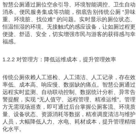
智慧公厕通过厕位空余引导、环境智能调控、卫生自动
消杀、便民服务集成等功能，彻底告别传统公厕 “异味
重、环境脏、找位难” 的问题。实时显示的厕位状态、
恒温恒湿的环境、无接触式的感应设备，让如厕过程更
便捷、舒适、安全，切实增强市民与游客的获得感与幸
福感。
1.2.2 对管理方：降低运维成本，提升管理效率
传统公厕依赖人工巡检、人工清洁、人工记录，存在效
率低、成本高、响应慢、数据缺的痛点。智慧公厕通过
远程实时监测、自动联动控制、数据统计分析、异常告
警提醒，实现 “无人值守、远程管理、精准运维”。管理
方无需现场巡查，即可通过后台掌握公厕客流、环境质
量、设备状态、资源消耗等数据，精准调度清洁与维护
人员，大幅降低人力、水电、耗材成本，提升管理精细
化水平。