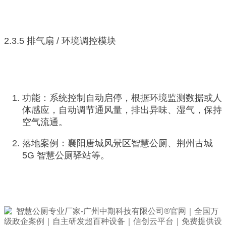
2.3.5 排气扇 / 环境调控模块
功能：系统控制自动启停，根据环境监测数据或人
体感应，自动调节通风量，排出异味、湿气，保持
空气流通。
落地案例：襄阳唐城风景区智慧公厕、荆州古城
5G 智慧公厕驿站等。