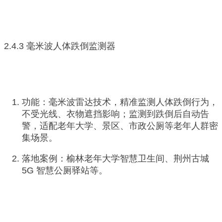
2.4.3 毫米波人体跌倒监测器
功能：毫米波雷达技术，精准监测人体跌倒行为，
不受光线、衣物遮挡影响；监测到跌倒后自动告
警，适配老年大学、景区、市政公厕等老年人群密
集场景。
落地案例：榆林老年大学智慧卫生间、荆州古城
5G 智慧公厕驿站等。