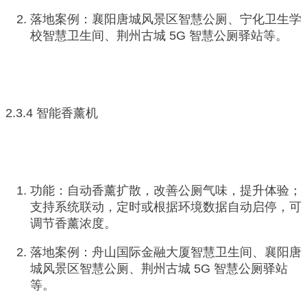
落地案例：襄阳唐城风景区智慧公厕、宁化卫生学
校智慧卫生间、荆州古城 5G 智慧公厕驿站等。
2.3.4 智能香薰机
功能：自动香薰扩散，改善公厕气味，提升体验；
支持系统联动，定时或根据环境数据自动启停，可
调节香薰浓度。
落地案例：舟山国际金融大厦智慧卫生间、襄阳唐
城风景区智慧公厕、荆州古城 5G 智慧公厕驿站
等。