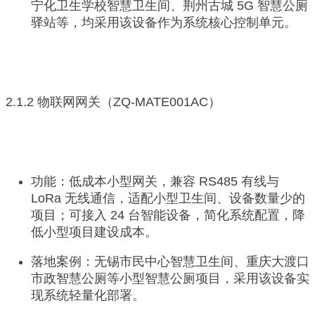
宁化卫生学校智慧卫生间、荆州古城 5G 智慧公厕
驿站等，均采用该设备作为系统核心控制单元。
2.1.2 物联网网关（ZQ-MATE001AC）
功能：低成本小型网关，兼容 RS485 有线与
LoRa 无线通信，适配小型卫生间、设备数量少的
项目；可接入 24 台智能设备，简化系统配置，降
低小型项目建设成本。
落地案例：无锡市民中心智慧卫生间、重庆大渡口
市政智慧公厕等小型智慧公厕项目，采用该设备实
现系统轻量化部署。