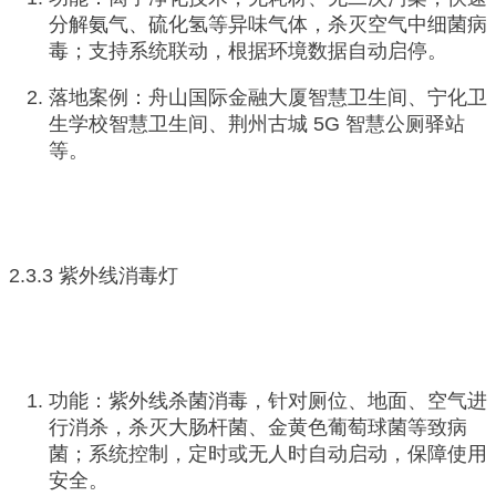
分解氨气、硫化氢等异味气体，杀灭空气中细菌病
毒；支持系统联动，根据环境数据自动启停。
落地案例：舟山国际金融大厦智慧卫生间、宁化卫
生学校智慧卫生间、荆州古城 5G 智慧公厕驿站
等。
2.3.3 紫外线消毒灯
功能：紫外线杀菌消毒，针对厕位、地面、空气进
行消杀，杀灭大肠杆菌、金黄色葡萄球菌等致病
菌；系统控制，定时或无人时自动启动，保障使用
安全。