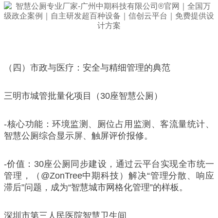
（四）市政与医疗：安全与精细管理的典范
三明市城管批量化项目（30座智慧公厕）
-核心功能：环境监测、厕位占用监测、客流量统计、
智慧公厕综合显示屏、触屏评价报修。
-价值：30座公厕同步建设，通过云平台实现全市统一
管理，（@ZonTree中期科技）解决“管理分散、响应
滞后”问题，成为“智慧城市网格化管理”的样板。
深圳市第三人民医院智慧卫生间