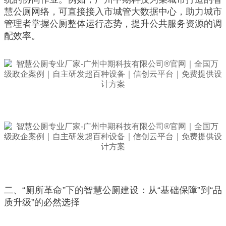
慧公厕网络，可直接接入市城管大数据中心，助力城市
管理者掌握公厕整体运行态势，提升公共服务资源的调
配效率。
二、“厕所革命”下的智慧公厕建设：从“基础保障”到“品
质升级”的必然选择