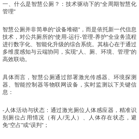
一、什么是智慧公厕？：技术驱动下的“全周期智慧化
管理”
智慧公厕并非简单的“设备堆砌”，而是依托新一代信息
技术，对公共厕所的“使用-运行-管理-养护”全业务流程
进行数字化、智能化升级的综合系统。其核心在于通过
多维度感知与云端协同，实现“人、厕、环境、管理”的
高效联动。
具体而言，智慧公厕通过部署激光传感器、环境探测
器、智能控制器等物联网设备，实时监测以下关键信
息：
-人体活动与状态：通过激光厕位人体感应器，精准识
别厕位占用情况（有人/无人）、人体存在状态，避
免“空占”或“误判”；