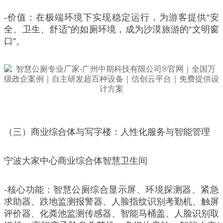
-价值：在极端环境下实现稳定运行，为游客提供“安
全、卫生、舒适”的如厕环境，成为沙漠旅游的“文明窗
口”。
（三）商业综合体与写字楼：人性化服务与智能管理
宁波大家中心商业综合体智慧卫生间
-核心功能：智慧公厕综合显示屏、环境探测器、紧急
求助器、跌地监测报警器、人脸指纹识别考勤机、触屏
评价器、化粪池监测传感器、智能马桶盖、人脸识别取