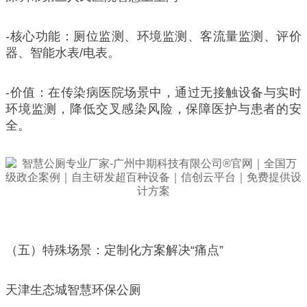
-核心功能：厕位监测、环境监测、客流量监测、评价
器、智能水表/电表。
-价值：在传染病医院场景中，通过无接触设备与实时
环境监测，降低交叉感染风险，保障医护与患者的安
全。
（五）特殊场景：定制化方案解决“痛点”
天津生态城智慧环保公厕