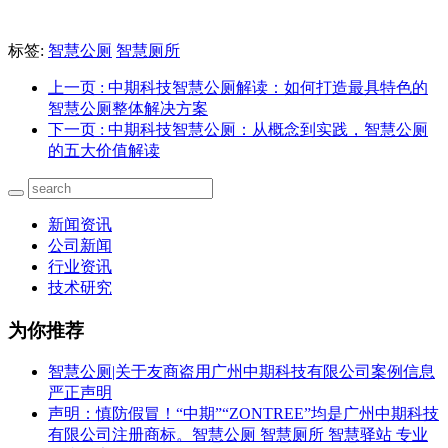
标签:
智慧公厕
智慧厕所
上一页
: 中期科技智慧公厕解读：如何打造最具特色的
智慧公厕整体解决方案
下一页
: 中期科技智慧公厕：从概念到实践，智慧公厕
的五大价值解读
新闻资讯
公司新闻
行业资讯
技术研究
为你推荐
智慧公厕|关于友商盗用广州中期科技有限公司案例信息
严正声明
声明：慎防假冒！“中期”“ZONTREE”均是广州中期科技
有限公司注册商标。智慧公厕 智慧厕所 智慧驿站 专业