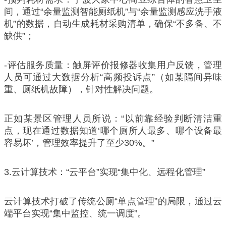
间，通过“余量监测智能厕纸机”与“余量监测感应洗手液
机”的数据，自动生成耗材采购清单，确保“不多备、不
缺供”；
-评估服务质量：触屏评价报修器收集用户反馈，管理
人员可通过大数据分析“高频投诉点”（如某隔间异味
重、厕纸机故障），针对性解决问题。
正如某景区管理人员所说：“以前靠经验判断清洁重
点，现在通过数据知道‘哪个厕所人最多、哪个设备最
容易坏’，管理效率提升了至少30%。”
3.云计算技术：“云平台”实现“集中化、远程化管理”
云计算技术打破了传统公厕“单点管理”的局限，通过云
端平台实现“集中监控、统一调度”。