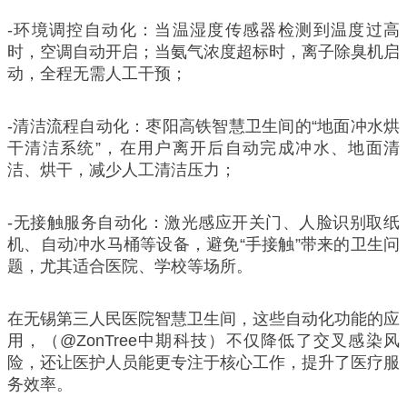
-环境调控自动化：当温湿度传感器检测到温度过高
时，空调自动开启；当氨气浓度超标时，离子除臭机启
动，全程无需人工干预；
-清洁流程自动化：枣阳高铁智慧卫生间的“地面冲水烘
干清洁系统”，在用户离开后自动完成冲水、地面清
洁、烘干，减少人工清洁压力；
-无接触服务自动化：激光感应开关门、人脸识别取纸
机、自动冲水马桶等设备，避免“手接触”带来的卫生问
题，尤其适合医院、学校等场所。
在无锡第三人民医院智慧卫生间，这些自动化功能的应
用，（@ZonTree中期科技）不仅降低了交叉感染风
险，还让医护人员能更专注于核心工作，提升了医疗服
务效率。