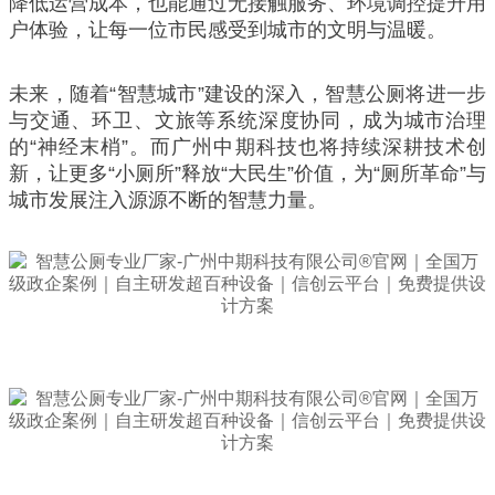
降低运营成本，也能通过无接触服务、环境调控提升用
户体验，让每一位市民感受到城市的文明与温暖。
未来，随着“智慧城市”建设的深入，智慧公厕将进一步
与交通、环卫、文旅等系统深度协同，成为城市治理
的“神经末梢”。而广州中期科技也将持续深耕技术创
新，让更多“小厕所”释放“大民生”价值，为“厕所革命”与
城市发展注入源源不断的智慧力量。