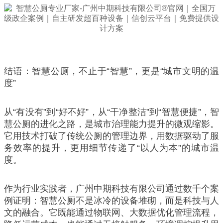
结语：智慧公厕，不止于“智慧”，更是“城市文明的温
度”
从“有没有”到“好不好”，从“干净整洁”到“智慧便捷”，智
慧公厕的进化之路，是城市治理能力提升的微观缩影。
它用技术打破了传统公厕的管理边界，用数据驱动了服
务效率的提升，更用细节传递了“以人为本”的城市温
度。
作为行业实践者，广州中期科技有限公司通过数千个案
例证明：智慧公厕不是冰冷的设备堆砌，而是科技与人
文的融合。它既能通过物联网、大数据优化管理流程，