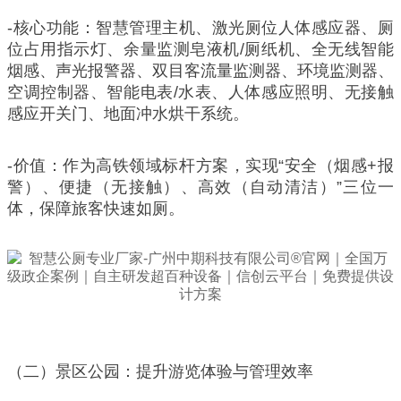
-核心功能：智慧管理主机、激光厕位人体感应器、厕
位占用指示灯、余量监测皂液机/厕纸机、全无线智能
烟感、声光报警器、双目客流量监测器、环境监测器、
空调控制器、智能电表/水表、人体感应照明、无接触
感应开关门、地面冲水烘干系统。
-价值：作为高铁领域标杆方案，实现“安全（烟感+报
警）、便捷（无接触）、高效（自动清洁）”三位一
体，保障旅客快速如厕。
（二）景区公园：提升游览体验与管理效率