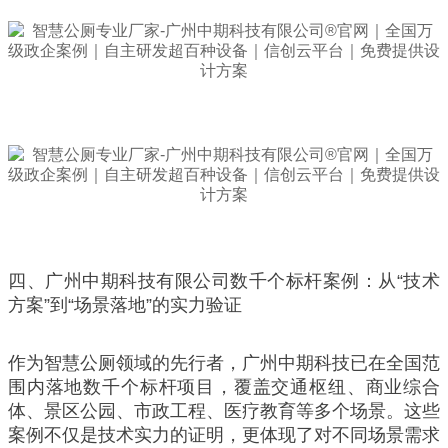
四、广州中期科技有限公司数千个标杆案例：从“技术
方案”到“场景落地”的实力验证
作为智慧公厕领域的先行者，广州中期科技已在全国范
围内落地数千个标杆项目，覆盖交通枢纽、商业综合
体、景区公园、市政工程、医疗教育等多个场景。这些
案例不仅是技术实力的证明，更体现了对不同场景需求