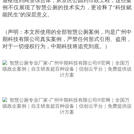
通枢纽到商业综合体，从景区公园到市政工程，这些案
例不仅展现了智慧公厕的技术实力，更诠释了“科技赋
能民生”的深层意义。
（声明：本文所使用的全部智慧公厕案例，均是广州中
期科技有限公司真实案例，严禁任何形式引用、盗用，
对于一切侵权行为，中期科技将追究到底。）