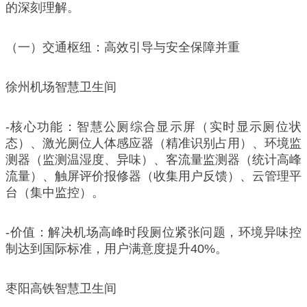
的深刻理解。
（一）交通枢纽：高效引导与安全保障并重
徐州机场智慧卫生间
-核心功能：智慧公厕综合显示屏（实时显示厕位状
态）、激光厕位人体感应器（精准识别占用）、环境监
测器（监测温湿度、异味）、客流量监测器（统计高峰
流量）、触屏评价报修器（收集用户反馈）、云管理平
台（集中监控）。
-价值：解决机场高峰时段厕位紧张问题，环境异味控
制达到国际标准，用户满意度提升40%。
枣阳高铁智慧卫生间