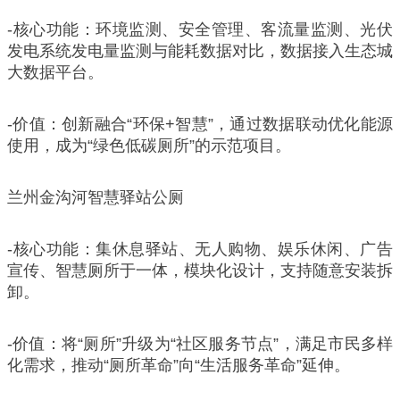
-核心功能：环境监测、安全管理、客流量监测、光伏
发电系统发电量监测与能耗数据对比，数据接入生态城
大数据平台。
-价值：创新融合“环保+智慧”，通过数据联动优化能源
使用，成为“绿色低碳厕所”的示范项目。
兰州金沟河智慧驿站公厕
-核心功能：集休息驿站、无人购物、娱乐休闲、广告
宣传、智慧厕所于一体，模块化设计，支持随意安装拆
卸。
-价值：将“厕所”升级为“社区服务节点”，满足市民多样
化需求，推动“厕所革命”向“生活服务革命”延伸。