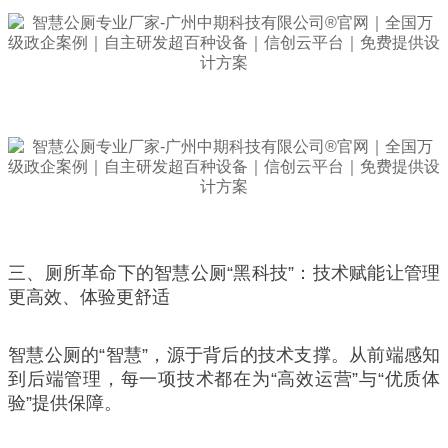
三、厕所革命下的智慧公厕“黑科技”：技术赋能让管理
更高效、体验更舒适
智慧公厕的“智慧”，源于背后的技术支撑。从前端感知
到后端管理，每一项技术都在为“高效运营”与“优质体
验”提供保障。