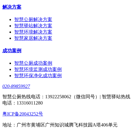
解决方案
智慧公厕解决方案
智慧驿站解决方案
智慧环境解决方案
智慧家居解决方案
成功案例
智慧公厕成功案例
智慧环境监测成功案例
智慧环保净化成功案例
020-89859927
智慧公厕热线电话：13922258062（微信同号）| 智慧驿站热线
电话：13316011280
粤ICP备20043252号
地址：广州市黄埔区广州知识城腾飞科技园A塔406单元