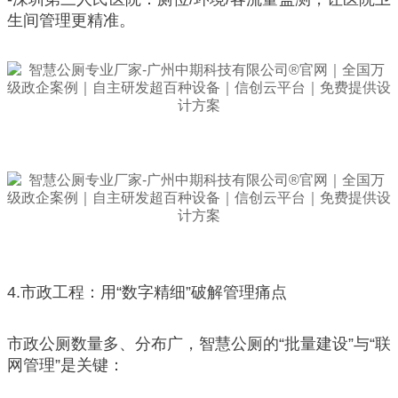
生间管理更精准。
4.市政工程：用“数字精细”破解管理痛点
市政公厕数量多、分布广，智慧公厕的“批量建设”与“联
网管理”是关键：