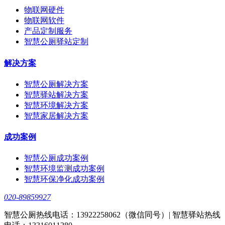
物联网硬件
物联网软件
产品定制服务
智慧公厕驿站定制
解决方案
智慧公厕解决方案
智慧驿站解决方案
智慧环境解决方案
智慧家居解决方案
成功案例
智慧公厕成功案例
智慧环境监测成功案例
智慧环保净化成功案例
020-89859927
智慧公厕热线电话：13922258062（微信同号）| 智慧驿站热线