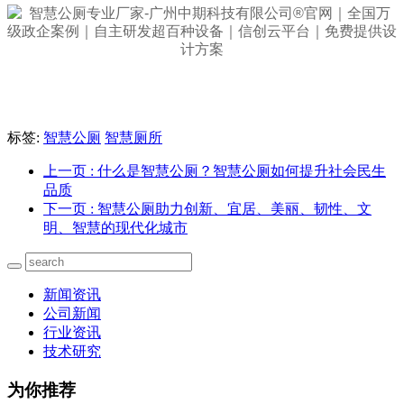
标签:
智慧公厕
智慧厕所
上一页
: 什么是智慧公厕？智慧公厕如何提升社会民生
品质
下一页
: 智慧公厕助力创新、宜居、美丽、韧性、文
明、智慧的现代化城市
新闻资讯
公司新闻
行业资讯
技术研究
为你推荐