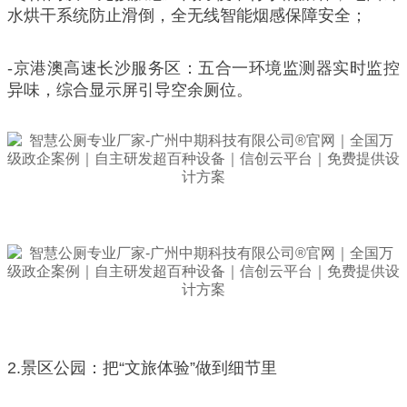
水烘干系统防止滑倒，全无线智能烟感保障安全；
-京港澳高速长沙服务区：五合一环境监测器实时监控
异味，综合显示屏引导空余厕位。
2.景区公园：把“文旅体验”做到细节里