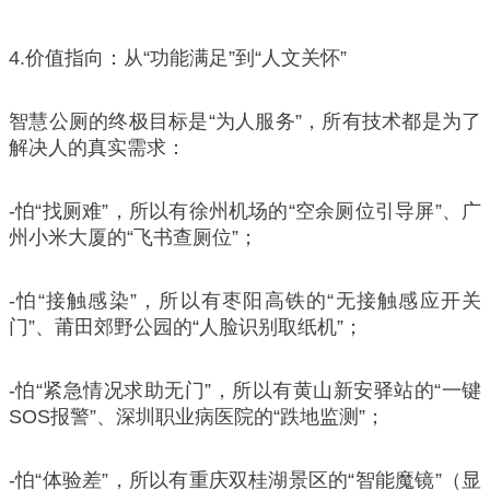
4.价值指向：从“功能满足”到“人文关怀”
智慧公厕的终极目标是“为人服务”，所有技术都是为了
解决人的真实需求：
-怕“找厕难”，所以有徐州机场的“空余厕位引导屏”、广
州小米大厦的“飞书查厕位”；
-怕“接触感染”，所以有枣阳高铁的“无接触感应开关
门”、莆田郊野公园的“人脸识别取纸机”；
-怕“紧急情况求助无门”，所以有黄山新安驿站的“一键
SOS报警”、深圳职业病医院的“跌地监测”；
-怕“体验差”，所以有重庆双桂湖景区的“智能魔镜”（显