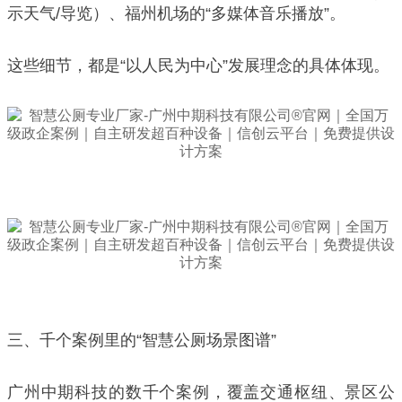
示天气/导览）、福州机场的“多媒体音乐播放”。
这些细节，都是“以人民为中心”发展理念的具体体现。
三、千个案例里的“智慧公厕场景图谱”
广州中期科技的数千个案例，覆盖交通枢纽、景区公