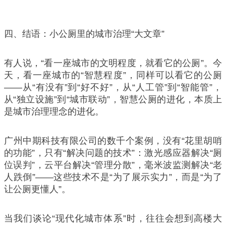
四、结语：小公厕里的城市治理“大文章”
有人说，“看一座城市的文明程度，就看它的公厕”。今
天，看一座城市的“智慧程度”，同样可以看它的公厕
——从“有没有”到“好不好”，从“人工管”到“智能管”，
从“独立设施”到“城市联动”，智慧公厕的进化，本质上
是城市治理理念的进化。
广州中期科技有限公司的数千个案例，没有“花里胡哨
的功能”，只有“解决问题的技术”：激光感应器解决“厕
位误判”，云平台解决“管理分散”，毫米波监测解决“老
人跌倒”——这些技术不是“为了展示实力”，而是“为了
让公厕更懂人”。
当我们谈论“现代化城市体系”时，往往会想到高楼大