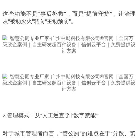
这些功能不是“事后补救”，而是“提前守护”，让治理
从“被动灭火”转向“主动预防”。
2.管理模式：从“人工巡查”到“数字赋能”
对于城市管理者而言，“管公厕”的难点在于“分散、繁