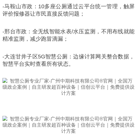
-马鞍山市政：10多座公厕通过云平台统一管理，触屏
评价报修器让市民直接反馈问题；
-邢台市政：全无线智能水表/水压监测，不用布线就能
精准监测，减少跑冒滴漏；
-大连甘井子区5G智慧公厕：边缘计算网关整合数据，
智慧平台实时查看所有状态。