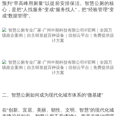
预判“早高峰用厕量”以提前安排保洁。智慧公厕的核
心，是把“人找服务”变成“服务找人”，把“经验管理”变
成“数据管理”。
二、智慧公厕如何成为现代化城市体系的“微基建”
在“创新、宜居、美丽、韧性、文明、智慧”的现代化城