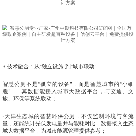
3.技术融合：从“独立设施”到“城市联动”
智慧公厕不是“孤立的设备”，而是智慧城市的“小细
胞”——其数据能接入城市大数据平台，与交通、文
旅、环保等系统联动：
-天津生态城的智慧环保公厕，不仅监测环境与客流
量，还能统计光伏发电量并与能耗对比，数据接入生态
城大数据平台，为城市能源管理提供参考；