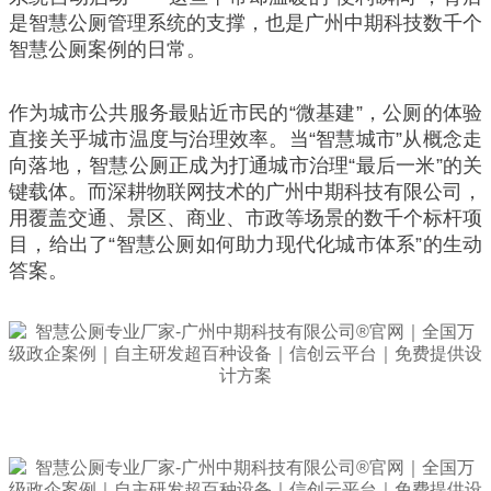
是智慧公厕管理系统的支撑，也是广州中期科技数千个
智慧公厕案例的日常。
作为城市公共服务最贴近市民的“微基建”，公厕的体验
直接关乎城市温度与治理效率。当“智慧城市”从概念走
向落地，智慧公厕正成为打通城市治理“最后一米”的关
键载体。而深耕物联网技术的广州中期科技有限公司，
用覆盖交通、景区、商业、市政等场景的数千个标杆项
目，给出了“智慧公厕如何助力现代化城市体系”的生动
答案。