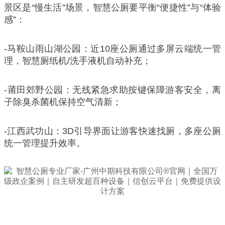
景区是“慢生活”场景，智慧公厕要平衡“便捷性”与“体验
感”：
-马鞍山雨山湖公园：近10座公厕通过多屏云端统一管
理，智慧厕纸机/洗手液机自动补充；
-莆田郊野公园：无线紧急求助按键保障游客安全，离
子除臭杀菌机保持空气清新；
-江西武功山：3D引导界面让游客快速找厕，多座公厕
统一管理提升效率。