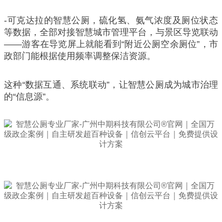
-可克达拉的智慧公厕，硫化氢、氨气浓度及厕位状态
等数据，全部对接智慧城市管理平台，与景区导览联动
——游客在导览屏上就能看到“附近公厕空余厕位”，市
政部门能根据使用频率调整保洁资源。
这种“数据互通、系统联动”，让智慧公厕成为城市治理
的“信息源”。