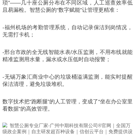
琐”——几十座公厕分布在不同区域，人工巡查效率低
且易漏检。智慧公厕的“数字赋能”让管理更精准：
-福州机场的考勤管理系统，自动记录保洁到岗情况，
无需打卡机；
-邢台市政的全无线智能水表/水压监测，不用布线就能
精准监测用水量，漏水或水压低时自动报警；
-无锡万象汇商业中心的垃圾桶溢满监测，能实时提醒
保洁清理，避免垃圾堆积。
数字技术把“跑断腿”的人工管理，变成了“坐在办公室里
看数据”的高效管理。