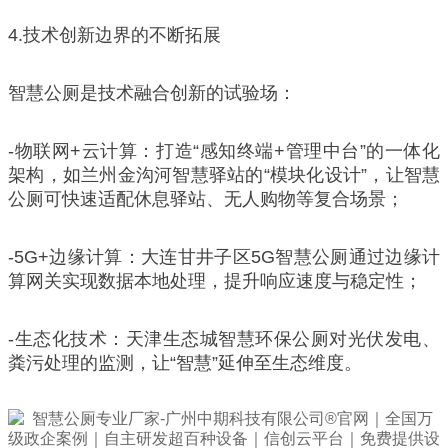
4.技术创新边界的不断拓展
智慧公厕是技术融合创新的试验场：
-物联网+云计算：打造“感知终端+管理中台”的一体化
架构，如兰州金沟河智慧驿站的“模块化设计”，让智慧
公厕可快速适配休息驿站、无人购物等复合场景；
-5G+边缘计算：大连甘井子区5G智慧公厕通过边缘计
算网关实现数据本地处理，提升响应速度与稳定性；
-生态化技术：天津生态城智慧环保公厕对光伏发电、
粪污处理的监测，让“智慧”延伸至生态维度。