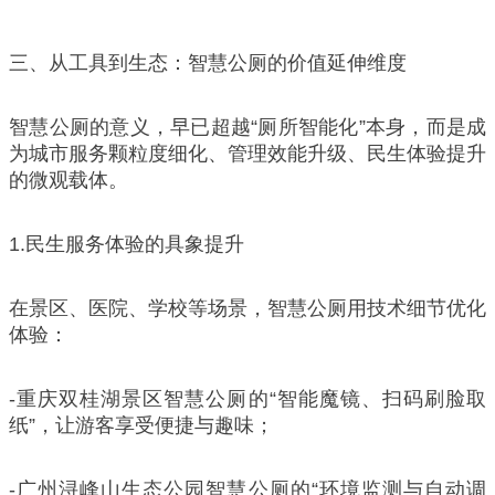
三、从工具到生态：智慧公厕的价值延伸维度
智慧公厕的意义，早已超越“厕所智能化”本身，而是成
为城市服务颗粒度细化、管理效能升级、民生体验提升
的微观载体。
1.民生服务体验的具象提升
在景区、医院、学校等场景，智慧公厕用技术细节优化
体验：
-重庆双桂湖景区智慧公厕的“智能魔镜、扫码刷脸取
纸”，让游客享受便捷与趣味；
-广州浔峰山生态公园智慧公厕的“环境监测与自动调