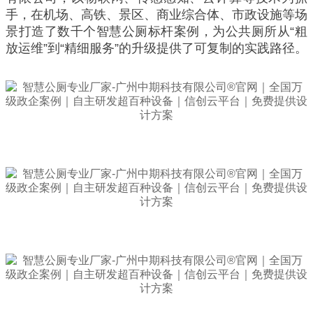
手，在机场、高铁、景区、商业综合体、市政设施等场
景打造了数千个智慧公厕标杆案例，为公共厕所从“粗
放运维”到“精细服务”的升级提供了可复制的实践路径。