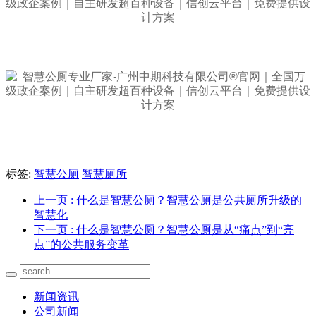
标签:
智慧公厕
智慧厕所
上一页
: 什么是智慧公厕？智慧公厕是公共厕所升级的
智慧化
下一页
: 什么是智慧公厕？智慧公厕是从“痛点”到“亮
点”的公共服务变革
新闻资讯
公司新闻