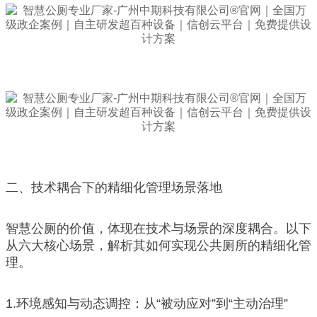
二、技术耦合下的精细化管理场景落地
智慧公厕的价值，体现在技术与场景的深度耦合。以下
从六大核心场景，解析其如何实现公共厕所的精细化管
理。
1.环境感知与动态调控：从“被动应对”到“主动治理”