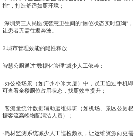
控”，打造舒适如厕环境；
-深圳第三人民医院智慧卫生间的“厕位状态实时查询”，
让患者无需往返奔波。
2.城市管理效能的隐性释放
智慧公厕通过“数据化管理”减少人工依赖：
-办公楼场景（如广州小米大厦）中，员工通过手机即
可查看全楼厕位占用状态，找厕效率提升；
-客流量统计数据辅助运维排班（如机场、景区公厕根
据客流高峰增配清洁人员）；
-耗材监测系统减少人工巡检频次，让运维资源向更需