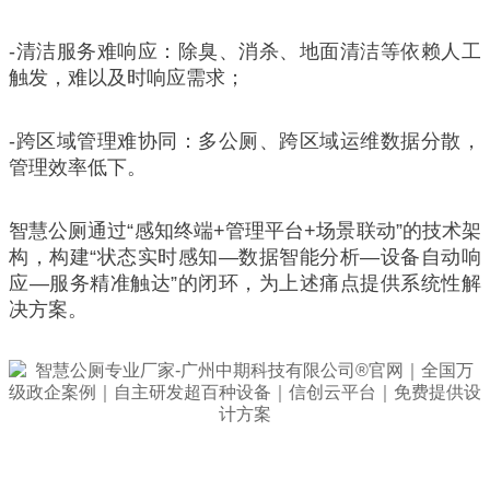
-清洁服务难响应：除臭、消杀、地面清洁等依赖人工
触发，难以及时响应需求；
-跨区域管理难协同：多公厕、跨区域运维数据分散，
管理效率低下。
智慧公厕通过“感知终端+管理平台+场景联动”的技术架
构，构建“状态实时感知—数据智能分析—设备自动响
应—服务精准触达”的闭环，为上述痛点提供系统性解
决方案。