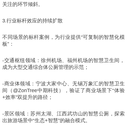
关注的环节倾斜。
3.行业标杆效应的持续扩散
不同场景的标杆案例，为行业提供“可复制的智慧化模
板”：
-交通枢纽领域：徐州机场、福州机场的智慧卫生间，
成为大型交通综合体公厕管理的示范；
-商业体领域：宁波大家中心、无锡万象汇的智慧卫生
间（@ZonTree中期科技），验证了商业场景下“体验
+效率”双提升的路径；
-景区领域：苏州太湖、江西武功山的智慧公厕，探索
出旅游场景中“生态+智慧”的融合模式。