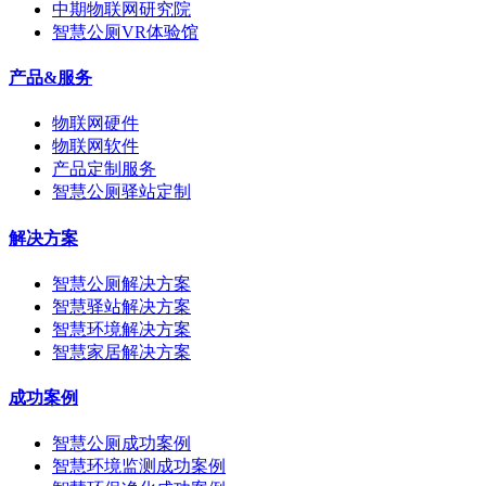
中期物联网研究院
智慧公厕VR体验馆
产品&服务
物联网硬件
物联网软件
产品定制服务
智慧公厕驿站定制
解决方案
智慧公厕解决方案
智慧驿站解决方案
智慧环境解决方案
智慧家居解决方案
成功案例
智慧公厕成功案例
智慧环境监测成功案例