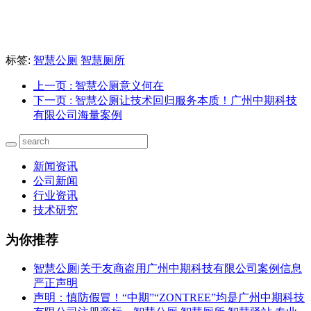
标签:
智慧公厕
智慧厕所
上一页
: 智慧公厕意义何在
下一页
: 智慧公厕让技术回归服务本质！广州中期科技
有限公司海量案例
新闻资讯
公司新闻
行业资讯
技术研究
为你推荐
智慧公厕|关于友商盗用广州中期科技有限公司案例信息
严正声明
声明：慎防假冒！“中期”“ZONTREE”均是广州中期科技