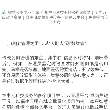
二、破解“管理之困”：从“人盯人”到“数智管”
传统公厕管理的难点，集中在“信息不对称”和“响应滞
后”。例如，管理员需定时巡查才能知道厕纸是否用
完、马桶是否堵塞、地面是否需要清洁，不仅效率低，
还容易因疏漏影响体验。智慧公厕的核心意义之一，正
是通过数据化管理解决这些“老大难”。
在中期科技服务的多个项目中，“云管理平台”成为关键
工具。以福建三明市城管批量化项目为例，30座智慧
公厕的数据全部接入平台，管理人员通过电脑或手机