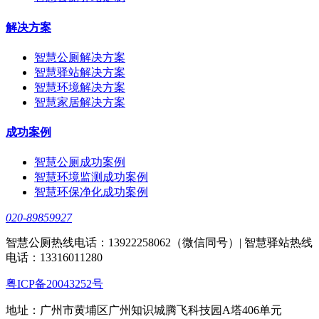
解决方案
智慧公厕解决方案
智慧驿站解决方案
智慧环境解决方案
智慧家居解决方案
成功案例
智慧公厕成功案例
智慧环境监测成功案例
智慧环保净化成功案例
020-89859927
智慧公厕热线电话：13922258062（微信同号）| 智慧驿站热线
电话：13316011280
粤ICP备20043252号
地址：广州市黄埔区广州知识城腾飞科技园A塔406单元