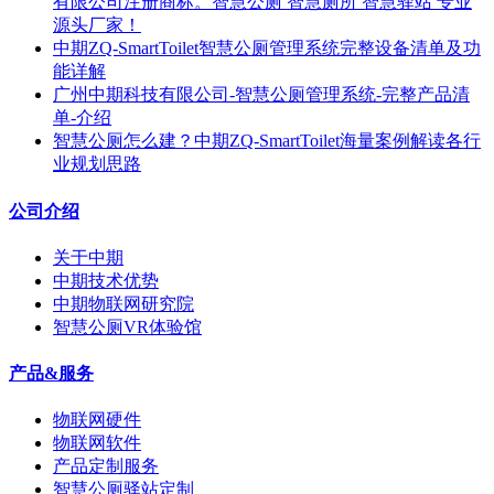
有限公司注册商标。智慧公厕 智慧厕所 智慧驿站 专业
源头厂家！
中期ZQ-SmartToilet智慧公厕管理系统完整设备清单及功
能详解
广州中期科技有限公司-智慧公厕管理系统-完整产品清
单-介绍
智慧公厕怎么建？中期ZQ-SmartToilet海量案例解读各行
业规划思路
公司介绍
关于中期
中期技术优势
中期物联网研究院
智慧公厕VR体验馆
产品&服务
物联网硬件
物联网软件
产品定制服务
智慧公厕驿站定制