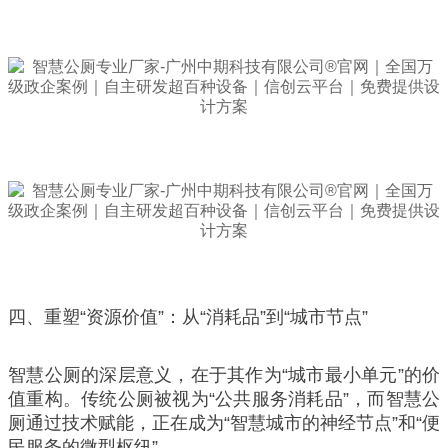
四、重塑“资源价值”：从“消耗品”到“城市节点”
智慧公厕的深层意义，在于其作为“城市最小单元”的价
值重构。传统公厕被视为“公共服务消耗品”，而智慧公
厕通过技术赋能，正在成为“智慧城市的神经节点”和“便
民服务的微型枢纽”。