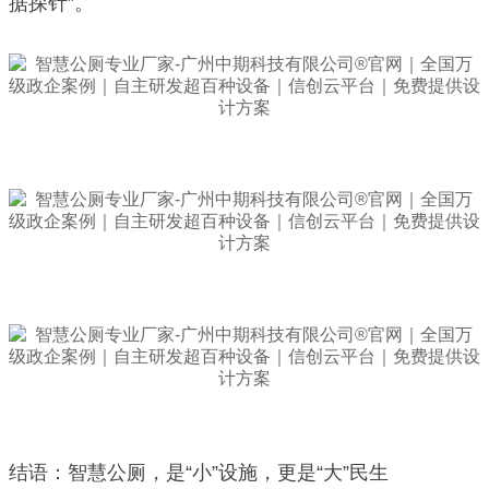
据探针”。
结语：智慧公厕，是“小”设施，更是“大”民生