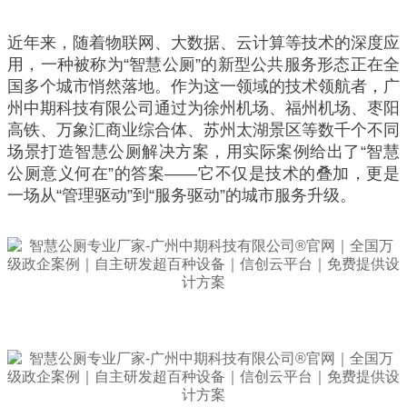
近年来，随着物联网、大数据、云计算等技术的深度应
用，一种被称为“智慧公厕”的新型公共服务形态正在全
国多个城市悄然落地。作为这一领域的技术领航者，广
州中期科技有限公司通过为徐州机场、福州机场、枣阳
高铁、万象汇商业综合体、苏州太湖景区等数千个不同
场景打造智慧公厕解决方案，用实际案例给出了“智慧
公厕意义何在”的答案——它不仅是技术的叠加，更是
一场从“管理驱动”到“服务驱动”的城市服务升级。