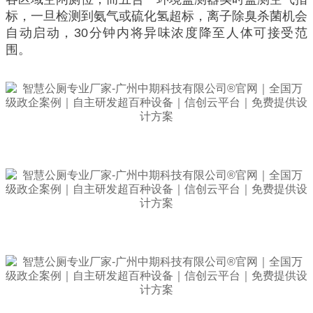
标，一旦检测到氨气或硫化氢超标，离子除臭杀菌机会
自动启动，30分钟内将异味浓度降至人体可接受范
围。