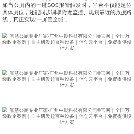
如当公厕内的一键SOS报警触发时，平台不仅能定位
具体厕位，还能同步调取附近监控、规划最近的救援路
线，真正实现“一屏管全城”。