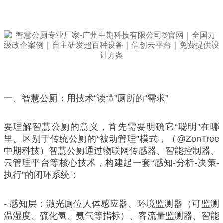
一、智慧公厕：用技术“读懂”厕所的“需求”
要理解智慧公厕的意义，首先需要明确它“聪明”在哪
里。区别于传统公厕的“被动管理”模式，（@ZonTree
中期科技）智慧公厕通过物联网传感器、智能控制器、
云管理平台等核心技术，构建起一套“感知-分析-决策-
执行”的闭环系统：
- 感知层：激光厕位人体感应器、环境监测器（可监测
温湿度、硫化氢、氨气等指标）、客流量监测器、智能