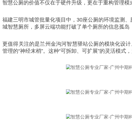
智慧公厕的价值不仅在于硬件升级，更在于重构管理模
福建三明市城管批量化项目中，30座公厕的环境监测、
城智慧厕所，多屏云端功能打破了单个厕所的信息孤岛
更值得关注的是兰州金沟河智慧驿站公厕的模块化设计
管理的“神经末梢”。这种“可拆卸、可扩展”的灵活模式