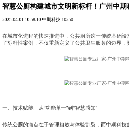
智慧公厕构建城市文明新标杆！广州中期
2025-04-01 10:58:10
中期科技
10250
在城市化进程的快速推进中，公共厕所这一传统基础设
了标杆性案例，不仅重新定义了公共卫生服务的边界，
一、技术赋能：从“功能单一”到“智慧感知”
传统公厕的痛点在于管理粗放与体验割裂，而中期科技