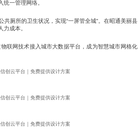
入统一管理网络。
公共厕所的卫生状况，实现“一屏管全城”。在昭通美丽县
人力成本。
过物联网技术接入城市大数据平台，成为智慧城市网格化