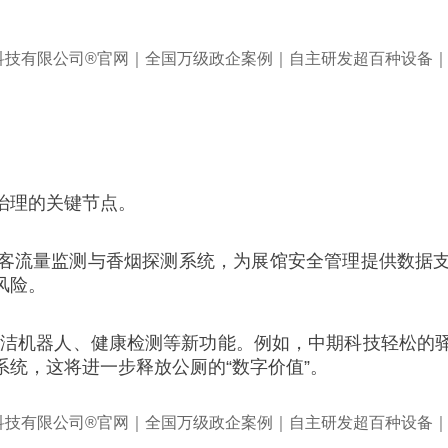
治理的关键节点。
客流量监测与香烟探测系统，为展馆安全管理提供数据
风险。
发清洁机器人、健康检测等新功能。例如，中期科技轻松的
统，这将进一步释放公厕的“数字价值”。