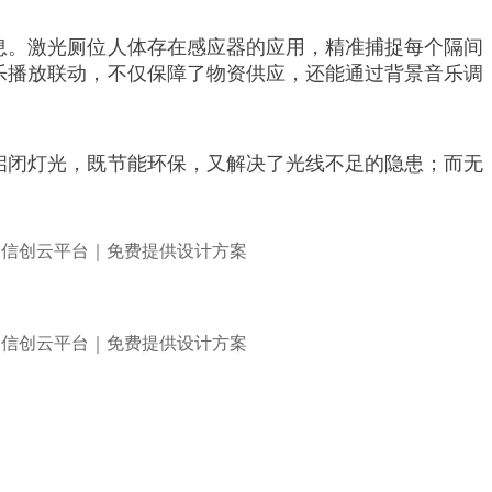
息。激光厕位人体存在感应器的应用，精准捕捉每个隔间
乐播放联动，不仅保障了物资供应，还能通过背景音乐调
启闭灯光，既节能环保，又解决了光线不足的隐患；而无