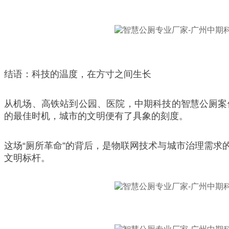
结语：科技的温度，在方寸之间生长
从机场、高铁站到公园、医院，中期科技的智慧公厕案
的最佳时机，城市的文明便有了具象的刻度。
这场“厕所革命”的背后，是物联网技术与城市治理需
文明标杆。