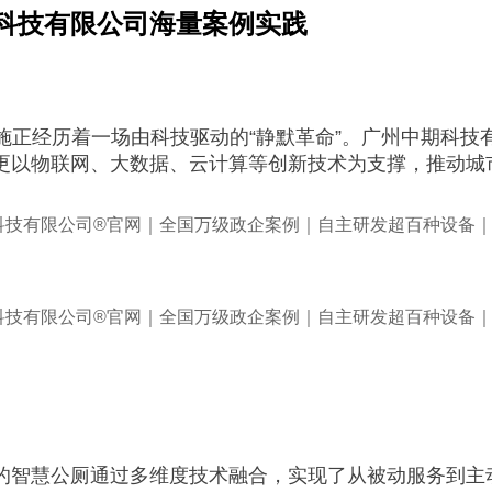
科技有限公司海量案例实践
施正经历着一场由科技驱动的“静默革命”。广州中期科技
更以物联网、大数据、云计算等创新技术为支撑，推动城
的智慧公厕通过多维度技术融合，实现了从被动服务到主