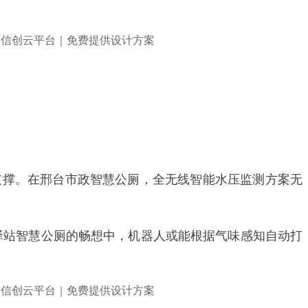
支撑。在邢台市政智慧公厕，全无线智能水压监测方案无
驿站智慧公厕的畅想中，机器人或能根据气味感知自动打