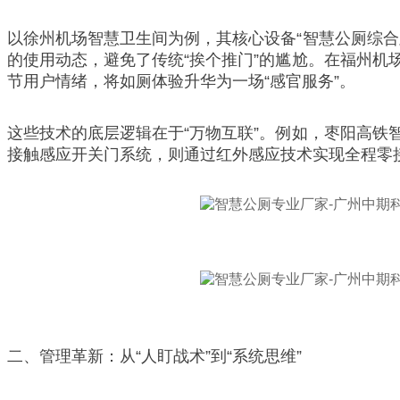
以徐州机场智慧卫生间为例，其核心设备“智慧公厕综
的使用动态，避免了传统“挨个推门”的尴尬。在福州
节用户情绪，将如厕体验升华为一场“感官服务”。
这些技术的底层逻辑在于“万物互联”。例如，枣阳高
接触感应开关门系统，则通过红外感应技术实现全程零
二、管理革新：从“人盯战术”到“系统思维”