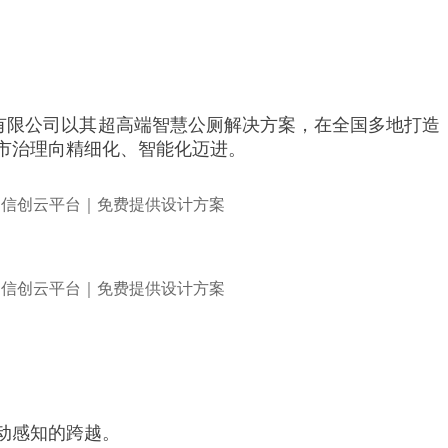
有限公司以其超高端智慧公厕解决方案，在全国多地打造
市治理向精细化、智能化迈进。
动感知的跨越。