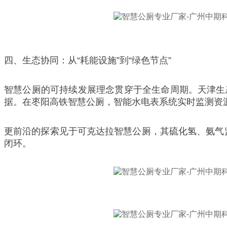
四、生态协同：从“耗能设施”到“绿色节点”
智慧公厕的可持续发展理念贯穿于全生命周期。天津生
据。在枣阳高铁智慧公厕，智能水电表系统实时监测资
更前沿的探索见于可克达拉智慧公厕，其硫化氢、氨气监
闭环。