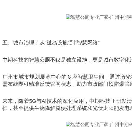
五、城市治理：从“孤岛设施”到“智慧网络”
中期科技的智慧公厕不仅是独立设施，更是城市数字化
广州市城市规划展览中心的多座智慧卫生间，通过激光
需布线即可精准反馈管网状态，助力市政部门预防爆管
未来，随着5G与AI技术的深化应用，中期科技正研
扫，甚至提供生物降解粪便处理系统和光伏太阳能发电系