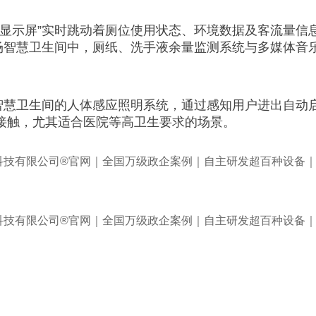
合显示屏”实时跳动着厕位使用状态、环境数据及客流量信
机场智慧卫生间中，厕纸、洗手液余量监测系统与多媒体音
铁智慧卫生间的人体感应照明系统，通过感知用户进出自动
接触，尤其适合医院等高卫生要求的场景。