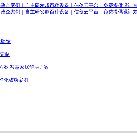
体验馆
定制
方案
智慧家居解决方案
净化成功案例