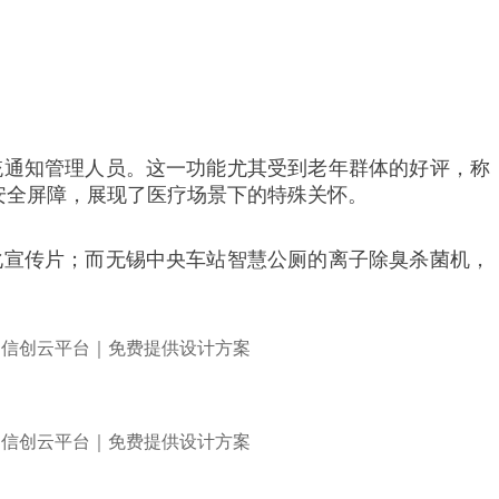
统通知管理人员。这一功能尤其受到老年群体的好评，称
安全屏障，展现了医疗场景下的特殊关怀。
化宣传片；而无锡中央车站智慧公厕的离子除臭杀菌机，