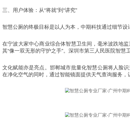
三、用户体验：从“将就”到“讲究”
智慧公厕的终极目标是以人为本，中期科技通过细节设
在宁波大家中心商业综合体智慧卫生间，毫米波跌地监
其“像一双无形的守护之手”。深圳市第三人民医院智
文化赋能亦是亮点。邯郸城市批量化智慧公厕将人脸识
在净化空气的同时，通过智能镜面提供天气查询服务，