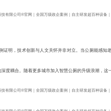
例证明，技术创新与人文关怀并非对立。当公厕能感知
求的深度耦合。随着更多城市加入智慧公厕的升级浪潮，这