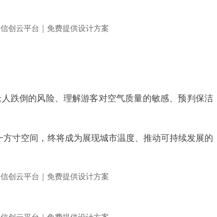
老人跌倒的风险、理解游客对空气质量的敏感、预判保洁
一方寸空间，终将成为展现城市温度、推动可持续发展的