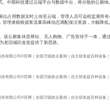
式。中期科技通过云端平台与数据中台，将分散的公厕纳
厕位占用数据实时上传至云端，管理人员可远程监测所有
，管理者能根据客流量高峰动态调配保洁资源，大幅降低
。该公厕集休息驿站、无人购物、广告宣传于一体，通
，为老旧城区改造提供了新思路。