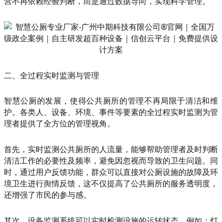
营不再依赖经验判断，而是通过数据导向，实现科学管理。
二、全过程实时监测与管理
智慧公厕的发展，使得公共厕所的管理不再局限于清洁和维
护。各类人、设备、环境、事件等要素的全过程实时监测为管
理者提供了全方位的管理视角。
首先，实时监测公共厕所的人流量，能够帮助管理者及时判断
清洁工作的必要性及频率，避免因忽视而导致的卫生问题。同
时，通过用户反馈功能，群众可以直接对公厕设施的故障及环
境卫生进行舆情反馈，这不仅提高了公共厕所的服务透明度，
还增强了市民的参与感。
其次，设备监测系统可以实时检测设施的运转状态，例如：灯