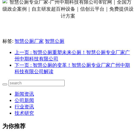
标签:
智慧公厕厂家
智慧公厕
上一页
: 智慧公厕重塑未来公厕！智慧公厕专业厂家广
州中期科技有限公司
下一页
: 智慧公厕的变革！智慧公厕专业厂家广州中期
科技有限公司解读
新闻资讯
公司新闻
行业资讯
技术研究
为你推荐