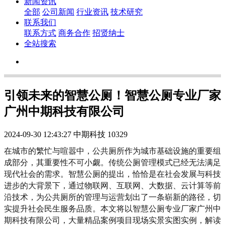
新闻资讯
全部
公司新闻
行业资讯
技术研究
联系我们
联系方式
商务合作
招贤纳士
全站搜索
引领未来的智慧公厕！智慧公厕专业厂家
广州中期科技有限公司
2024-09-30 12:43:27
中期科技
10329
在城市的繁忙与喧嚣中，公共厕所作为城市基础设施的重要组
成部分，其重要性不可小觑。传统公厕管理模式已经无法满足
现代社会的需求。智慧公厕的提出，恰恰是在社会发展与科技
进步的大背景下，通过物联网、互联网、大数据、云计算等前
沿技术，为公共厕所的管理与运营划出了一条崭新的路径，切
实提升社会民生服务品质。本文将以智慧公厕专业厂家广州中
期科技有限公司，大量精品案例项目现场实景实图实例，解读