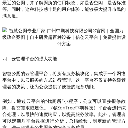
最近的公厕，并了解厕所的使用状态，如是否空闲、是否标准
等。同时，这种科技感十足的用户体验，能够极大提升市民的
满意度。
四、云管理平台的强大功能
智慧公厕的云管理平台，将所有服务模块化，集成于一个网络
平台中，以云服务的方式进行管理。这一平台不仅支持各级管
理者的决策，还为公众提供了便捷的服务功能。
例如，通过云平台的“找厕所”小程序，公众可以直接报修故
障、提交需求或建议。（@ZonTree中期科技）平台会进行综
合处理，以最快的速度响应，以提高服务效率。此外，管理者
可以定期对平台数据进行分析，总结经验，制定新的管理方
案，进一步提升公共厕所的综合服务质量。