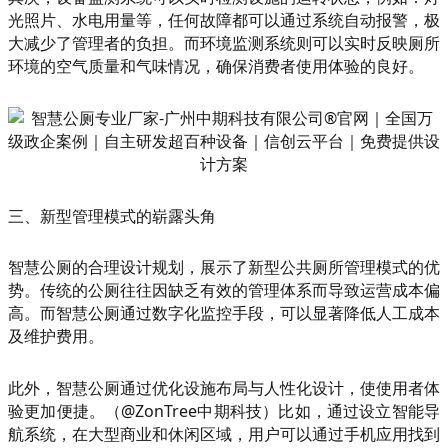
光照片、水电用量等，任何故障都可以通过系统自动报警，极
大减少了管理者的负担。而环境监测系统则可以实时反映厕所
环境的空气质量和气味情况，确保消费者使用体验的良好。
三、新型管理模式的崭露头角
智慧公厕的合理设计规划，展示了新型公共厕所管理模式的优
势。传统的公厕往往因缺乏有效的管理体系而导致运营成本偏
高。而智慧公厕通过数字化监控手段，可以显著降低人工成本
及维护费用。
此外，智慧公厕通过优化设施布局与人性化设计，使使用者体
验更加便捷。（@ZonTree中期科技）比如，通过设立智能导
航系统，在大型商业和休闲区域，用户可以通过手机应用找到