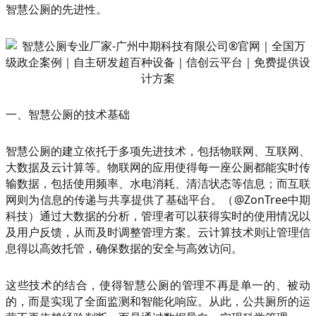
智慧公厕的先进性。
一、智慧公厕的技术基础
智慧公厕的建立依托于多项先进技术，包括物联网、互联网、
大数据及云计算等。物联网的应用使得每一座公厕都能实时传
输数据，包括使用频率、水电消耗、清洁状态等信息；而互联
网则为信息的传递与共享提供了基础平台。（@ZonTree中期
科技）通过大数据的分析，管理者可以获得实时的使用情况以
及用户反馈，从而及时调整管理方案。云计算技术则让管理信
息得以高效托管，确保数据的安全与高效访问。
这些技术的结合，使得智慧公厕的管理不再是单一的、被动
的，而是实现了全面监测和智能化响应。从此，公共厕所的运