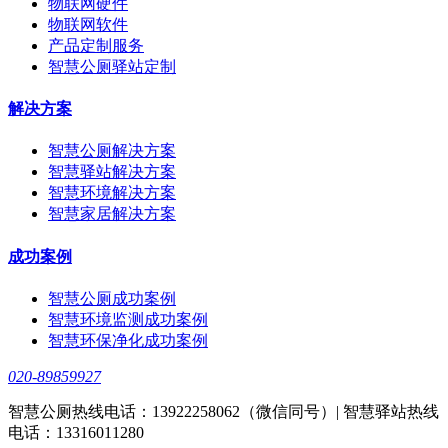
物联网硬件
物联网软件
产品定制服务
智慧公厕驿站定制
解决方案
智慧公厕解决方案
智慧驿站解决方案
智慧环境解决方案
智慧家居解决方案
成功案例
智慧公厕成功案例
智慧环境监测成功案例
智慧环保净化成功案例
020-89859927
智慧公厕热线电话：13922258062（微信同号）| 智慧驿站热线
电话：13316011280