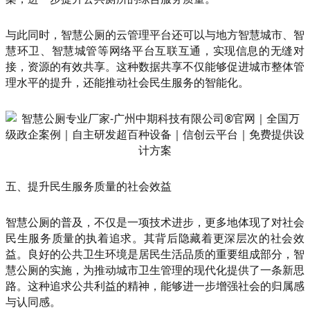
与此同时，智慧公厕的云管理平台还可以与地方智慧城市、智
慧环卫、智慧城管等网络平台互联互通，实现信息的无缝对
接，资源的有效共享。这种数据共享不仅能够促进城市整体管
理水平的提升，还能推动社会民生服务的智能化。
五、提升民生服务质量的社会效益
智慧公厕的普及，不仅是一项技术进步，更多地体现了对社会
民生服务质量的执着追求。其背后隐藏着更深层次的社会效
益。良好的公共卫生环境是居民生活品质的重要组成部分，智
慧公厕的实施，为推动城市卫生管理的现代化提供了一条新思
路。这种追求公共利益的精神，能够进一步增强社会的归属感
与认同感。