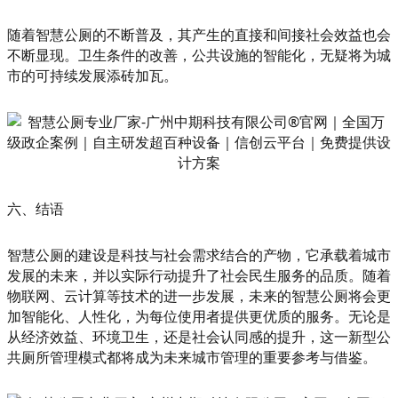
随着智慧公厕的不断普及，其产生的直接和间接社会效益也会
不断显现。卫生条件的改善，公共设施的智能化，无疑将为城
市的可持续发展添砖加瓦。
六、结语
智慧公厕的建设是科技与社会需求结合的产物，它承载着城市
发展的未来，并以实际行动提升了社会民生服务的品质。随着
物联网、云计算等技术的进一步发展，未来的智慧公厕将会更
加智能化、人性化，为每位使用者提供更优质的服务。无论是
从经济效益、环境卫生，还是社会认同感的提升，这一新型公
共厕所管理模式都将成为未来城市管理的重要参考与借鉴。