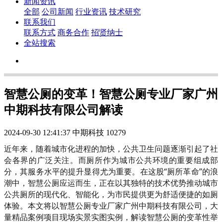
新闻资讯
全部
公司新闻
行业资讯
技术研究
联系我们
联系方式
商务合作
招贤纳士
全站搜索
智慧公厕的变革！智慧公厕专业厂家广州
中期科技有限公司解读
2024-09-30 12:41:37
中期科技
10279
近年来，随着城市化进程的加快，公共卫生问题逐渐引起了社
会各界的广泛关注。而厕所作为城市公共环境的重要组成部
分，其服务水平的提升显得尤为重要。在这股“厕所革命”的浪
潮中，智慧公厕应运而生，正在以其独特的技术优势推动城市
公共厕所的现代化、智能化，为市民提供更为舒适便捷的如厕
体验。本文将以智慧公厕专业厂家广州中期科技有限公司，大
量精品案例项目现场实景实图实例，解读智慧公厕的变革性举