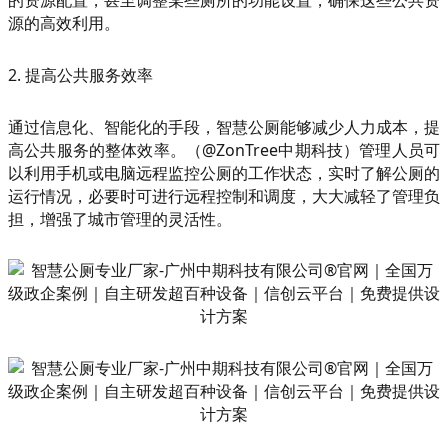
的资源配置，甚至调整某些厕所的功能设置，确保这些公共资
源的高效利用。
2. 提高公共服务效率
通过信息化、智能化的手段，智慧公厕能够减少人力成本，提
高公共服务的整体效率。（@ZonTree中期科技）管理人员可
以利用手机或电脑远程监控公厕的工作状态，实时了解公厕的
运行情况，必要时可进行远程控制和调度，大大减轻了管理负
担，增强了城市管理的灵活性。