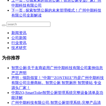
上一页
: 引领未来的智慧公厕！智慧公厕专业厂家广州
中期科技有限公司
下一页
: 探索智慧公厕的未来管理模式！广州中期科技
有限公司全新解读
新闻资讯
公司新闻
行业资讯
技术研究
为你推荐
智慧公厕|关于友商盗用广州中期科技有限公司案例信息
严正声明
声明：慎防假冒！“中期”“ZONTREE”均是广州中期科技
有限公司注册商标。智慧公厕 智慧厕所 智慧驿站 专业
源头厂家！
中期ZQ-SmartToilet智慧公厕管理系统完整设备清单及功
能详解
广州中期科技有限公司-智慧公厕管理系统-完整产品清