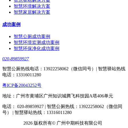
智慧驿站解决方案
智慧环境解决方案
智慧家居解决方案
成功案例
智慧公厕成功案例
智慧环境监测成功案例
智慧环保净化成功案例
020-89859927
智慧公厕热线电话：13922258062（微信同号）| 智慧驿站热线
电话：13316011280
粤ICP备20043252号
地址：广州市黄埔区广州知识城腾飞科技园A塔406单元
电话： 020-89859927 | 智慧公厕热线：13922258062（微信同
号） | 智慧驿站热线：13316011280
2026 版权所有© 广州中期科技有限公司