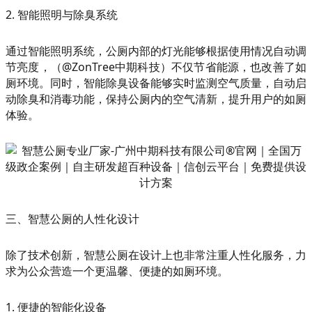
2. 智能照明与除臭系统
通过智能照明系统，公厕内部的灯光能够根据使用情况自动调
节亮度，（@ZonTree中期科技）不仅节省能源，也改善了如
厕环境。同时，智能除臭设备能够实时监测空气质量，自动启
动除臭和消毒功能，保持公厕内的空气清新，提升用户的如厕
体验。
三、智慧公厕的人性化设计
除了技术创新，智慧公厕在设计上也非常注重人性化服务，力
求为公众营造一个更温馨、便捷的如厕环境。
1. 便捷的智能化设备