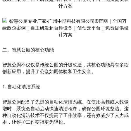
二、智慧公厕的核心功能
智慧公厕不仅仅是传统公厕的升级改造，其核心功能具有多项
创新应用，提升了公众如厕体验和卫生安全。
1. 自动化清洁系统
智慧公厕配备了先进的自动化清洁系统。在使用高频或人数骤
增时，系统会自动启动快速清洁程序，确保公厕环境整洁。这
种自动化清洁技术不仅提高了工作效率，还有效减少了人力成
本，让维护工作变得更为轻松。