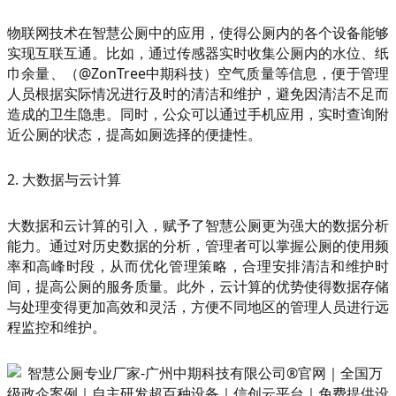
物联网技术在智慧公厕中的应用，使得公厕内的各个设备能够
实现互联互通。比如，通过传感器实时收集公厕内的水位、纸
巾余量、（@ZonTree中期科技）空气质量等信息，便于管理
人员根据实际情况进行及时的清洁和维护，避免因清洁不足而
造成的卫生隐患。同时，公众可以通过手机应用，实时查询附
近公厕的状态，提高如厕选择的便捷性。
2. 大数据与云计算
大数据和云计算的引入，赋予了智慧公厕更为强大的数据分析
能力。通过对历史数据的分析，管理者可以掌握公厕的使用频
率和高峰时段，从而优化管理策略，合理安排清洁和维护时
间，提高公厕的服务质量。此外，云计算的优势使得数据存储
与处理变得更加高效和灵活，方便不同地区的管理人员进行远
程监控和维护。