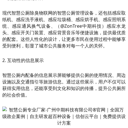
现代智慧公厕除臭物联网的智慧公厕管理设备，还包括感应取
纸机、感应洗手液机、感应垃圾桶、感应烘手机、感应照明系
统、感应通风换气设备、（@ZonTree中期科技）感应水龙
头、感应开关门装置、感应背景音乐等便捷设施，提供最优质
的配套。这些人性化的设计，让更多市民在使用过程中能够享
受到便利，彰显了城市公共服务对每一个人的关怀。
2. 互动性的信息展示
智慧公厕内配备的信息展示屏能够提供公厕的使用情况、周边
设施以及交通指引等旅游信息。通过这些展示，用户不仅可以
获得实用信息，还能享受到文化和知识的传播，提升公共厕所
的社会价值。