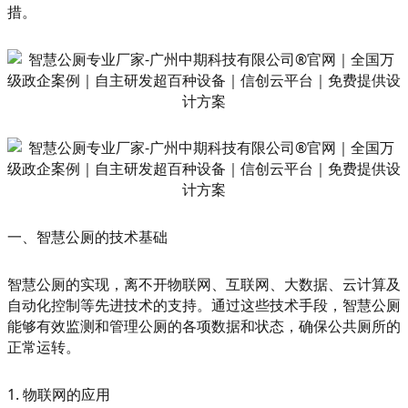
措。
一、智慧公厕的技术基础
智慧公厕的实现，离不开物联网、互联网、大数据、云计算及
自动化控制等先进技术的支持。通过这些技术手段，智慧公厕
能够有效监测和管理公厕的各项数据和状态，确保公共厕所的
正常运转。
1. 物联网的应用