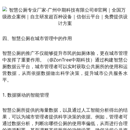
四、智慧公厕在城市管理中的作用
智慧公厕的推广不仅能够提升市民的如厕体验，更在城市管理
中发挥了重要作用。（@ZonTree中期科技）通过构建智慧公
厕数据云平台，城市管理者可以实时获取公共厕所的使用和运
营数据，从而依据数据做出科学决策，提升城市公共服务水
平。
1. 数据驱动的智能管理
智慧公厕所提供的海量数据，以及通过人工智能分析得出的结
果，可以为城市管理者提供科学决策的依据。例如，管理者可
通过数据分析，判断出哪些公厕的使用率偏低，从而进行合理