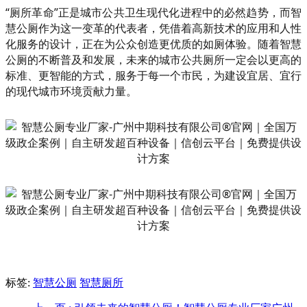
“厕所革命”正是城市公共卫生现代化进程中的必然趋势，而智
慧公厕作为这一变革的代表者，凭借着高新技术的应用和人性
化服务的设计，正在为公众创造更优质的如厕体验。随着智慧
公厕的不断普及和发展，未来的城市公共厕所一定会以更高的
标准、更智能的方式，服务于每一个市民，为建设宜居、宜行
的现代城市环境贡献力量。
标签:
智慧公厕
智慧厕所