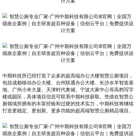
中期科技所已经打造了众多的超高端办公大楼智慧公厕项目，
包括成都移动办公大楼、台州联通办公大楼、长沙水羊智造基
地、广州小米大厦、天津时代奥城、宁波大家中心等高档写字
楼或园区，具体项目信息可联系中期科技获取。凭借在智慧公
厕领域所拥有的丰富经验和过硬的技术实力，中期科技将继续
打造更稳定、更创新、更多功能的超高端智慧公厕精品项目‌。