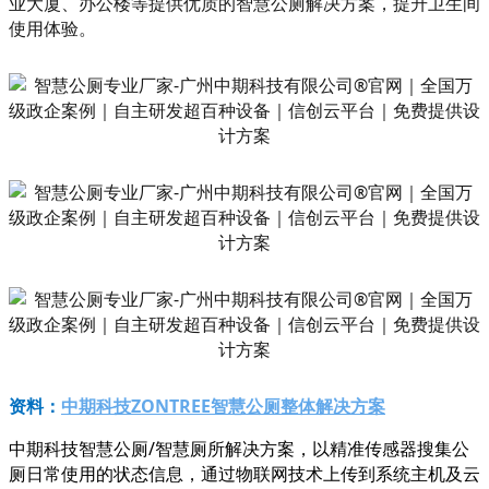
业大厦、办公楼等提供优质的智慧公厕解决方案，提升卫生间
使用体验‌。
中期科技
ZONTREE
智慧公厕整体解决方案
资料：
中期科技智慧公厕/智慧厕所解决方案，以精准传感器搜集公
厕日常使用的状态信息，通过物联网技术上传到系统主机及云