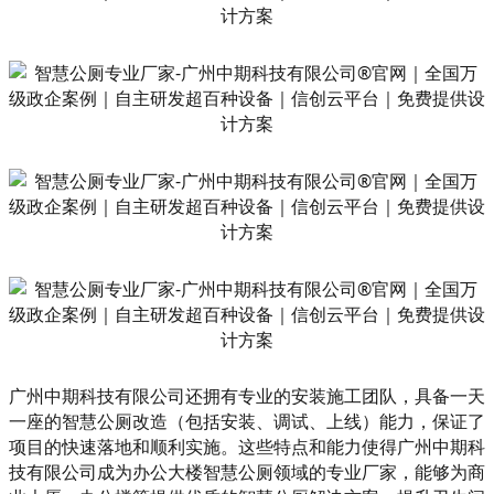
广州中期科技有限公司还拥有专业的安装施工团队，具备一天
一座的智慧公厕改造（包括安装、调试、上线）能力，保证了
项目的快速落地和顺利实施。这些特点和能力使得广州中期科
技有限公司成为办公大楼智慧公厕领域的专业厂家，能够为商