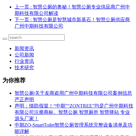
上一页
: 智慧公厕的奥秘！智慧公厕专业供应商广州中
期科技有限公司解读
下一页
: 智慧公厕是智慧城市新基石！智慧公厕供应商
广州中期科技有限公司
新闻资讯
公司新闻
行业资讯
技术研究
为你推荐
智慧公厕|关于友商盗用广州中期科技有限公司案例信息
严正声明
声明：慎防假冒！“中期”“ZONTREE”均是广州中期科技
有限公司注册商标。智慧公厕 智慧厕所 智慧驿站 专业
源头厂家！
中期ZQ-SmartToilet智慧公厕管理系统完整设备清单及功
能详解