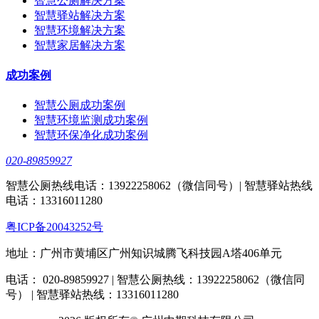
智慧公厕解决方案
智慧驿站解决方案
智慧环境解决方案
智慧家居解决方案
成功案例
智慧公厕成功案例
智慧环境监测成功案例
智慧环保净化成功案例
020-89859927
智慧公厕热线电话：13922258062（微信同号）| 智慧驿站热线
电话：13316011280
粤ICP备20043252号
地址：广州市黄埔区广州知识城腾飞科技园A塔406单元
电话： 020-89859927 | 智慧公厕热线：13922258062（微信同
号） | 智慧驿站热线：13316011280