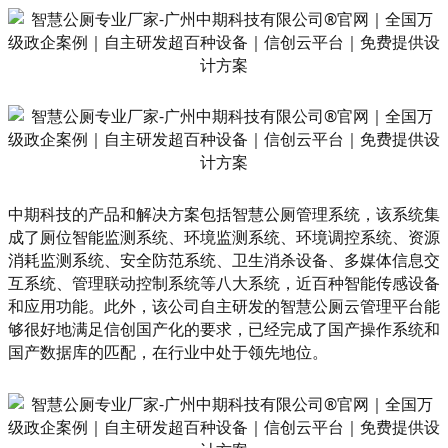
中期科技的产品和解决方案包括智慧公厕管理系统，该系统集
成了厕位智能监测系统、环境监测系统、环境调控系统、资源
消耗监测系统、安全防范系统、卫生消杀设备、多媒体信息交
互系统、管理联动控制系统等八大系统，近百种智能传感设备
和应用功能。此外，该公司自主研发的智慧公厕云管理平台能
够很好地满足信创国产化的要求，已经完成了国产操作系统和
国产数据库的匹配，在行业中处于领先地位。