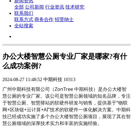
新闻资讯
全部
公司新闻
行业资讯
技术研究
联系我们
联系方式
商务合作
招贤纳士
全站搜索
办公大楼智慧公厕专业厂家是哪家?有什
么成功案例?
2024-08-27 11:48:52
中期科技
10313
广州中期科技有限公司‌（ZonTree 中期科技）是办公大楼智
慧公厕的专业厂家。该公司是智慧公厕领域的知名品牌，专注
于智慧公厕、智慧驿站的软硬件研发与销售，提供基于“物联
网+区块链+云计算+AI”技术的软硬件一体化解决方案。中期科
技已经成功实施了多个办公大楼智慧公厕项目，展现了其在智
慧公厕领域的深厚技术实力和丰富的实施经验。