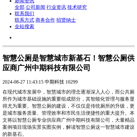
新闻资讯
全部
公司新闻
行业资讯
技术研究
联系我们
联系方式
商务合作
招贤纳士
全站搜索
智慧公厕是智慧城市新基石！智慧公厕供
应商广州中期科技有限公司
2024-08-27 11:43:15
中期科技
10299
在现代城市发展中，智慧城市的理念逐渐深入人心，而公共厕
所作为城市基础设施的重要组成部分，其智能化管理与服务显
得尤为重要。智慧公厕的建设，不仅仅是传统厕所的升级，更
是城市服务质量、管理效率和市民生活便捷性的重大提升。本
文将以智慧公厕专业供应商广州中期科技有限公司，大量精品
案例项目现场实景实图实例，解读智慧公厕这一智慧城市建设
的新基石。