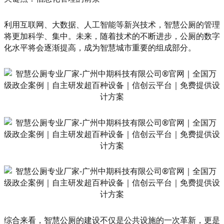
利用互联网、大数据、人工智能等新兴技术，智慧公厕的管理
将更加科学、集中。未来，随着技术的不断进步，公厕的数字
化水平将会逐渐提高，成为智慧城市重要的组成部分。
综合来看，智慧公厕的建设不仅是公共设施的一次革新，更是