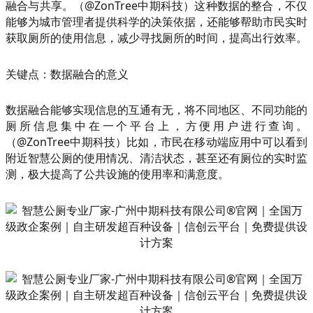
融合与共享。（@ZonTree中期科技）这种数据的整合，不仅
能够为城市管理者提供科学的决策依据，还能够帮助市民实时
获取厕所的使用信息，减少寻找厕所的时间，提高出行效率。
关键点：数据融合的意义
数据融合能够实现信息的互通有无，将不同地区、不同功能的
厕所信息集中在一个平台上，方便用户进行查询。
（@ZonTree中期科技）比如，市民在移动端应用中可以看到
附近智慧公厕的使用情况、清洁状态，甚至还有厕位的实时监
测，极大提高了公共设施的使用率和满意度。