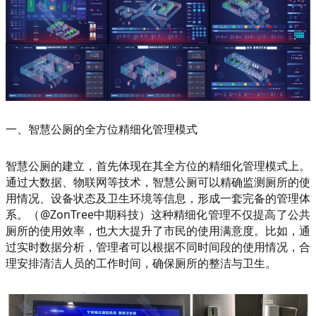
一、智慧公厕的全方位精细化管理模式
智慧公厕的建立，首先体现在其全方位的精细化管理模式上。
通过大数据、物联网等技术，智慧公厕可以精确监测厕所的使
用情况、设备状态及卫生环境等信息，形成一套完备的管理体
系。（@ZonTree中期科技）这种精细化管理不仅提高了公共
厕所的使用效率，也大大提升了市民的使用满意度。比如，通
过实时数据分析，管理者可以根据不同时间段的使用情况，合
理安排清洁人员的工作时间，确保厕所的整洁与卫生。