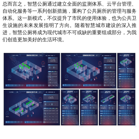
总而言之，智慧公厕通过建立全面的监测体系、云平台管理、
自动化服务等一系列创新措施，重构了公共厕所的管理与服务
体系。这一新模式，不仅提升了市民的使用体验，也为公共卫
生设施的未来发展指明了方向。随着智慧城市建设的深入推
进，智慧公厕将成为现代城市不可或缺的重要组成部分，为我
们创造更加美好的生活环境。