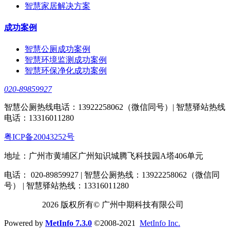
智慧家居解决方案
成功案例
智慧公厕成功案例
智慧环境监测成功案例
智慧环保净化成功案例
020-89859927
智慧公厕热线电话：13922258062（微信同号）| 智慧驿站热线
电话：13316011280
粤ICP备20043252号
地址：广州市黄埔区广州知识城腾飞科技园A塔406单元
电话： 020-89859927 | 智慧公厕热线：13922258062（微信同
号） | 智慧驿站热线：13316011280
2026 版权所有© 广州中期科技有限公司
Powered by
MetInfo 7.3.0
©2008-2021
MetInfo Inc.