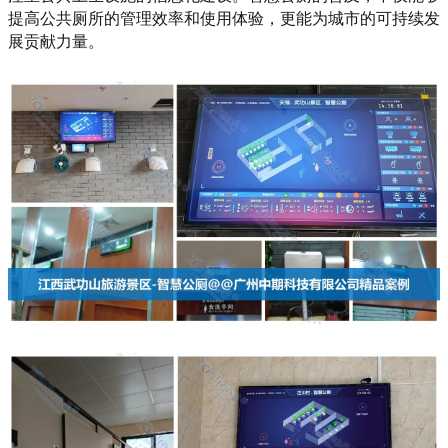
提高公共厕所的管理效率和使用体验，更能为城市的可持续发
展贡献力量。