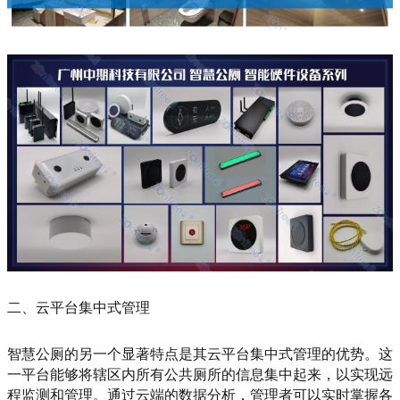
二、云平台集中式管理
智慧公厕的另一个显著特点是其云平台集中式管理的优势。这
一平台能够将辖区内所有公共厕所的信息集中起来，以实现远
程监测和管理。通过云端的数据分析，管理者可以实时掌握各