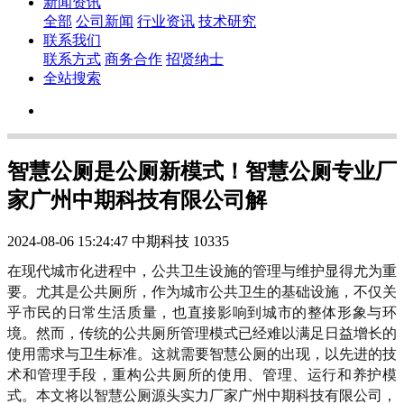
新闻资讯
全部
公司新闻
行业资讯
技术研究
联系我们
联系方式
商务合作
招贤纳士
全站搜索
智慧公厕是公厕新模式！智慧公厕专业厂
家广州中期科技有限公司解
2024-08-06 15:24:47
中期科技
10335
在现代城市化进程中，公共卫生设施的管理与维护显得尤为重
要。尤其是公共厕所，作为城市公共卫生的基础设施，不仅关
乎市民的日常生活质量，也直接影响到城市的整体形象与环
境。然而，传统的公共厕所管理模式已经难以满足日益增长的
使用需求与卫生标准。这就需要智慧公厕的出现，以先进的技
术和管理手段，重构公共厕所的使用、管理、运行和养护模
式。本文将以智慧公厕源头实力厂家广州中期科技有限公司，