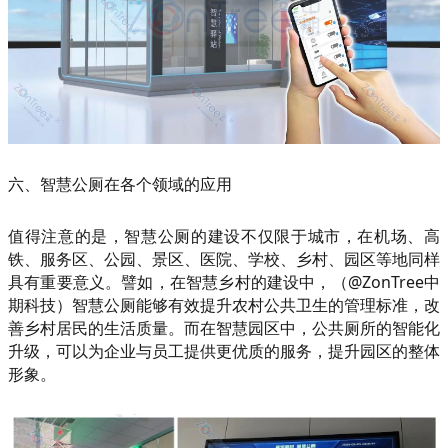
六、智慧公厕在各个领域的应用
值得注意的是，智慧公厕的建设不仅限于城市，在机场、高
铁、服务区、公园、景区、医院、学校、乡村、园区等地同样
具有重要意义。譬如，在智慧乡村的建设中，（@ZonTree中
期科技）智慧公厕能够有效提升农村公共卫生的管理标准，改
善乡村居民的生活质量。而在智慧园区中，公共厕所的智能化
升级，可以为企业与员工提供更优质的服务，提升园区的整体
形象。