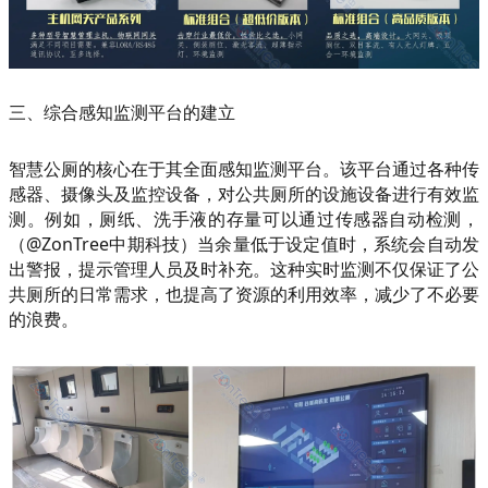
三、综合感知监测平台的建立
智慧公厕的核心在于其全面感知监测平台。该平台通过各种传
感器、摄像头及监控设备，对公共厕所的设施设备进行有效监
测。例如，厕纸、洗手液的存量可以通过传感器自动检测，
（@ZonTree中期科技）当余量低于设定值时，系统会自动发
出警报，提示管理人员及时补充。这种实时监测不仅保证了公
共厕所的日常需求，也提高了资源的利用效率，减少了不必要
的浪费。