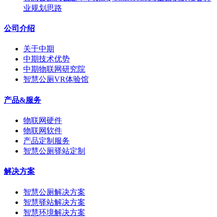
业规划思路
公司介绍
关于中期
中期技术优势
中期物联网研究院
智慧公厕VR体验馆
产品&服务
物联网硬件
物联网软件
产品定制服务
智慧公厕驿站定制
解决方案
智慧公厕解决方案
智慧驿站解决方案
智慧环境解决方案