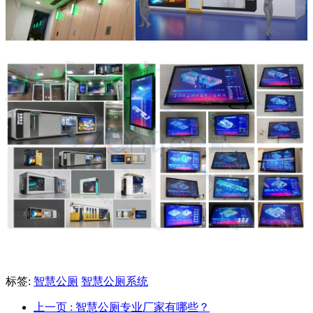
标签:
智慧公厕
智慧公厕系统
上一页
: 智慧公厕专业厂家有哪些？