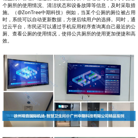
个厕所的使用情况、清洁状态和设备故障等信息，及时采取措
施。（@ZonTree中期科技）例如，当某个公厕的厕位被占用
时，系统可以自动更新数据，方便后续用户的选择。同时，通
过云平台，市民还可以通过手机应用程序查询离自己最近的公
厕、查看公厕的使用情况，使得公共厕所的使用更加便捷和高
效。