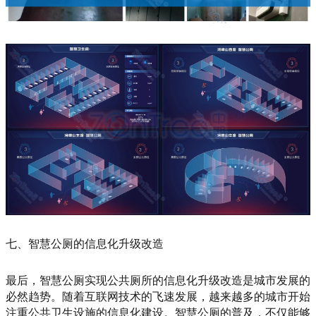
七、智慧公厕的信息化升级改造
最后，智慧公厕实现公共厕所的信息化升级改造是城市发展的
必然趋势。随着互联网技术的飞速发展，越来越多的城市开始
注重公共卫生设施的信息化建设。智慧公厕的普及，不仅能够