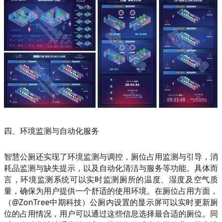
四、环境监测与自动化服务
智慧公厕还实现了环境监测与调控，厕位占用监测与引导，消
耗品监测与缺失提示，以及自动化清洁与服务等功能。具体而
言，环境监测系统可以实时监测厕所的温度、湿度及空气质
量，确保为用户提供一个舒适的使用环境。在厕位占用方面，
（@ZonTree中期科技）公厕内设置的显示屏可以实时更新厕
位的占用情况，用户可以通过这些信息选择最合适的厕位。同