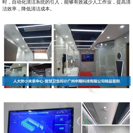
时，自动化清洁系统的引入，能够有效减少人工作业，提高清
洁效率，降低清洁成本。