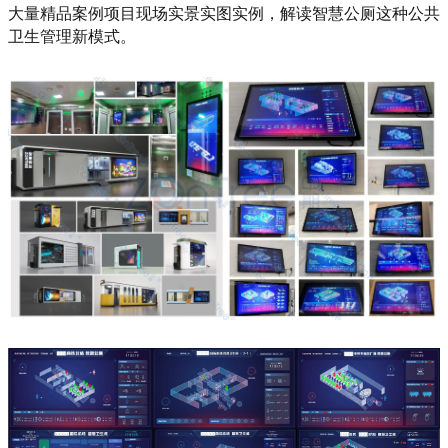
大量精品案例项目现场实景实图实例，解读智慧公厕这种公共
卫生管理新模式。