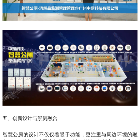
五、创新设计与景厕融合
智慧公厕的设计不仅仅着眼于功能，更注重与周边环境的融