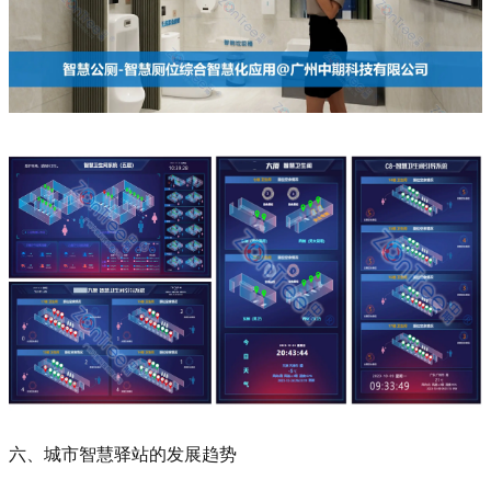
六、城市智慧驿站的发展趋势