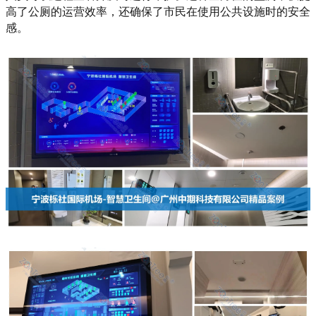
高了公厕的运营效率，还确保了市民在使用公共设施时的安全
感。