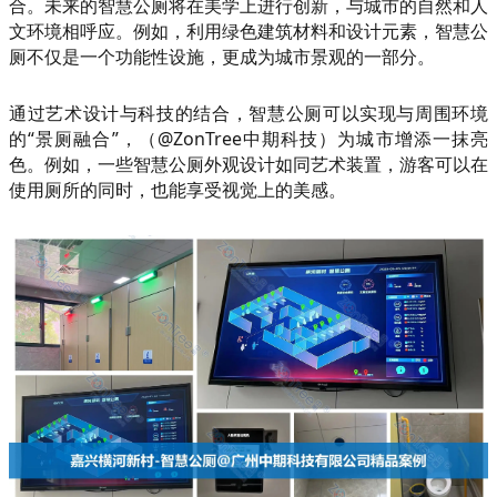
合。未来的智慧公厕将在美学上进行创新，与城市的自然和人
文环境相呼应。例如，利用绿色建筑材料和设计元素，智慧公
厕不仅是一个功能性设施，更成为城市景观的一部分。
通过艺术设计与科技的结合，智慧公厕可以实现与周围环境
的“景厕融合”，（@ZonTree中期科技）为城市增添一抹亮
色。例如，一些智慧公厕外观设计如同艺术装置，游客可以在
使用厕所的同时，也能享受视觉上的美感。