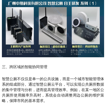
三、跨区域的智能协同管理
智慧公厕不仅仅是单一的公共设施，而是一个城市智能管理体
系的组成部分。通过智慧公厕云平台，可以实现公共厕所数据
的集中管理与分析，进而提高管理效率。例如，在某一地区公
共厕所使用频率升高时，系统会自动调整周边公厕的维护策
略，保障市民的基本需求。