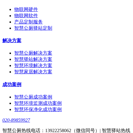
物联网硬件
物联网软件
产品定制服务
智慧公厕驿站定制
解决方案
智慧公厕解决方案
智慧驿站解决方案
智慧环境解决方案
智慧家居解决方案
成功案例
智慧公厕成功案例
智慧环境监测成功案例
智慧环保净化成功案例
020-89859927
智慧公厕热线电话：13922258062（微信同号）| 智慧驿站热线