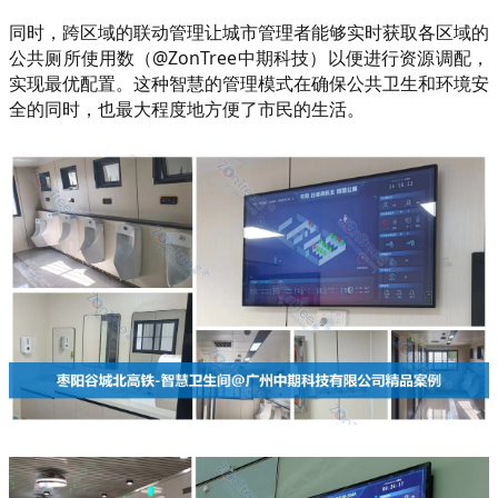
同时，跨区域的联动管理让城市管理者能够实时获取各区域的
公共厕所使用数（@ZonTree中期科技）以便进行资源调配，
实现最优配置。这种智慧的管理模式在确保公共卫生和环境安
全的同时，也最大程度地方便了市民的生活。