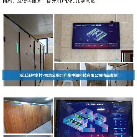
预约、反馈等服务，提升用户的使用满意度。