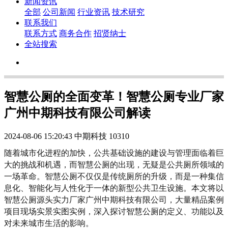
新闻资讯
全部
公司新闻
行业资讯
技术研究
联系我们
联系方式
商务合作
招贤纳士
全站搜索
智慧公厕的全面变革！智慧公厕专业厂家
广州中期科技有限公司解读
2024-08-06 15:20:43
中期科技
10310
随着城市化进程的加快，公共基础设施的建设与管理面临着巨
大的挑战和机遇，而智慧公厕的出现，无疑是公共厕所领域的
一场革命。智慧公厕不仅仅是传统厕所的升级，而是一种集信
息化、智能化与人性化于一体的新型公共卫生设施。本文将以
智慧公厕源头实力厂家广州中期科技有限公司，大量精品案例
项目现场实景实图实例，深入探讨智慧公厕的定义、功能以及
对未来城市生活的影响。