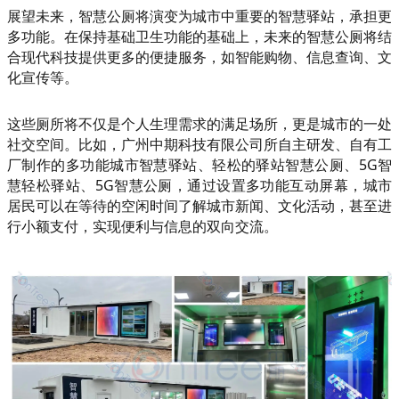
展望未来，智慧公厕将演变为城市中重要的智慧驿站，承担更
多功能。在保持基础卫生功能的基础上，未来的智慧公厕将结
合现代科技提供更多的便捷服务，如智能购物、信息查询、文
化宣传等。
这些厕所将不仅是个人生理需求的满足场所，更是城市的一处
社交空间。比如，广州中期科技有限公司所自主研发、自有工
厂制作的多功能城市智慧驿站、轻松的驿站智慧公厕、5G智
慧轻松驿站、5G智慧公厕，通过设置多功能互动屏幕，城市
居民可以在等待的空闲时间了解城市新闻、文化活动，甚至进
行小额支付，实现便利与信息的双向交流。