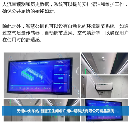
人流量预测和历史数据，系统可以提前安排清洁和维护工作，
确保公共厕所的始终如新。
除此之外，智慧公厕也可以设有自动化的环境调节系统，如通
过空气质量传感器，自动调节通风、空气清新等，以确保用户
在使用时的舒适感。