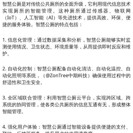
智慧公厕是对传统公共厕所的全面升级，它利用现代信息技术
实现厕所的智能管理。这种厕所通过传感器、物联网
（IoT）、人工智能（AI）等先进技术，提供高效、环保、便
捷的服务体验。智慧公厕的特点包括：
1. 信息化管理：通过数据采集和分析，智慧公厕能够实时监
测使用情况、卫生状态、环境质量等，从而提供即时反应和维
护。
2. 自动化控制：智慧公厕配备自动化清洁、自动化温控、自
动化照明等系统，（@ZonTree中期科技）确保使用过程中的
舒适性和卫生安全。
3. 全区域联合管理：利用智慧公厕云平台，实现跨区域、跨
系统的协同管理，使各类公共厕所的信息互通有无，形成整体
智能管理。
4. 强化用户体验：智慧公厕通过智能设备提供便捷的支付、