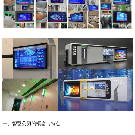
一、智慧公厕的概念与特点