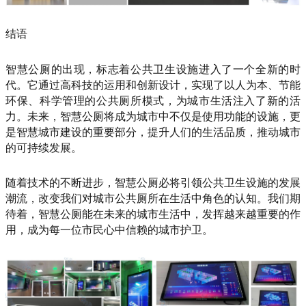
结语
智慧公厕的出现，标志着公共卫生设施进入了一个全新的时
代。它通过高科技的运用和创新设计，实现了以人为本、节能
环保、科学管理的公共厕所模式，为城市生活注入了新的活
力。未来，智慧公厕将成为城市中不仅是使用功能的设施，更
是智慧城市建设的重要部分，提升人们的生活品质，推动城市
的可持续发展。
随着技术的不断进步，智慧公厕必将引领公共卫生设施的发展
潮流，改变我们对城市公共厕所在生活中角色的认知。我们期
待着，智慧公厕能在未来的城市生活中，发挥越来越重要的作
用，成为每一位市民心中信赖的城市护卫。