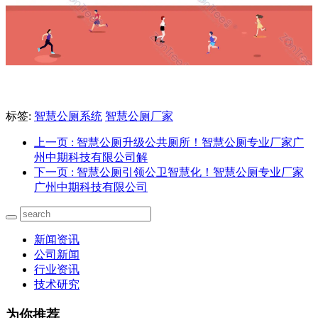
标签:
智慧公厕系统
智慧公厕厂家
上一页
: 智慧公厕升级公共厕所！智慧公厕专业厂家广
州中期科技有限公司解
下一页
: 智慧公厕引领公卫智慧化！智慧公厕专业厂家
广州中期科技有限公司
新闻资讯
公司新闻
行业资讯
技术研究
为你推荐