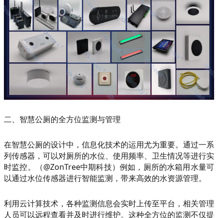
二、智慧公厕的全方位监测与管理
在智慧公厕的设计中，信息化技术的运用尤为重要。通过一系
列传感器，可以对厕所的水位、使用频率、卫生情况等进行实
时监控。（@ZonTree中期科技）例如，厕所的水箱用水量可
以通过水位传感器进行智能监测，带来高效的水资源管理。
利用云计算技术，各种监测信息会实时上传至平台，相关管理
人员可以远程查看并及时进行维护。这种全方位的监测不仅提