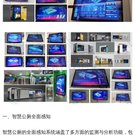
一、智慧公厕全面感知
智慧公厕的全面感知系统涵盖了多方面的监测与分析功能，包