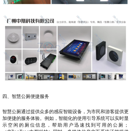
四、智慧公厕便捷服务
智慧公厕通过提供众多的感应智能设备，为市民和游客提供更
加便捷的服务体验。例如，智能化的使用引导系统可以实时显
示空闲的厕位信息，帮助用户迅速找到可用的公厕；