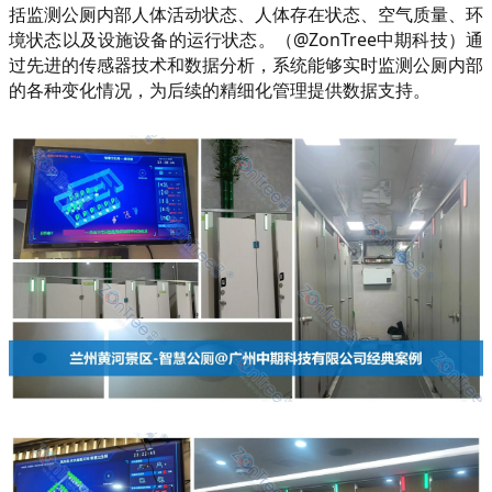
括监测公厕内部人体活动状态、人体存在状态、空气质量、环
境状态以及设施设备的运行状态。（@ZonTree中期科技）通
过先进的传感器技术和数据分析，系统能够实时监测公厕内部
的各种变化情况，为后续的精细化管理提供数据支持。