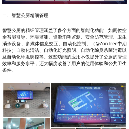
二、智慧公厕精细管理
智慧公厕的精细管理涵盖了多个方面的智能化功能，如厕位空
余智能引导、环境监测、资源消耗监测、安全防范管理、卫生
消杀设备、多媒体信息交互、自动化控制、（@ZonTree中期
科技）自动化清洁、自动化灯光照明、自动化除臭杀菌消毒以
及自动化环境调控等。这些功能的应用不仅提升了公厕的管理
效率和服务水平，还大幅度改善了用户的使用体验和公共卫生
条件。