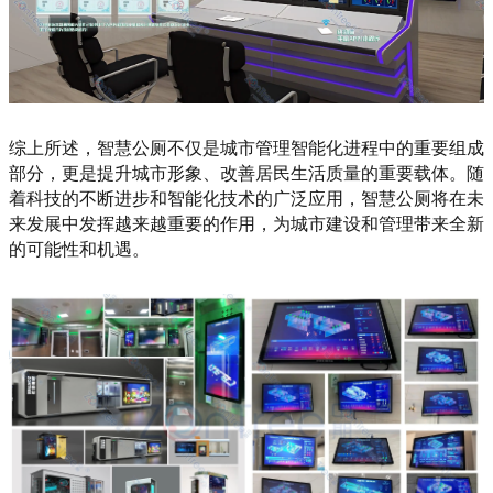
综上所述，智慧公厕不仅是城市管理智能化进程中的重要组成
部分，更是提升城市形象、改善居民生活质量的重要载体。随
着科技的不断进步和智能化技术的广泛应用，智慧公厕将在未
来发展中发挥越来越重要的作用，为城市建设和管理带来全新
的可能性和机遇。