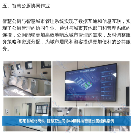
五、智慧公厕协同作业
智慧公厕与智慧城市管理系统实现了数据互通和信息互联，实
现了公厕管理的协同作业。通过与城市其他部门和管理系统的
连接，公厕能够更加高效地响应城市管理的需求，及时调整服
务策略和资源分配，为城市居民和游客提供更加便利的公共服
务。