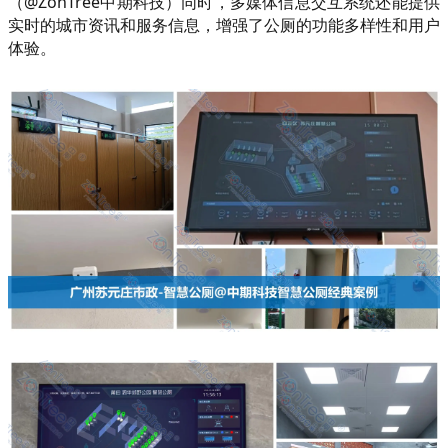
（@ZonTree中期科技）同时，多媒体信息交互系统还能提供
实时的城市资讯和服务信息，增强了公厕的功能多样性和用户
体验。