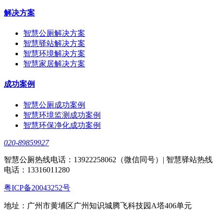
解决方案
智慧公厕解决方案
智慧驿站解决方案
智慧环境解决方案
智慧家居解决方案
成功案例
智慧公厕成功案例
智慧环境监测成功案例
智慧环保净化成功案例
020-89859927
智慧公厕热线电话：13922258062（微信同号）| 智慧驿站热线
电话：13316011280
粤ICP备20043252号
地址：广州市黄埔区广州知识城腾飞科技园A塔406单元