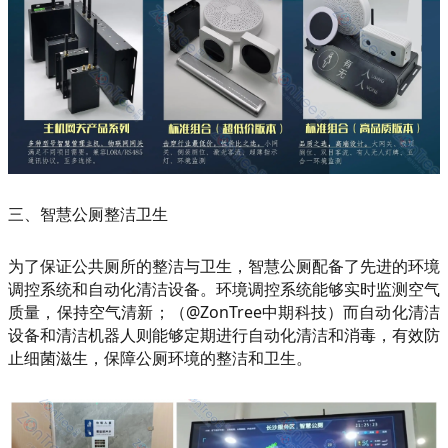
三、智慧公厕整洁卫生
为了保证公共厕所的整洁与卫生，智慧公厕配备了先进的环境
调控系统和自动化清洁设备。环境调控系统能够实时监测空气
质量，保持空气清新；（@ZonTree中期科技）而自动化清洁
设备和清洁机器人则能够定期进行自动化清洁和消毒，有效防
止细菌滋生，保障公厕环境的整洁和卫生。