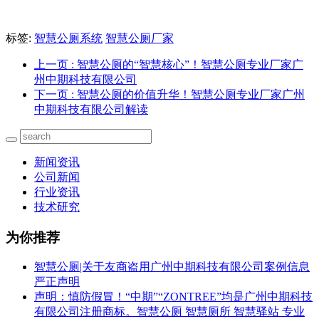
标签:
智慧公厕系统
智慧公厕厂家
上一页
: 智慧公厕的“智慧核心”！智慧公厕专业厂家广
州中期科技有限公司
下一页
: 智慧公厕的价值升华！智慧公厕专业厂家广州
中期科技有限公司解读
新闻资讯
公司新闻
行业资讯
技术研究
为你推荐
智慧公厕|关于友商盗用广州中期科技有限公司案例信息
严正声明
声明：慎防假冒！“中期”“ZONTREE”均是广州中期科技
有限公司注册商标。智慧公厕 智慧厕所 智慧驿站 专业