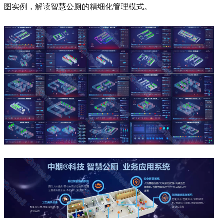
图实例，解读智慧公厕的精细化管理模式。