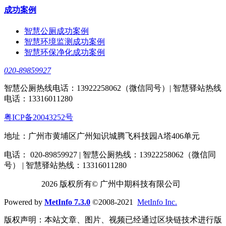
成功案例
智慧公厕成功案例
智慧环境监测成功案例
智慧环保净化成功案例
020-89859927
智慧公厕热线电话：13922258062（微信同号）| 智慧驿站热线
电话：13316011280
粤ICP备20043252号
地址：广州市黄埔区广州知识城腾飞科技园A塔406单元
电话： 020-89859927 | 智慧公厕热线：13922258062（微信同
号） | 智慧驿站热线：13316011280
2026 版权所有© 广州中期科技有限公司
Powered by
MetInfo 7.3.0
©2008-2021
MetInfo Inc.
版权声明：本站文章、图片、视频已经通过区块链技术进行版