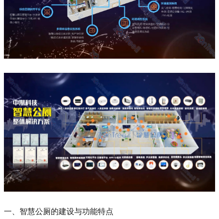
一、智慧公厕的建设与功能特点