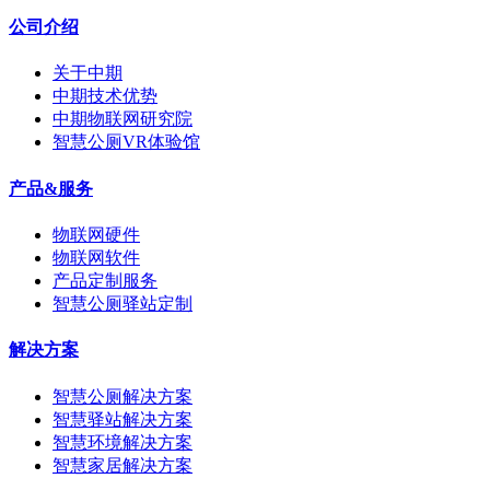
公司介绍
关于中期
中期技术优势
中期物联网研究院
智慧公厕VR体验馆
产品&服务
物联网硬件
物联网软件
产品定制服务
智慧公厕驿站定制
解决方案
智慧公厕解决方案
智慧驿站解决方案
智慧环境解决方案
智慧家居解决方案