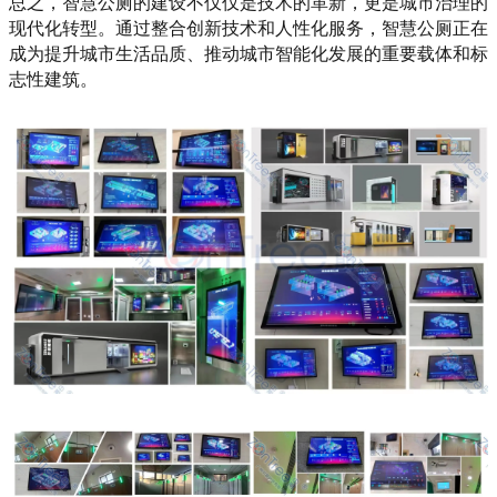
总之，智慧公厕的建设不仅仅是技术的革新，更是城市治理的
现代化转型。通过整合创新技术和人性化服务，智慧公厕正在
成为提升城市生活品质、推动城市智能化发展的重要载体和标
志性建筑。