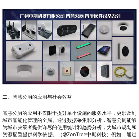
二、智慧公厕的应用与社会效益
智慧公厕的应用不仅限于提升单个设施的服务水平，更涉及到
城市智能化管理的全局。通过数据采集和分析，智慧公厕能够
为城市决策者提供详尽的使用统计和趋势分析，为城市规划和
资源配置提供科学依据。（@ZonTree中期科技）例如，通过