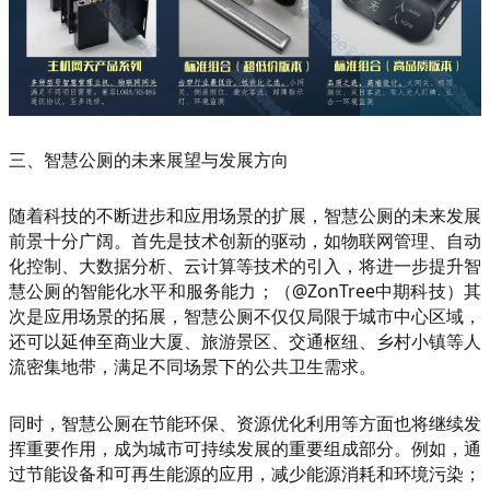
三、智慧公厕的未来展望与发展方向
随着科技的不断进步和应用场景的扩展，智慧公厕的未来发展
前景十分广阔。首先是技术创新的驱动，如物联网管理、自动
化控制、大数据分析、云计算等技术的引入，将进一步提升智
慧公厕的智能化水平和服务能力；（@ZonTree中期科技）其
次是应用场景的拓展，智慧公厕不仅仅局限于城市中心区域，
还可以延伸至商业大厦、旅游景区、交通枢纽、乡村小镇等人
流密集地带，满足不同场景下的公共卫生需求。
同时，智慧公厕在节能环保、资源优化利用等方面也将继续发
挥重要作用，成为城市可持续发展的重要组成部分。例如，通
过节能设备和可再生能源的应用，减少能源消耗和环境污染；