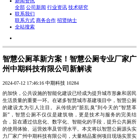
新闻资讯
全部
公司新闻
行业资讯
技术研究
联系我们
联系方式
商务合作
招贤纳士
全站搜索
智慧公厕革新方案！智慧公厕专业厂家广
州中期科技有限公司新解读
2024-07-12 17:46:16
中期科技
10284
的加快，公共设施的智能化建设已经成为提升城市形象和居民
生活质量的重要一环。在诸多智慧城市基建项目中，智慧公厕
的建设尤为引人注目。从传统的“脏乱臭”到今天的“智慧革
新”，智慧公厕不仅仅是建筑物，更是技术与服务的完美结
合，旨在通过信息化、数字化、智能化的手段，提升公共厕所
的使用体验、运营效率及管理水平。本文将以智慧公厕源头实
力厂家广州中期科技有限公司，大量精品案例项目现场实景实