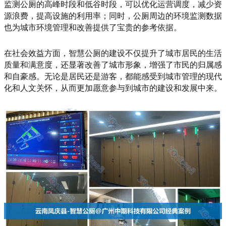
监测公厕的高峰时段和低谷时段，可以优化运营调度，减少资
源浪费，提高设施的利用率；同时，公厕周边的环境监测数据
也为城市环境管理和改善提供了宝贵的参考依据。
在社会效益方面，智慧公厕的建设不仅提升了城市居民的生活
质量和满意度，还显著改善了城市形象，增强了市民的归属感
和自豪感。无论是居民还是游客，都能感受到城市管理的现代
化和人文关怀，从而更加愿意参与到城市的建设和发展中来。