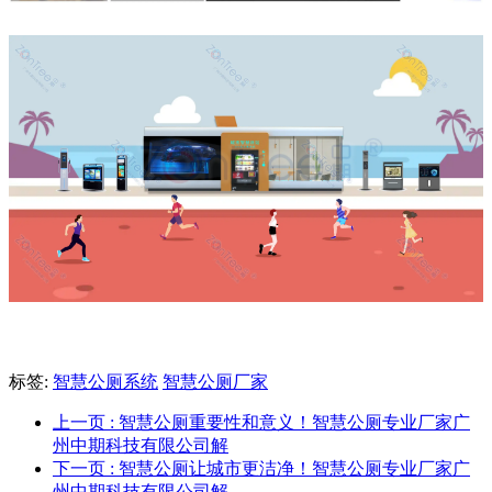
标签:
智慧公厕系统
智慧公厕厂家
上一页
: 智慧公厕重要性和意义！智慧公厕专业厂家广
州中期科技有限公司解
下一页
: 智慧公厕让城市更洁净！智慧公厕专业厂家广
州中期科技有限公司解