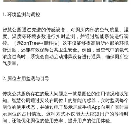
1. 环境监测与调控
智慧公厕通过先进的传感设备，对厕所内部的空气质量、湿
度、温度等环境参数进行实时监测，并通过智能系统进行调
控。（@ZonTree中期科技）这不仅能够提高厕所内部的环境
舒适度，还能有效保障公共卫生安全。例如，当空气中的氨气
浓度过高时，系统会自动启动排风设备进行通风，确保厕所空
气质量。
2. 厕位占用监测与引导
传统公共厕所存在的最大问题之一就是厕位的使用情况难以预
知。智慧公厕通过安装在厕位上的智能传感器，实时监测每个
厕位的使用状态，并通过电子显示屏或手机App向用户实时展
示厕位的占用情况。这种方式不仅能大大缩短用户的等待时
间，还能优化厕位的使用效率，提升用户的使用体验。