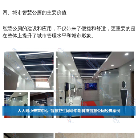
四、城市智慧公厕的主要价值
智慧公厕的建设和应用，不仅带来了便捷和舒适，更重要的是
在整体上提升了城市管理水平和城市形象。