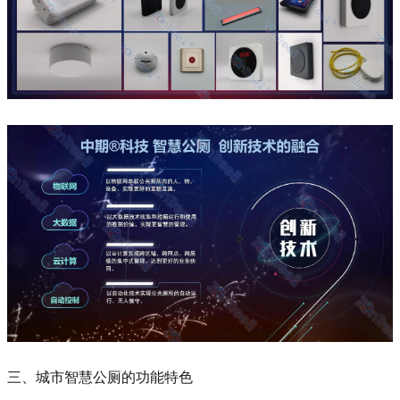
三、城市智慧公厕的功能特色