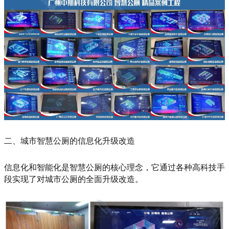
二、城市智慧公厕的信息化升级改造
信息化和智能化是智慧公厕的核心理念，它通过各种高科技手
段实现了对城市公厕的全面升级改造。