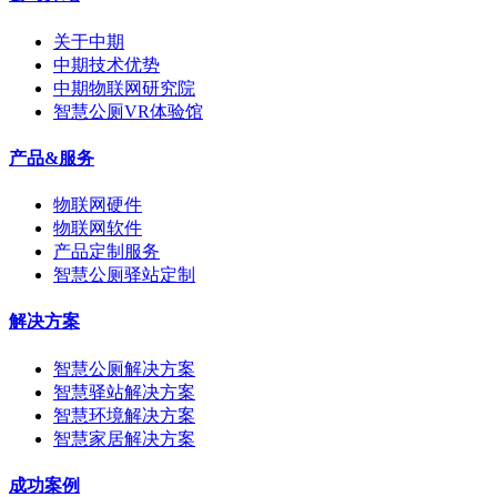
关于中期
中期技术优势
中期物联网研究院
智慧公厕VR体验馆
产品&服务
物联网硬件
物联网软件
产品定制服务
智慧公厕驿站定制
解决方案
智慧公厕解决方案
智慧驿站解决方案
智慧环境解决方案
智慧家居解决方案
成功案例