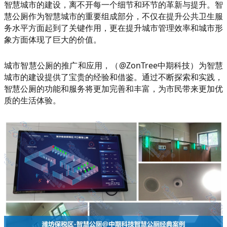
智慧城市的建设，离不开每一个细节和环节的革新与提升。智
慧公厕作为智慧城市的重要组成部分，不仅在提升公共卫生服
务水平方面起到了关键作用，更在提升城市管理效率和城市形
象方面体现了巨大的价值。
城市智慧公厕的推广和应用，（@ZonTree中期科技）为智慧
城市的建设提供了宝贵的经验和借鉴。通过不断探索和实践，
智慧公厕的功能和服务将更加完善和丰富，为市民带来更加优
质的生活体验。