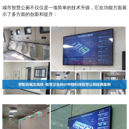
城市智慧公厕不仅仅是一项简单的技术升级，它在功能方面展
示了多方面的创新和提升：