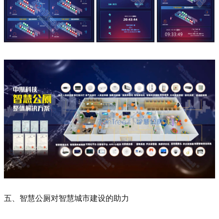
五、智慧公厕对智慧城市建设的助力