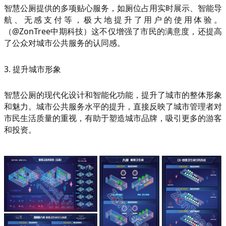
智慧公厕提供的多项贴心服务，如厕位占用实时展示、智能导
航、无感支付等，极大地提升了用户的使用体验。
（@ZonTree中期科技）这不仅增强了市民的满意度，还提高
了公众对城市公共服务的认同感。
3. 提升城市形象
智慧公厕的现代化设计和智能化功能，提升了城市的整体形象
和魅力。城市公共服务水平的提升，直接反映了城市管理者对
市民生活质量的重视，有助于塑造城市品牌，吸引更多的游客
和投资。