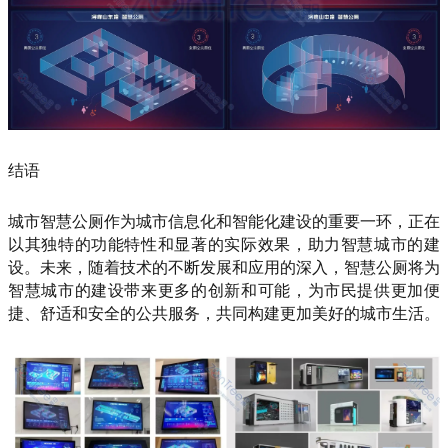
结语
城市智慧公厕作为城市信息化和智能化建设的重要一环，正在
以其独特的功能特性和显著的实际效果，助力智慧城市的建
设。未来，随着技术的不断发展和应用的深入，智慧公厕将为
智慧城市的建设带来更多的创新和可能，为市民提供更加便
捷、舒适和安全的公共服务，共同构建更加美好的城市生活。