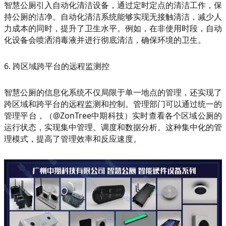
智慧公厕引入自动化清洁设备，通过定时定点的清洁工作，保
持公厕的洁净。自动化清洁系统能够实现无接触清洁，减少人
力成本的同时，提升了卫生水平。例如，在非使用时段，自动
化设备会喷洒消毒液并进行彻底清洁，确保环境的卫生。
6. 跨区域跨平台的远程监测控
智慧公厕的信息化系统不仅局限于单一地点的管理，还实现了
跨区域和跨平台的远程监测和控制。管理部门可以通过统一的
管理平台，（@ZonTree中期科技）实时查看各个区域公厕的
运行状态，实现集中管理、调度和数据分析。这种集中化的管
理模式，提高了管理效率和反应速度。