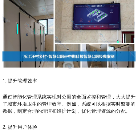
1. 提升管理效率
通过智能化管理系统实现对公厕的全面监控和管理，大大提升
了城市环境卫生的管理效率。例如，系统可以根据实时监测的
数据，制定合理的清洁和维护计划，优化管理资源的分配。
2. 提升用户体验