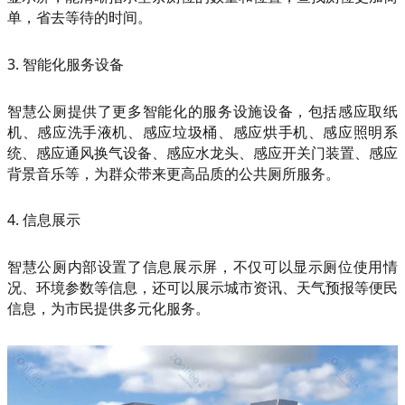
单，省去等待的时间。
3. 智能化服务设备
智慧公厕提供了更多智能化的服务设施设备，包括感应取纸
机、感应洗手液机、感应垃圾桶、感应烘手机、感应照明系
统、感应通风换气设备、感应水龙头、感应开关门装置、感应
背景音乐等，为群众带来更高品质的公共厕所服务。
4. 信息展示
智慧公厕内部设置了信息展示屏，不仅可以显示厕位使用情
况、环境参数等信息，还可以展示城市资讯、天气预报等便民
信息，为市民提供多元化服务。