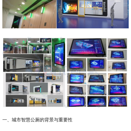
一、城市智慧公厕的背景与重要性