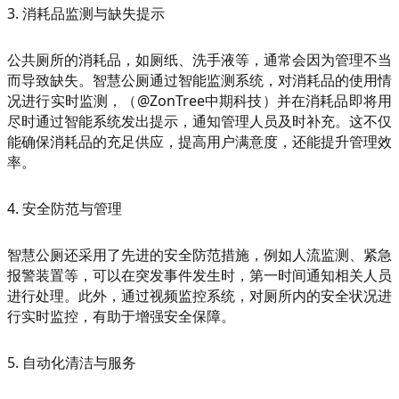
3. 消耗品监测与缺失提示
公共厕所的消耗品，如厕纸、洗手液等，通常会因为管理不当
而导致缺失。智慧公厕通过智能监测系统，对消耗品的使用情
况进行实时监测，（@ZonTree中期科技）并在消耗品即将用
尽时通过智能系统发出提示，通知管理人员及时补充。这不仅
能确保消耗品的充足供应，提高用户满意度，还能提升管理效
率。
4. 安全防范与管理
智慧公厕还采用了先进的安全防范措施，例如人流监测、紧急
报警装置等，可以在突发事件发生时，第一时间通知相关人员
进行处理。此外，通过视频监控系统，对厕所内的安全状况进
行实时监控，有助于增强安全保障。
5. 自动化清洁与服务