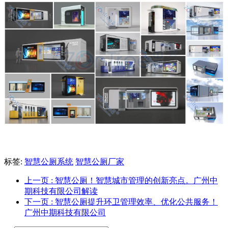
标签:
智慧公厕系统
智慧公厕厂家
上一页
: 智慧公厕！智慧城市管理的创新亮点。广州中
期科技有限公司解读
下一页
: 智慧公厕提升环卫管理效率、优化公共服务！
广州中期科技有限公司