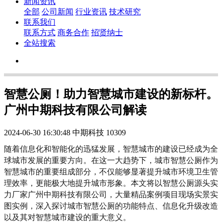
新闻资讯
全部
公司新闻
行业资讯
技术研究
联系我们
联系方式
商务合作
招贤纳士
全站搜索
智慧公厕！助力智慧城市建设的新标杆。
广州中期科技有限公司解读
2024-06-30 16:30:48
中期科技
10309
随着信息化和智能化的迅猛发展，智慧城市的建设已经成为全
球城市发展的重要方向。在这一大趋势下，城市智慧公厕作为
智慧城市的重要组成部分，不仅能够显著提升城市环境卫生管
理效率，更能极大地提升城市形象。本文将以智慧公厕源头实
力厂家广州中期科技有限公司，大量精品案例项目现场实景实
图实例，深入探讨城市智慧公厕的功能特点、信息化升级改造
以及其对智慧城市建设的重大意义。