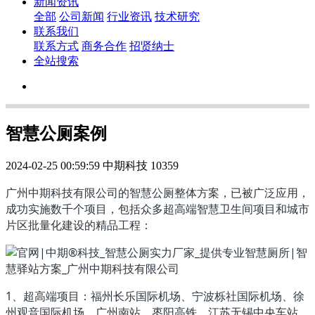
新闻资讯
全部
公司新闻
行业资讯
技术研究
联系我们
联系方式
商务合作
招贤纳士
全站搜索
智慧公厕案例
2024-02-25 00:59:59
中期科技
10359
广州中期科技有限公司的智慧公厕整体方案，已被广泛应用，
成功实施数千个项目，包括众多超高端智慧卫生间项目和城市
片区批量化建设的精品工程：
1、超高端项目：福州长乐国际机场、宁波栎社国际机场、徐
州观音国际机场、广州南站、枣阳高铁、江苏无锡中央车站、