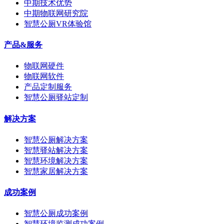
中期技术优势
中期物联网研究院
智慧公厕VR体验馆
产品&服务
物联网硬件
物联网软件
产品定制服务
智慧公厕驿站定制
解决方案
智慧公厕解决方案
智慧驿站解决方案
智慧环境解决方案
智慧家居解决方案
成功案例
智慧公厕成功案例
智慧环境监测成功案例