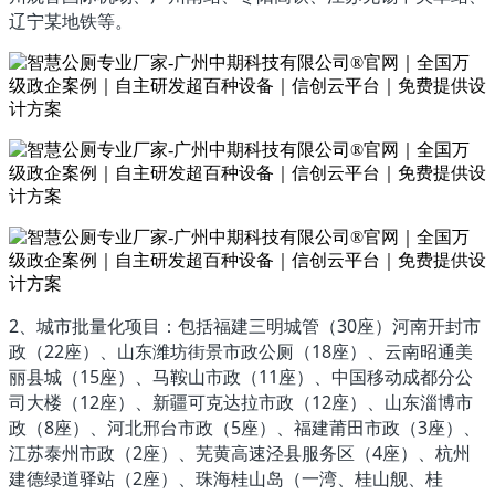
辽宁某地铁等。
2、城市批量化项目：包括福建三明城管（30座）河南开封市
政（22座）、山东潍坊街景市政公厕（18座）、云南昭通美
丽县城（15座）、马鞍山市政（11座）、中国移动成都分公
司大楼（12座）、新疆可克达拉市政（12座）、山东淄博市
政（8座）、河北邢台市政（5座）、福建莆田市政（3座）、
江苏泰州市政（2座）、芜黄高速泾县服务区（4座）、杭州
建德绿道驿站（2座）、珠海桂山岛（一湾、桂山舰、桂