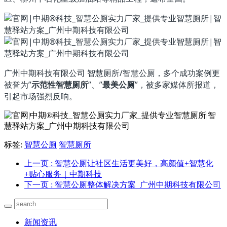
广州中期科技有限公司 智慧厕所/智慧公厕，多个成功案例更
被誉为”
示范性智慧厕所
”、”
最美公厕
”，被多家媒体所报道，
引起市场强烈反响。
标签:
智慧公厕
智慧厕所
上一页
: 智慧公厕让社区生活更美好，高颜值+智慧化
+贴心服务｜中期科技
下一页
: 智慧公厕整体解决方案_广州中期科技有限公司
新闻资讯