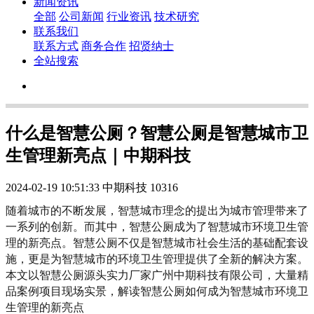
新闻资讯
全部
公司新闻
行业资讯
技术研究
联系我们
联系方式
商务合作
招贤纳士
全站搜索
什么是智慧公厕？智慧公厕是智慧城市卫
生管理新亮点｜中期科技
2024-02-19 10:51:33
中期科技
10316
随着城市的不断发展，智慧城市理念的提出为城市管理带来了
一系列的创新。而其中，智慧公厕成为了智慧城市环境卫生管
理的新亮点。智慧公厕不仅是智慧城市社会生活的基础配套设
施，更是为智慧城市的环境卫生管理提供了全新的解决方案。
本文以智慧公厕源头实力厂家广州中期科技有限公司，大量精
品案例项目现场实景，解读智慧公厕如何成为智慧城市环境卫
生管理的新亮点