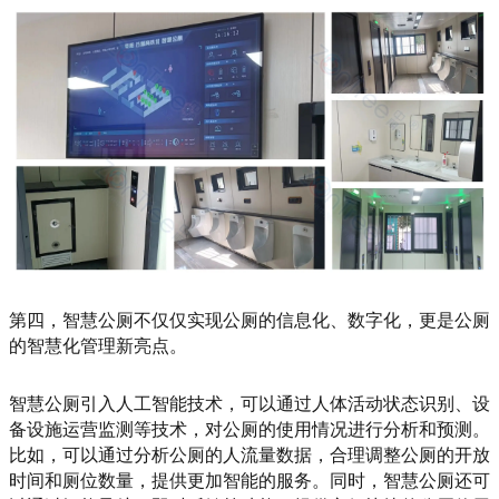
第四，智慧公厕不仅仅实现公厕的信息化、数字化，更是公厕
的智慧化管理新亮点。
智慧公厕引入人工智能技术，可以通过人体活动状态识别、设
备设施运营监测等技术，对公厕的使用情况进行分析和预测。
比如，可以通过分析公厕的人流量数据，合理调整公厕的开放
时间和厕位数量，提供更加智能的服务。同时，智慧公厕还可