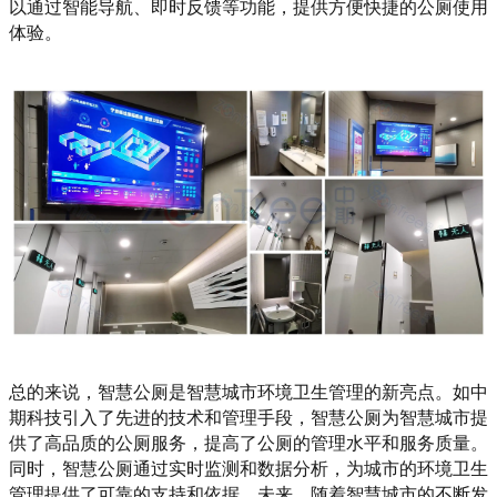
以通过智能导航、即时反馈等功能，提供方便快捷的公厕使用
体验。
总的来说，智慧公厕是智慧城市环境卫生管理的新亮点。如中
期科技引入了先进的技术和管理手段，智慧公厕为智慧城市提
供了高品质的公厕服务，提高了公厕的管理水平和服务质量。
同时，智慧公厕通过实时监测和数据分析，为城市的环境卫生
管理提供了可靠的支持和依据。未来，随着智慧城市的不断发