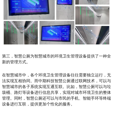
第三，智慧公厕为智慧城市的环境卫生管理设备提供了一种全
新的管理方式。
在智慧城市中，各个环境卫生管理设备往往需要独立运行，无
法实现互相协同。而中期科技智慧公厕通过联网技术，可以与
智慧城市的各子系统实现互通互联。比如，智慧公厕可以与垃
圾桶、路灯等设备进行信息共享，实现对城市环境卫生的整体
管理。同时，智慧公厕还可以与市民的手机、智能手环等终端
设备进行互联，提供更加个性化的服务。