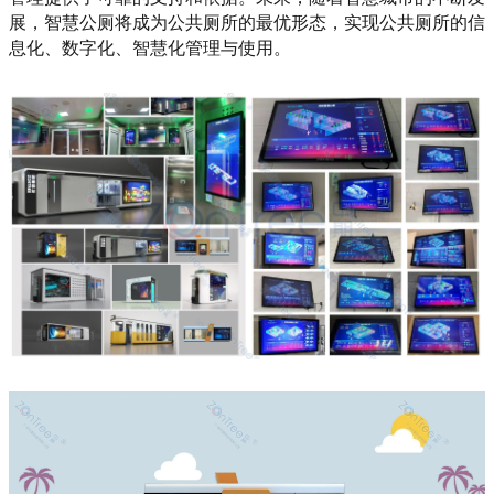
展，智慧公厕将成为公共厕所的最优形态，实现公共厕所的信
息化、数字化、智慧化管理与使用。