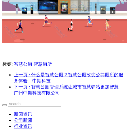
标签:
智慧公厕
智慧厕所
上一页
: 什么是智慧公厕？智慧公厕改变公共厕所的服
务体验｜中期科技
下一页
: 智慧公厕管理系统让城市智慧驿站更加智慧｜
广州中期科技有限公司
新闻资讯
公司新闻
行业资讯