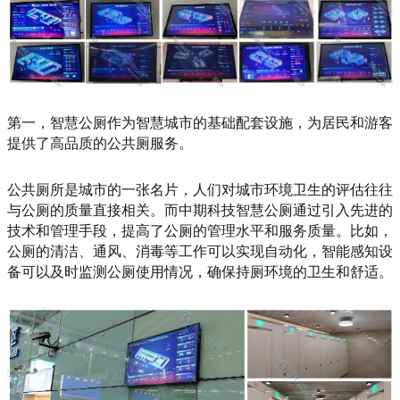
第一，智慧公厕作为智慧城市的基础配套设施，为居民和游客
提供了高品质的公共厕服务。
公共厕所是城市的一张名片，人们对城市环境卫生的评估往往
与公厕的质量直接相关。而中期科技智慧公厕通过引入先进的
技术和管理手段，提高了公厕的管理水平和服务质量。比如，
公厕的清洁、通风、消毒等工作可以实现自动化，智能感知设
备可以及时监测公厕使用情况，确保持厕环境的卫生和舒适。