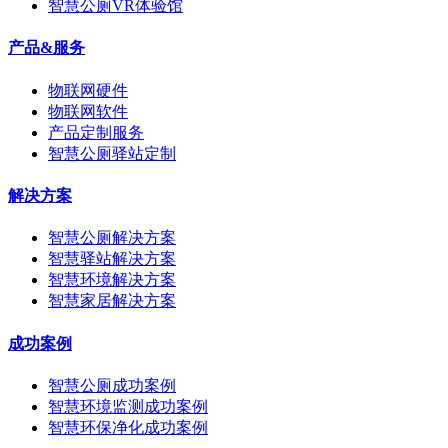
智慧公厕VR体验馆
产品&服务
物联网硬件
物联网软件
产品定制服务
智慧公厕驿站定制
解决方案
智慧公厕解决方案
智慧驿站解决方案
智慧环境解决方案
智慧家居解决方案
成功案例
智慧公厕成功案例
智慧环境监测成功案例
智慧环保净化成功案例