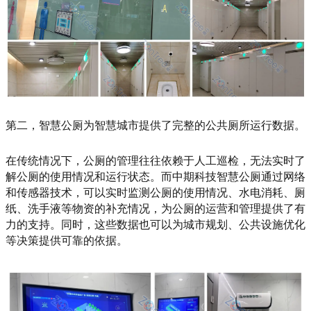
第二，智慧公厕为智慧城市提供了完整的公共厕所运行数据。
在传统情况下，公厕的管理往往依赖于人工巡检，无法实时了
解公厕的使用情况和运行状态。而中期科技智慧公厕通过网络
和传感器技术，可以实时监测公厕的使用情况、水电消耗、厕
纸、洗手液等物资的补充情况，为公厕的运营和管理提供了有
力的支持。同时，这些数据也可以为城市规划、公共设施优化
等决策提供可靠的依据。