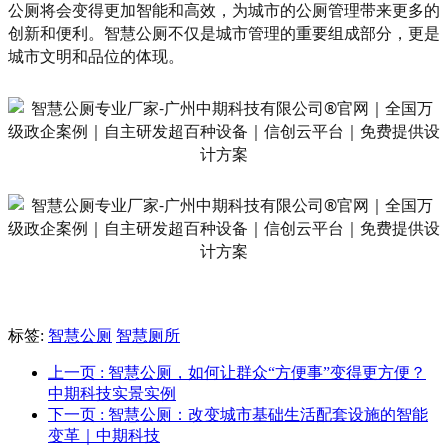
公厕将会变得更加智能和高效，为城市的公厕管理带来更多的
创新和便利。智慧公厕不仅是城市管理的重要组成部分，更是
城市文明和品位的体现。
标签:
智慧公厕
智慧厕所
上一页
: 智慧公厕，如何让群众“方便事”变得更方便？
中期科技实景实例
下一页
: 智慧公厕：改变城市基础生活配套设施的智能
变革｜中期科技