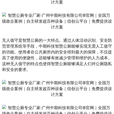
无人值守是智慧公厕的一大特点。通过人体活动识别、安全防
范管理系统等手段，中期科技智慧公厕能够实现无需人工值守
的功能。使用者在公共厕所内的安全得到最大的保障，不仅提
高了使用的便捷性，还能够有效减少管理和维护的人力成本。
这种无人值守的特点也使得智慧公厕能够满足人们对公厕隐私
和安全的要求。