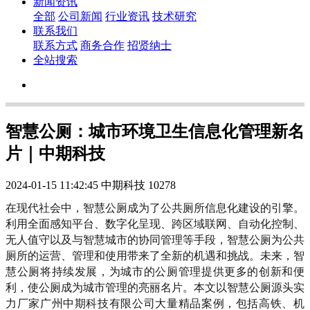
新闻资讯
全部
公司新闻
行业资讯
技术研究
联系我们
联系方式
商务合作
招贤纳士
全站搜索
智慧公厕：城市环境卫生信息化管理新名
片｜中期科技
2024-01-15 11:42:45
中期科技
10278
在现代社会中，智慧公厕成为了公共厕所信息化建设的引擎。
利用全面感知平台、数字化呈现、跨区域联网、自动化控制、
无人值守以及与智慧城市的协同管理等手段，智慧公厕为公共
厕所的运营、管理和使用带来了全新的机遇和挑战。未来，智
慧公厕将持续发展，为城市的公厕管理提供更多的创新和便
利，使公厕成为城市管理的亮丽名片。本文以智慧公厕源头实
力厂家广州中期科技有限公司大量精品案例，包括高铁、机