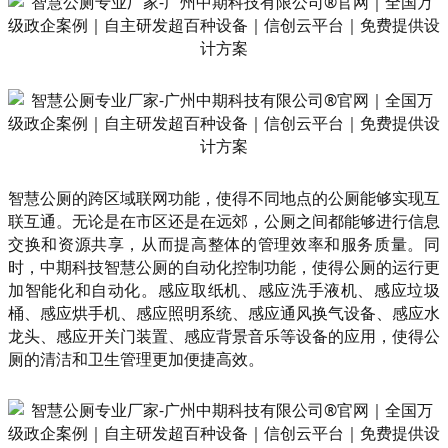
智慧公厕的跨区域联网功能，使得不同地点的公厕能够实现互
联互通。无论是在市区还是在远郊，公厕之间都能够进行信息
交换和资源共享，从而提高整体的管理效率和服务质量。同
时，中期科技智慧公厕的自动化控制功能，使得公厕的运行更
加智能化和自动化。感应取纸机、感应洗手液机、感应垃圾
桶、感应烘手机、感应照明系统、感应通风换气设备、感应水
龙头、感应开关门装置、感应背景音乐等设备的应用，使得公
厕的清洁和卫生管理更加便捷高效。