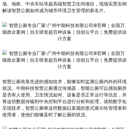
场、地铁、中央车站等超高端智慧卫生间项目，现场实景实例
解读智慧公厕如何成为城市环境卫生管理的新名片。
智慧公厕依靠先进的感知技术，能够实时监测公厕内外的环境
状况。中期科技智慧公厕通过传感器，智能公厕可以感知厕所
是否有人使用、卫生情况如何、设备是否正常运行等信息，并
将这些数据传输到中央控制平台进行分析和处理。借助数字化
呈现技术，智慧公厕将这些数据以直观的形式展示给管理者和
使用者，使他们能够及时了解公厕的状况。