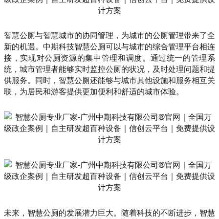
智慧公厕与智慧城市的协同管理，为城市的公厕管理带来了全
新的机遇。中期科技智慧公厕可以与城市的综合管理平台相连
接，实现对公厕资源的集中管理和调度。通过统一的管理系
统，城市管理者能够实时监控公厕的状况，及时处理问题和提
供服务。同时，智慧公厕还能够与城市其他设施和服务相互关
联，为居民和游客提供更加便利和舒适的城市体验。
未来，智慧公厕的发展潜力巨大。随着科技的不断进步，智慧