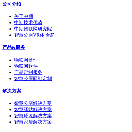
公司介绍
关于中期
中期技术优势
中期物联网研究院
智慧公厕VR体验馆
产品&服务
物联网硬件
物联网软件
产品定制服务
智慧公厕驿站定制
解决方案
智慧公厕解决方案
智慧驿站解决方案
智慧环境解决方案
智慧家居解决方案