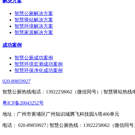
解决方案
智慧公厕解决方案
智慧驿站解决方案
智慧环境解决方案
智慧家居解决方案
成功案例
智慧公厕成功案例
智慧环境监测成功案例
智慧环保净化成功案例
020-89859927
智慧公厕热线电话：13922258062（微信同号）| 智慧驿站热线电话：
粤ICP备20043252号
地址：广州市黄埔区广州知识城腾飞科技园A塔406单元
电话： 020-89859927 | 智慧公厕热线：13922258062（微信同号