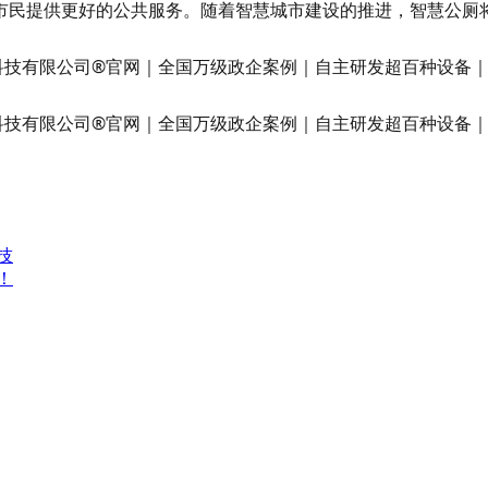
市民提供更好的公共服务。随着智慧城市建设的推进，智慧公厕
技
！