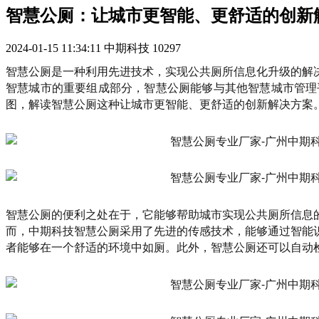
智慧公厕：让城市更智能、更舒适的创新
2024-01-15 11:34:11
中期科技
10297
智慧公厕是一种利用先进技术，实现公共厕所信息化升级的解
智慧城市的重要组成部分，智慧公厕能够与其他智慧城市管理
图，解读智慧公厕这种让城市更智能、更舒适的创新解决方案
智慧公厕的便利之处在于，它能够帮助城市实现公共厕所信息
而，中期科技智慧公厕采用了先进的传感技术，能够通过智能
者能够在一个舒适的环境中如厕。此外，智慧公厕还可以自动