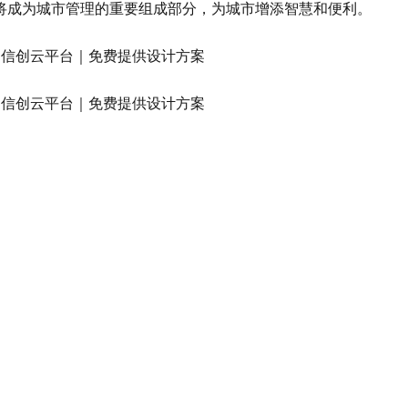
将成为城市管理的重要组成部分，为城市增添智慧和便利。