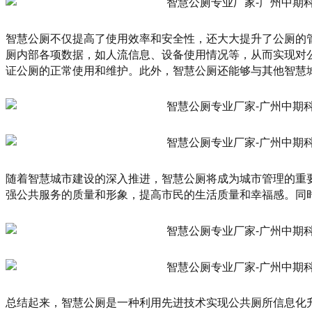
智慧公厕不仅提高了使用效率和安全性，还大大提升了公厕的
厕内部各项数据，如人流信息、设备使用情况等，从而实现对
证公厕的正常使用和维护。此外，智慧公厕还能够与其他智慧
随着智慧城市建设的深入推进，智慧公厕将成为城市管理的重
强公共服务的质量和形象，提高市民的生活质量和幸福感。同
总结起来，智慧公厕是一种利用先进技术实现公共厕所信息化