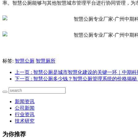
率。智慧公厕能够与其他智慧城市管理平台进行协同管理，为
标签:
智慧公厕
智慧厕所
上一页
: 智慧公厕是城市智慧化建设的关键一环｜中期科
下一页
: 智慧公厕多少钱？智慧公厕管理系统的价格揭秘
新闻资讯
公司新闻
行业资讯
技术研究
为你推荐