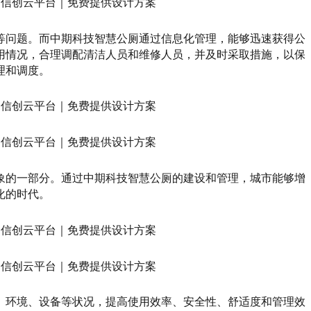
等问题。而中期科技智慧公厕通过信息化管理，能够迅速获得公
用情况，合理调配清洁人员和维修人员，并及时采取措施，以保
理和调度。
象的一部分。通过中期科技智慧公厕的建设和管理，城市能够增
化的时代。
、环境、设备等状况，提高使用效率、安全性、舒适度和管理效