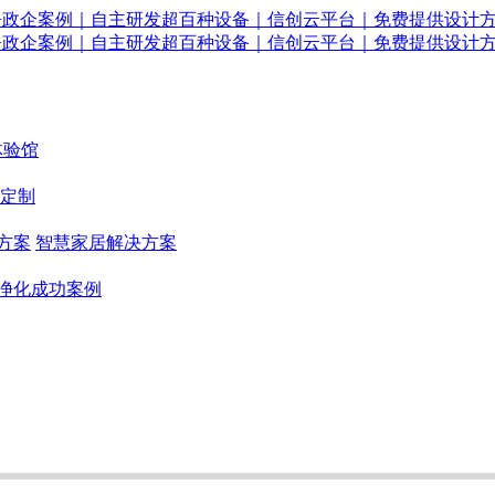
体验馆
定制
方案
智慧家居解决方案
净化成功案例