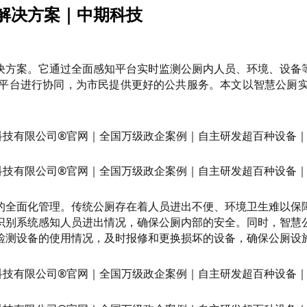
解决方案｜中期科技
决方案。它通过全面感知平台实时监测公厕内人员、环境、设备
平台进行协同，为市民提供更好的公共服务。本文以智慧公厕
。
的全面化管理。传统公厕存在着人员进出不便、环境卫生难以保
识别系统感知人员进出情况，确保公厕内部的安全。同时，智慧
检测设备的使用情况，及时报修和更换损坏的设备，确保公厕设