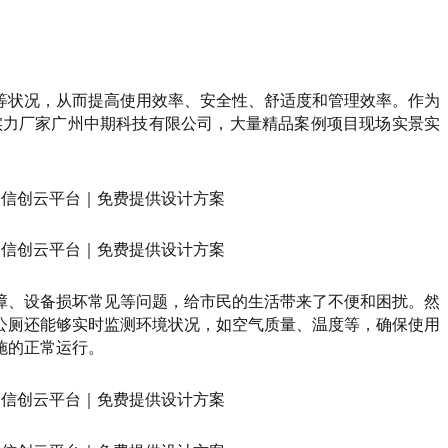
等状况，从而提高使用效率、安全性、舒适度和管理效率。作为
实力厂家广州中期科技有限公司，大量精品案例项目现场实景实
障、设备损坏常见等问题，给市民的生活带来了不便和困扰。然
公厕还能够实时监测环境状况，如空气质量、温度等，确保使用
施的正常运行。