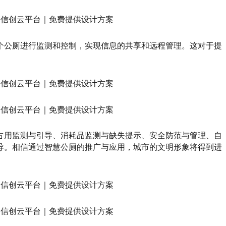
个公厕进行监测和控制，实现信息的共享和远程管理。这对于提
占用监测与引导、消耗品监测与缺失提示、安全防范与管理、自
导。相信通过智慧公厕的推广与应用，城市的文明形象将得到进