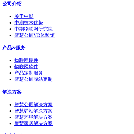
公司介绍
关于中期
中期技术优势
中期物联网研究院
智慧公厕VR体验馆
产品&服务
物联网硬件
物联网软件
产品定制服务
智慧公厕驿站定制
解决方案
智慧公厕解决方案
智慧驿站解决方案
智慧环境解决方案
智慧家居解决方案