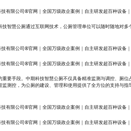
科技智慧公厕通过互联网技术，公厕管理单位可以随时随地对多
的重要手段。中期科技智慧公厕不仅具备精准监测与调控、厕位
程监测控，为公厕的建设、管理和使用提供了全方位的支持与指