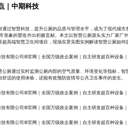
点｜中期科技
何通过智慧科技，提升公厕的品质与管理水平，成为了现代城市
市形象的塑造作出积极贡献。本文以智慧公厕源头实力厂家广
等超高端智慧卫生间项目，现场实景实图实例解读智慧公厕如何
慧公厕通过实时监测公厕内部的空气质量、环境变化等指标，智
加舒适的使用体验，还能有效预防疫情等公共卫生事件的发生。