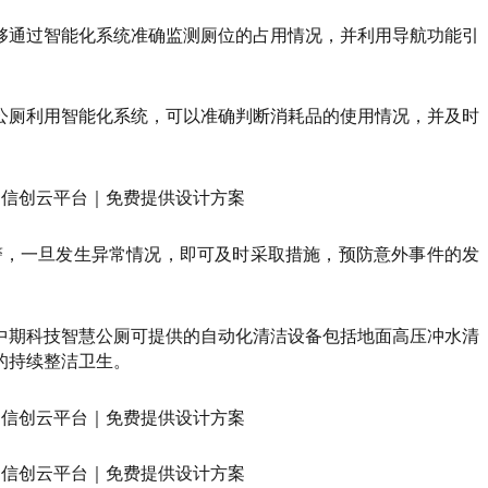
够通过智能化系统准确监测厕位的占用情况，并利用导航功能引
公厕利用智能化系统，可以准确判断消耗品的使用情况，并及时
警，一旦发生异常情况，即可及时采取措施，预防意外事件的发
中期科技智慧公厕可提供的自动化清洁设备包括地面高压冲水清
的持续整洁卫生。