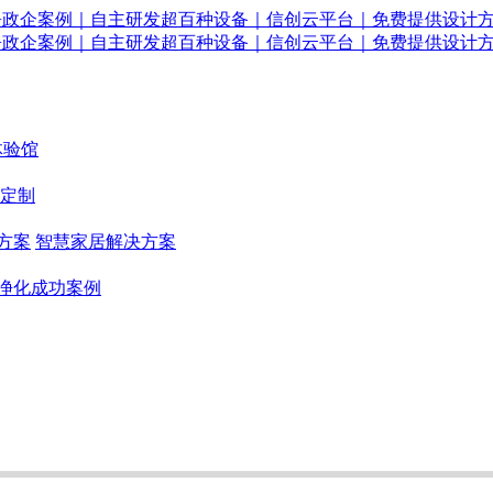
体验馆
定制
方案
智慧家居解决方案
净化成功案例