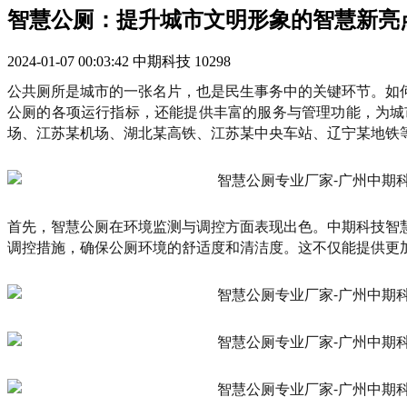
智慧公厕：提升城市文明形象的智慧新亮
2024-01-07 00:03:42
中期科技
10298
公共厕所是城市的一张名片，也是民生事务中的关键环节。如
公厕的各项运行指标，还能提供丰富的服务与管理功能，为城
场、江苏某机场、湖北某高铁、江苏某中央车站、辽宁某地铁
首先，智慧公厕在环境监测与调控方面表现出色。中期科技智
调控措施，确保公厕环境的舒适度和清洁度。这不仅能提供更