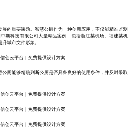
发展的重要课题。智慧公厕作为一种创新应用，不仅能精准监测
州中期科技有限公司大量精品案例，包括浙江某机场、福建某机
提升城市文件形象。
慧公厕能够精确判断公厕是否具备良好的使用条件，并及时采取