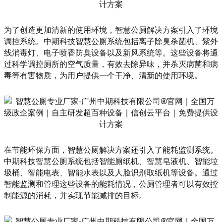
为了创造更加清新的使用环境，智慧公厕解决方案引入了环境
调控系统。中期科技智慧公厕系统包括离子除臭杀菌机、紫外
线消毒灯、电子喷香防臭设备以及新风系统等。这些设备将通
过科学调控厕所的空气质量，有效去除异味，并杀灭病菌和病
毒等有害物质，为用户提供一个干净、清新的使用环境。
在节能环保方面，智慧公厕解决方案还引入了能耗监测系统。
中期科技智慧公厕系统包括智能厕纸机、智慧皂液机、智能垃
圾桶、智能电表、智能水表以及人脸识别取纸机等设备。通过
智能监测和管理这些设备的能耗情况，公厕管理者可以有效控
制能源的消耗，并实现节能减排的目标。