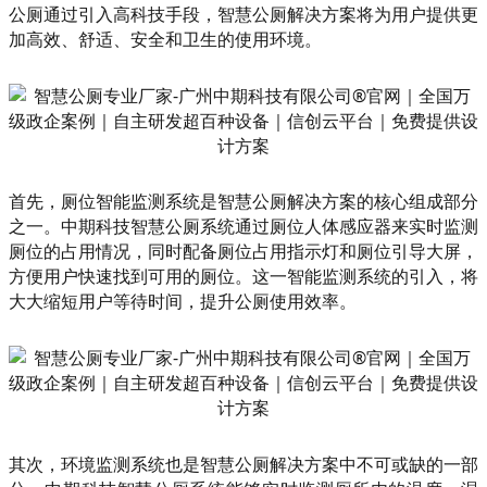
公厕通过引入高科技手段，智慧公厕解决方案将为用户提供更
加高效、舒适、安全和卫生的使用环境。
首先，厕位智能监测系统是智慧公厕解决方案的核心组成部分
之一。中期科技智慧公厕系统通过厕位人体感应器来实时监测
厕位的占用情况，同时配备厕位占用指示灯和厕位引导大屏，
方便用户快速找到可用的厕位。这一智能监测系统的引入，将
大大缩短用户等待时间，提升公厕使用效率。
其次，环境监测系统也是智慧公厕解决方案中不可或缺的一部