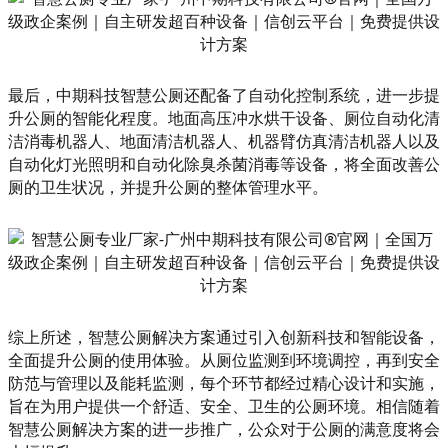
最后，中期科技智慧公厕还配备了自动化控制系统，进一步提
升公厕的智能化程度。地面高压冲水烘干设备、厕位自动化清
洁消毒机器人、地面清洁机器人、机器臂仿真清洁机器人以及
自动化灯光照明和自动化除臭杀菌消毒等设备，将全面改善公
厕的卫生状况，并提升公厕的整体管理水平。
综上所述，智慧公厕解决方案通过引入创新科技和智能设备，
全面提升公厕的使用体验。从厕位监测到环境调控，再到安全
防范与管理以及能耗监测，每个环节都经过精心设计和实施，
旨在为用户提供一个舒适、安全、卫生的公厕环境。相信随着
智慧公厕解决方案的进一步推广，公众对于公厕的满意度将会