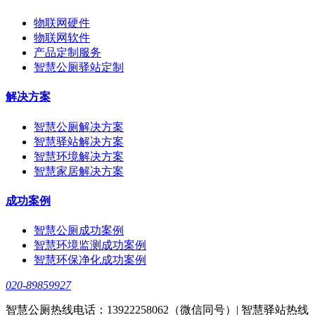
物联网硬件
物联网软件
产品定制服务
智慧公厕驿站定制
解决方案
智慧公厕解决方案
智慧驿站解决方案
智慧环境解决方案
智慧家居解决方案
成功案例
智慧公厕成功案例
智慧环境监测成功案例
智慧环保净化成功案例
020-89859927
智慧公厕热线电话：13922258062（微信同号）| 智慧驿站热线