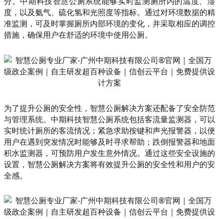
分。中期科技智慧公厕系统能够实时监测厕所内的温度、湿
度，以及氨气、硫化氢和光照度等指标。通过对环境数据的精
准监测，可及时掌握厕所内部环境的变化，并采取相应的调控
措施，确保用户在舒适的环境中使用公厕。
为了提升公厕的安全性，智慧公厕解决方案还配备了安全防范
与管理系统。中期科技智慧公厕系统包括客流量监测器，可以
实时统计厕所的客流情况；紧急求助按键和声光报警器，以便
用户在遇到突发情况时能够及时寻求帮助；跌倒报警器和地面
积水监测器，可预防用户发生意外情况。通过这些安全设施的
设置，智慧公厕解决方案将有效提升公厕的安全性和用户的安
全感。