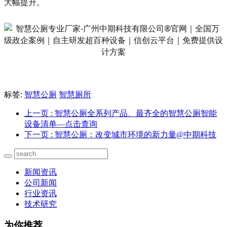
大幅提升。
标签:
智慧公厕
智慧厕所
上一页
: 智慧公厕全系列产品、最齐全的智慧公厕智能
设备清单—点击查询
下一页
: 智慧公厕：改变城市环境的新力量@中期科技
新闻资讯
公司新闻
行业资讯
技术研究
为你推荐