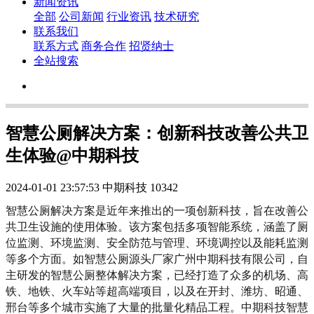
新闻资讯
全部
公司新闻
行业资讯
技术研究
联系我们
联系方式
商务合作
招贤纳士
全站搜索
智慧公厕解决方案：创新科技改善公共卫
生体验@中期科技
2024-01-01 23:57:53
中期科技
10342
智慧公厕解决方案是近年来推出的一项创新科技，旨在改善公
共卫生设施的使用体验。该方案包括多项智能系统，涵盖了厕
位监测、环境监测、安全防范与管理、环境调控以及能耗监测
等多个方面。如智慧公厕源头厂家广州中期科技有限公司，自
主研发的智慧公厕整体解决方案，已经打造了众多的机场、高
铁、地铁、火车站等超高端项目，以及在开封、潍坊、昭通、
邢台等多个城市实施了大量的批量化精品工程。中期科技智慧