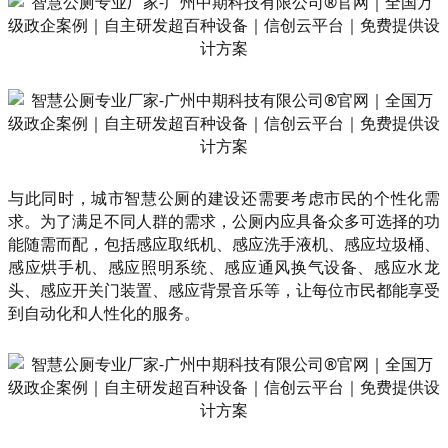
与此同时，城市智慧公厕的建设还需要考虑市民的个性化需
求。为了满足不同人群的需求，公厕内应具备众多可选择的功
能随需而配，包括感应取纸机、感应洗手液机、感应垃圾桶、
感应烘手机、感应照明系统、感应通风换气设备、感应水龙
头、感应开关门装置、感应背景音乐等，让每位市民都能享受
到自动化和人性化的服务。