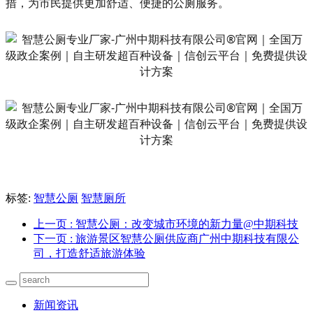
措，为市民提供更加舒适、便捷的公厕服务。
标签:
智慧公厕
智慧厕所
上一页
: 智慧公厕：改变城市环境的新力量@中期科技
下一页
: 旅游景区智慧公厕供应商广州中期科技有限公
司，打造舒适旅游体验
新闻资讯