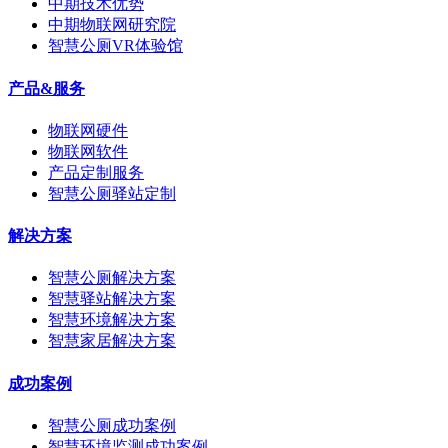
中期技术优势
中期物联网研究院
智慧公厕VR体验馆
产品&服务
物联网硬件
物联网软件
产品定制服务
智慧公厕驿站定制
解决方案
智慧公厕解决方案
智慧驿站解决方案
智慧环境解决方案
智慧家居解决方案
成功案例
智慧公厕成功案例
智慧环境监测成功案例