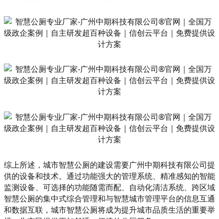
综上所述，城市智慧公厕的建设需要广州中期科技有限公司提
供的设备和技术。通过功能强大的管理系统、精准感知的智能
监测设备、可选择的功能随需而配、自动化清洁系统、跨区域
智慧公厕的集中式综合管理和与智慧城市管理平台的信息互通
和数据互联，城市智慧公厕将成为提升城市品质生活的重要举