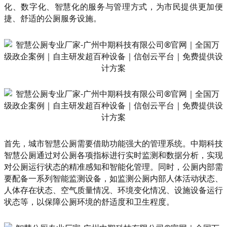
化、数字化、智慧化的服务与管理方式，为市民提供更加便
捷、舒适的公厕服务设施。
首先，城市智慧公厕需要借助功能强大的管理系统。中期科技
智慧公厕通过对公厕各项指标进行实时监测和数据分析，实现
对公厕运行状态的精准感知和智能化管理。同时，公厕内部需
要配备一系列智能监测设备，如监测公厕内部人体活动状态、
人体存在状态、空气质量情况、环境变化情况、设施设备运行
状态等，以保障公厕环境的舒适度和卫生程度。