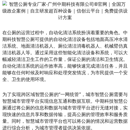
在公厕的运营过程中，自动化清洁系统扮演着重要的角色。中
期科技智慧公厕可提供的自动化清洁设备包括地面高压冲水清
洁系统、地面清洁机器人、厕位清洁消毒机器人、机械臂仿真
清洁机器人等。通过采用这些智能化清洁设备和系统，可以大
幅减轻清洁卫生工作的工作量，保证公厕的清洁和卫生情况。
自动化清洁系统的运作效率高，能够快速完成清洁任务，并且
能够在任何时候及时响应和处理突发情况，为市民提供一个安
全、卫生的使用环境。
为了实现跨区域智慧公厕的“一网统管”，城市智慧公厕需要与
智慧城市管理平台实现信息互通和数据互联。中期科技智慧公
厕通过将公厕的信息和数据与城市管理平台进行无缝对接，实
现快速的信息共享和数据传输，提高公厕的管理效率和服务质
量。同时，智慧城市管理平台也可以将公厕的情况和运营数据
进行综合分析，为城市管理者提供决策依据。