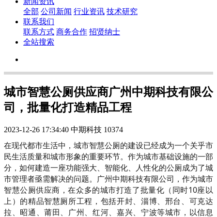
新闻资讯
全部
公司新闻
行业资讯
技术研究
联系我们
联系方式
商务合作
招贤纳士
全站搜索
城市智慧公厕供应商广州中期科技有限公
司，批量化打造精品工程
2023-12-26 17:34:40
中期科技
10374
在现代都市生活中，城市智慧公厕的建设已经成为一个关乎市
民生活质量和城市形象的重要环节。作为城市基础设施的一部
分，如何建造一座功能强大、智能化、人性化的公厕成为了城
市管理者亟需解决的问题。广州中期科技有限公司，作为城市
智慧公厕供应商，在众多的城市打造了批量化（同时10座以
上）的精品智慧厕所工程，包括开封、淄博、邢台、可克达
拉、昭通、莆田、广州、红河、嘉兴、宁波等城市，以信息