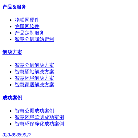
产品&服务
物联网硬件
物联网软件
产品定制服务
智慧公厕驿站定制
解决方案
智慧公厕解决方案
智慧驿站解决方案
智慧环境解决方案
智慧家居解决方案
成功案例
智慧公厕成功案例
智慧环境监测成功案例
智慧环保净化成功案例
020-89859927