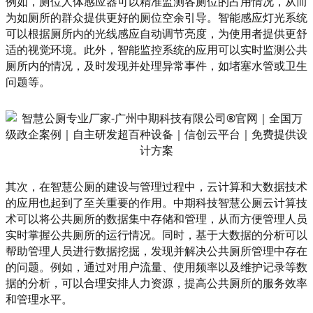
例如，厕位人体感应器可以精准监测各厕位的占用情况，从而
为如厕所的群众提供更好的厕位空余引导。智能感应灯光系统
可以根据厕所内的光线感应自动调节亮度，为使用者提供更舒
适的视觉环境。此外，智能监控系统的应用可以实时监测公共
厕所内的情况，及时发现并处理异常事件，如堵塞水管或卫生
问题等。
其次，在智慧公厕的建设与管理过程中，云计算和大数据技术
的应用也起到了至关重要的作用。中期科技智慧公厕云计算技
术可以将公共厕所的数据集中存储和管理，从而方便管理人员
实时掌握公共厕所的运行情况。同时，基于大数据的分析可以
帮助管理人员进行数据挖掘，发现并解决公共厕所管理中存在
的问题。例如，通过对用户流量、使用频率以及维护记录等数
据的分析，可以合理安排人力资源，提高公共厕所的服务效率
和管理水平。