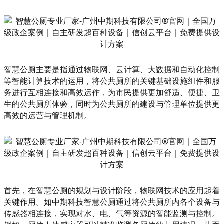
智慧公厕主要是指通过物联网、云计算、大数据和自动化控制
等智能计算技术的运用，将公共厕所的关键基础设施组件和服
务进行互相连接和高效运作，为市民提供更加舒适、便捷、卫
生的公共厕所体验，同时为公共厕所的建设与管理单位提供更
高效的运营与管理机制。
首先，在智慧公厕的规划与设计阶段，物联网技术的应用起着
关键作用。如中期科技智慧公厕通过将公共厕所内各个设备与
传感器相连接，实现对水、电、气等资源的智能监测与控制。