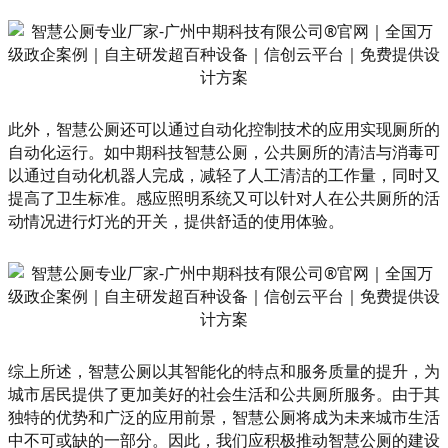
此外，智慧公厕还可以通过自动化控制技术的应用实现厕所的
自动化运行。如中期科技智慧公厕，公共厕所的清洁与消毒可
以通过自动化机器人完成，减轻了人工清洁的工作量，同时又
提高了卫生标准。感应照明系统又可以针对人在公共厕所的活
动情况进行灯光的开关，提供舒适的使用体验。
综上所述，智慧公厕以其智能化的特点和服务质量的提升，为
城市居民提供了更加美好的社会生活和公共厕所服务。由于其
独特的优势和广泛的应用前景，智慧公厕将成为未来城市生活
中不可或缺的一部分。因此，我们应积极推动智慧公厕的建设