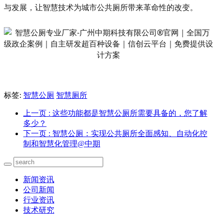
与发展，让智慧技术为城市公共厕所带来革命性的改变。
标签:
智慧公厕
智慧厕所
上一页
: 这些功能都是智慧公厕所需要具备的，您了解
多少？
下一页
: 智慧公厕：实现公共厕所全面感知、自动化控
制和智慧化管理@中期
新闻资讯
公司新闻
行业资讯
技术研究