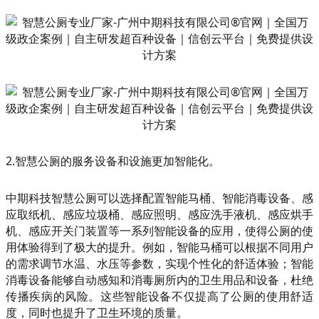
2.智慧公厕的服务设备和设施更加智能化。
中期科技智慧公厕可以选择配置智能马桶、智能消毒设备、感
应取纸机、感应垃圾桶、感应照明、感应洗手液机、感应烘手
机、感应开关门装置等一系列智能设备的应用，使得公厕的使
用体验得到了极大的提升。例如，智能马桶可以根据不同用户
的需求调节水温、水压等参数，实现个性化的舒适体验；智能
消毒设备能够自动感知和消毒厕所内的卫生用品和设备，杜绝
传播疾病的风险。这些智能设备不仅提高了公厕的使用舒适
度，同时也提升了卫生环境的质量。