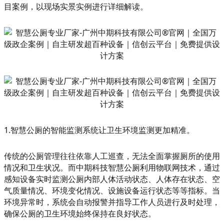
目案例，以现场实景实例进行详细解读。
1.智慧公厕的智能监测系统让卫生环境监测更加精准。
传统的公厕管理往往依靠人工巡查，无法全面掌握厕所的使用
情况和卫生状况。而中期科技智慧公厕利用物联网技术，通过
感知设备实时监测公厕内部人体活动状态、人体存在状态、空
气质量情况、环境变化情况、设施设备运行状态等等指标。当
环境异常时，系统会自动报警并指导工作人员进行及时处理，
确保公厕的卫生环境始终保持在良好状态。