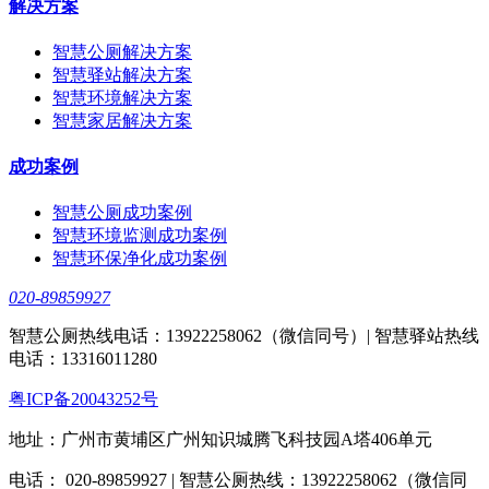
解决方案
智慧公厕解决方案
智慧驿站解决方案
智慧环境解决方案
智慧家居解决方案
成功案例
智慧公厕成功案例
智慧环境监测成功案例
智慧环保净化成功案例
020-89859927
智慧公厕热线电话：13922258062（微信同号）| 智慧驿站热线
电话：13316011280
粤ICP备20043252号
地址：广州市黄埔区广州知识城腾飞科技园A塔406单元
电话： 020-89859927 | 智慧公厕热线：13922258062（微信同