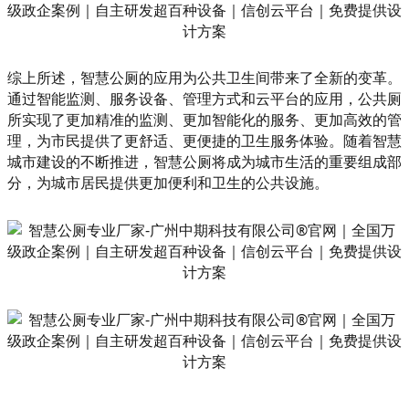
综上所述，智慧公厕的应用为公共卫生间带来了全新的变革。
通过智能监测、服务设备、管理方式和云平台的应用，公共厕
所实现了更加精准的监测、更加智能化的服务、更加高效的管
理，为市民提供了更舒适、更便捷的卫生服务体验。随着智慧
城市建设的不断推进，智慧公厕将成为城市生活的重要组成部
分，为城市居民提供更加便利和卫生的公共设施。