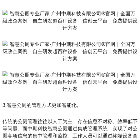
3.智慧公厕的管理方式更加智能化。
传统的公厕管理往往以人工为主，存在信息不对称、效率低下
等问题。而中期科技智慧公厕通过集成管理系统，实现了对公
厕各项信息的集中管理和监控。工作人员可以通过终端设备查