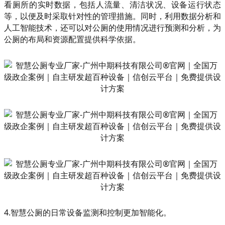
看厕所的实时数据，包括人流量、清洁状况、设备运行状态
等，以便及时采取针对性的管理措施。同时，利用数据分析和
人工智能技术，还可以对公厕的使用情况进行预测和分析，为
公厕的布局和资源配置提供科学依据。
4.智慧公厕的日常设备监测和控制更加智能化。