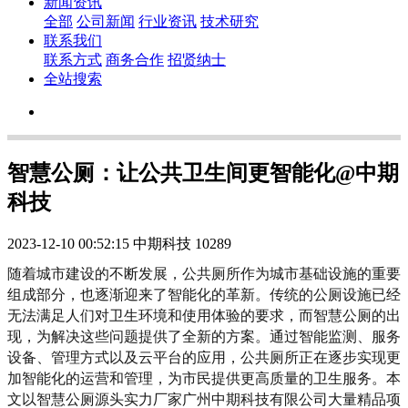
新闻资讯
全部
公司新闻
行业资讯
技术研究
联系我们
联系方式
商务合作
招贤纳士
全站搜索
智慧公厕：让公共卫生间更智能化@中期
科技
2023-12-10 00:52:15
中期科技
10289
随着城市建设的不断发展，公共厕所作为城市基础设施的重要
组成部分，也逐渐迎来了智能化的革新。传统的公厕设施已经
无法满足人们对卫生环境和使用体验的要求，而智慧公厕的出
现，为解决这些问题提供了全新的方案。通过智能监测、服务
设备、管理方式以及云平台的应用，公共厕所正在逐步实现更
加智能化的运营和管理，为市民提供更高质量的卫生服务。本
文以智慧公厕源头实力厂家广州中期科技有限公司大量精品项