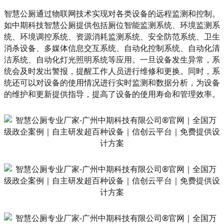
智慧公厕通过物联网技术实现对各类设备的远程监测和控制。
如中期科技智慧公厕提供包括厕位智能监测系统、环境监测系
统、环境调控系统、资源消耗监测系统、安全防范系统、卫生
消杀设备、多媒体信息交互系统、自动化控制系统、自动化清
洁系统、自动化灯光照明系统等应用。一旦设备发生异常，系
统会及时发出警报，提醒工作人员进行维修和更换。同时，系
统还可以对设备的使用情况进行实时监测和数据分析，为设备
的维护和更新提供指导，提高了设备的使用寿命和管理效率。