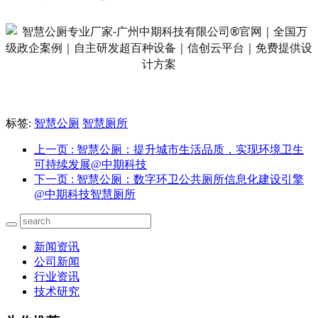
标签:
智慧公厕
智慧厕所
上一页
: 智慧公厕：提升城市生活品质，实现环境卫生
可持续发展@中期科技
下一页
: 智慧公厕：数字环卫公共厕所信息化建设引擎
@中期科技智慧厕所
新闻资讯
公司新闻
行业资讯
技术研究