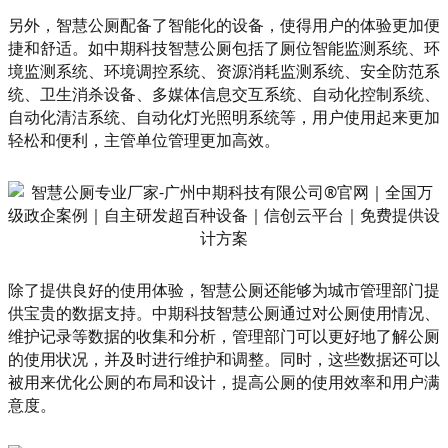
另外，智慧公厕配备了智能化的设备，使得用户的体验更加便
捷和舒适。如中期科技智慧公厕包括了厕位智能监测系统、环
境监测系统、环境调控系统、资源消耗监测系统、安全防范系
统、卫生消杀设备、多媒体信息交互系统、自动化控制系统、
自动化清洁系统、自动化灯光照明系统等，用户使用起来更加
轻松和便利，主管单位管理更加高效。
除了提供良好的使用体验，智慧公厕还能够为城市管理部门提
供宝贵的数据支持。中期科技智慧公厕通过对公厕使用情况、
维护记录等数据的收集和分析，管理部门可以更好地了解公厕
的使用状况，并及时进行维护和调整。同时，这些数据还可以
被用来优化公厕的布局和设计，提高公厕的使用效率和用户满
意度。