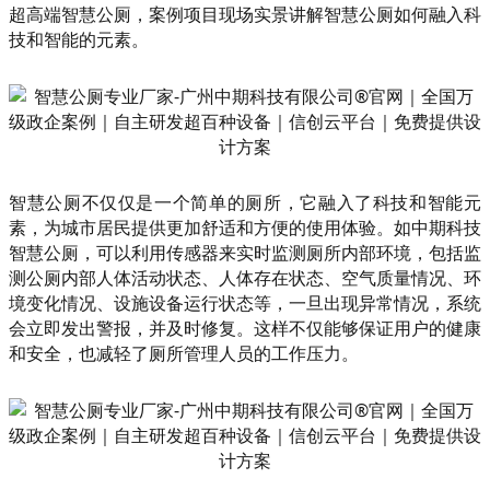
超高端智慧公厕，案例项目现场实景讲解智慧公厕如何融入科
技和智能的元素。
智慧公厕不仅仅是一个简单的厕所，它融入了科技和智能元
素，为城市居民提供更加舒适和方便的使用体验。如中期科技
智慧公厕，可以利用传感器来实时监测厕所内部环境，包括监
测公厕内部人体活动状态、人体存在状态、空气质量情况、环
境变化情况、设施设备运行状态等，一旦出现异常情况，系统
会立即发出警报，并及时修复。这样不仅能够保证用户的健康
和安全，也减轻了厕所管理人员的工作压力。