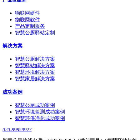
物联网硬件
物联网软件
产品定制服务
智慧公厕驿站定制
解决方案
智慧公厕解决方案
智慧驿站解决方案
智慧环境解决方案
智慧家居解决方案
成功案例
智慧公厕成功案例
智慧环境监测成功案例
智慧环保净化成功案例
020-89859927