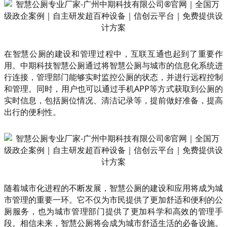
在智慧公厕的建设和管理过程中，互联互通也起到了重要作
用。中期科技智慧公厕通过将智慧公厕与城市的信息化系统进
行连接，管理部门能够实时监控公厕的状态，并进行远程控制
和管理。同时，用户也可以通过手机APP等方式获取到公厕的
实时信息，包括厕位情况、清洁记录等，提前做好准备，提高
出行的便利性。
随着城市化进程的不断发展，智慧公厕的建设和应用将成为城
市管理的重要一环。它不仅为市民提供了更加舒适和便利的公
厕服务，也为城市管理部门提供了更加科学和高效的管理手
段。相信未来，智慧公厕将会成为城市舒适生活的必备设施。