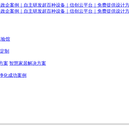
体验馆
定制
方案
智慧家居解决方案
净化成功案例