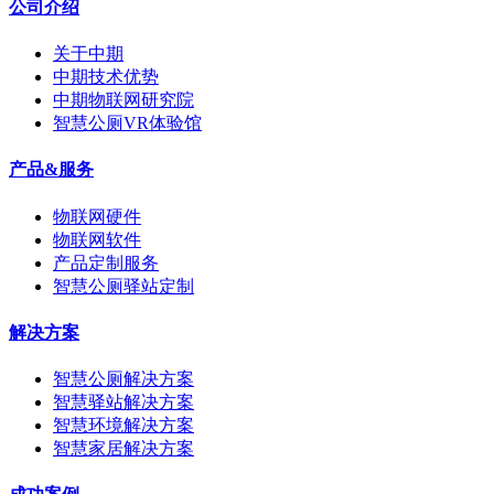
公司介绍
关于中期
中期技术优势
中期物联网研究院
智慧公厕VR体验馆
产品&服务
物联网硬件
物联网软件
产品定制服务
智慧公厕驿站定制
解决方案
智慧公厕解决方案
智慧驿站解决方案
智慧环境解决方案
智慧家居解决方案