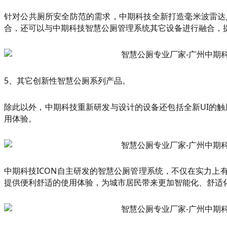
针对公共厕所安全防范的需求，中期科技全新打造毫米波雷达
合，还可以与中期科技智慧公厕管理系统其它设备进行融合，
5、其它创新性智慧公厕系列产品。
除此以外，中期科技重新研发与设计的设备还包括全新UI的
用体验。
中期科技ICON自主研发的智慧公厕管理系统，不仅在实力
提供便利舒适的使用体验，为城市居民带来更加智能化、舒适