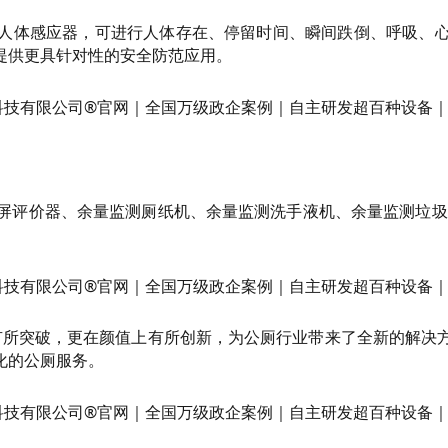
人体感应器，可进行人体存在、停留时间、瞬间跌倒、呼吸、
提供更具针对性的安全防范应用。
触屏评价器、余量监测厕纸机、余量监测洗手液机、余量监测垃圾
上有所突破，更在颜值上有所创新，为公厕行业带来了全新的解决
化的公厕服务。