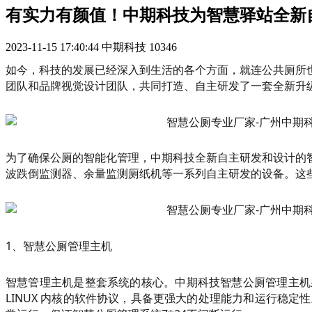
有实力有颜值！中期科技为智慧驿站全新
2023-11-15 17:40:44
中期科技
10346
如今，科技的发展已经深入到生活的各个方面，就连公共厕所
团队和品牌视觉设计团队，共同打造、自主研发了一套全新升
为了确保公厕的智能化管理，中期科技全新自主研发和设计的
波跌倒监测器、余量监测厕纸机等一系列自主研发的设备。这
1、智慧公厕管理主机
智慧管理主机是整套系统的核心。中期科技智慧公厕管理主机采
LINUX 内核的软件协议，具备更强大的处理能力和运行稳