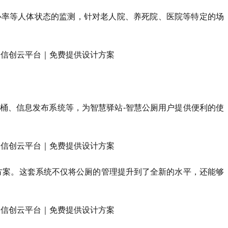
心率等人体状态的监测，针对老人院、养死院、医院等特定的场
桶、信息发布系统等，为智慧驿站-智慧公厕用户提供便利的使
方案。这套系统不仅将公厕的管理提升到了全新的水平，还能够