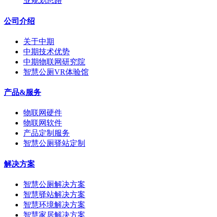
业规划思路
公司介绍
关于中期
中期技术优势
中期物联网研究院
智慧公厕VR体验馆
产品&服务
物联网硬件
物联网软件
产品定制服务
智慧公厕驿站定制
解决方案
智慧公厕解决方案
智慧驿站解决方案
智慧环境解决方案
智慧家居解决方案