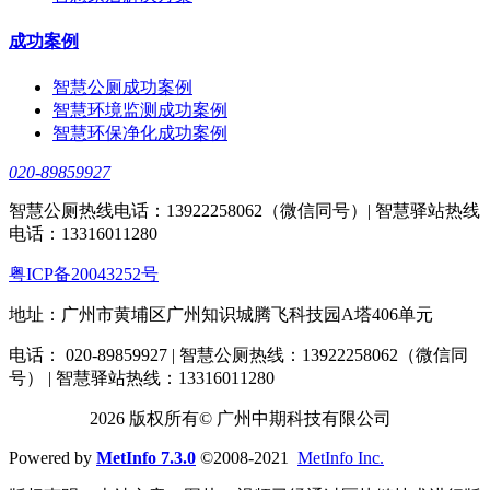
成功案例
智慧公厕成功案例
智慧环境监测成功案例
智慧环保净化成功案例
020-89859927
智慧公厕热线电话：13922258062（微信同号）| 智慧驿站热线
电话：13316011280
粤ICP备20043252号
地址：广州市黄埔区广州知识城腾飞科技园A塔406单元
电话： 020-89859927 | 智慧公厕热线：13922258062（微信同
号） | 智慧驿站热线：13316011280
2026 版权所有© 广州中期科技有限公司
Powered by
MetInfo 7.3.0
©2008-2021
MetInfo Inc.