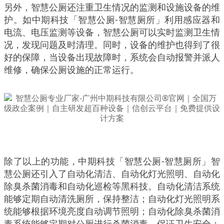
另外，智慧公厕还注重卫生情况的监测和设施设备的维
护。如中期科技「智慧公厕-智慧厕所」利用感应器和
电流、电压监测等设备，智慧公厕可以实时监测卫生情
况，发现问题及时清理。同时，设备的维护也得到了很
好的保障，当设备出现故障时，系统会自动报警并派人
维修，确保公厕设施的正常运行。
除了以上的功能，中期科技「智慧公厕-智慧厕所」智
慧公厕还引入了自动化清洁、自动化灯光照明、自动化
除臭杀菌消毒和自动化巡检等黑科技。自动化清洁系统
能够定期自动清洗厕所，保持整洁；自动化灯光照明系
统能够根据环境亮度自动调节照明；自动化除臭杀菌消
毒系统能够定期对公厕进行杀菌消毒，保证卫生安全；