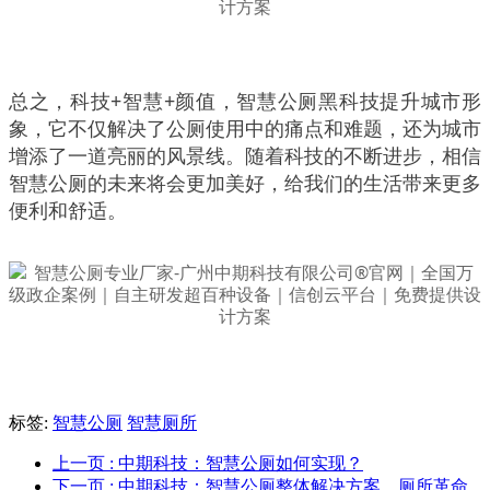
总之，科技+智慧+颜值，智慧公厕黑科技提升城市形
象，它不仅解决了公厕使用中的痛点和难题，还为城市
增添了一道亮丽的风景线。随着科技的不断进步，相信
智慧公厕的未来将会更加美好，给我们的生活带来更多
便利和舒适。
标签:
智慧公厕
智慧厕所
上一页
: 中期科技：智慧公厕如何实现？
下一页
: 中期科技：智慧公厕整体解决方案，厕所革命