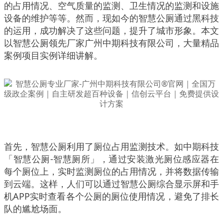
的占用情况、空气质量的监测、卫生情况的监测和设施
设备的维护等等。然而，现如今的智慧公厕通过黑科技
的运用，成功解决了这些问题，提升了城市形象。本文
以智慧公厕领先厂家广州中期科技有限公司，大量精品
案例项目实例详细讲解。
首先，智慧公厕利用了厕位占用监测技术。如中期科技
「智慧公厕-智慧厕所」，通过安装激光厕位感应器在
每个厕位上，实时监测厕位的占用情况，并将数据传输
到云端。这样，人们可以通过智慧公厕综合显示屏和手
机APP实时查看各个公厕的厕位使用情况，避免了排长
队的尴尬场面。