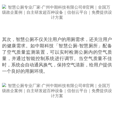
其次，智慧公厕不仅关注用户的用厕需求，还关注用户
的健康需求。如中期科技「智慧公厕-智慧厕所」配备
了空气质量监测装置，可以实时检测公厕内的空气质
量，并通过智能控制系统进行调节。当空气质量不佳
时，系统会自动通风换气，保持空气清新，给用户提供
一个良好的用厕环境。