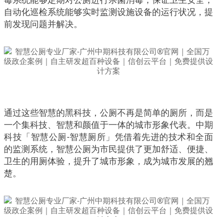
自动化巡检系统能够实时监测设施设备的运行状况，提
前发现问题并解决。
通过这些智慧的黑科技，公厕不再是简单的厕所，而是
一个集科技、智慧和颜值于一体的城市形象代表。中期
科技「智慧公厕-智慧厕所」凭借着先进的技术和全面
的监测系统，智慧公厕为市民提供了更加舒适、便捷、
卫生的用厕体验，提升了城市形象，成为城市发展的翘
楚。