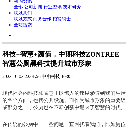
新闻资讯
全部
公司新闻
行业资讯
技术研究
联系我们
联系方式
商务合作
招贤纳士
全站搜索
科技+智慧+颜值，中期科技ZONTREE
智慧公厕黑科技提升城市形象
2023-10-03 22:01:56
中期科技
10305
现代社会的科技和智慧正以惊人的速度渗透到我们生活
的各个方面，包括公共设施。而作为城市形象的重要组
成部分之一，公厕也在不断创新中迎来了智慧的时代。
在传统的公厕中，一些问题一直困扰着我们，比如厕位