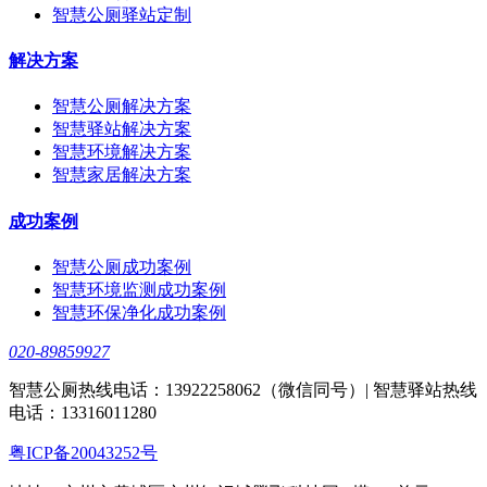
智慧公厕驿站定制
解决方案
智慧公厕解决方案
智慧驿站解决方案
智慧环境解决方案
智慧家居解决方案
成功案例
智慧公厕成功案例
智慧环境监测成功案例
智慧环保净化成功案例
020-89859927
智慧公厕热线电话：13922258062（微信同号）| 智慧驿站热线
电话：13316011280
粤ICP备20043252号