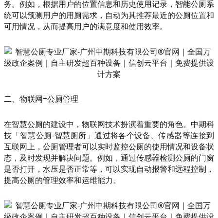
务。例如，根据用户的位置信息和历史使用记录，智能公厕系
统可以预测用户的用厕需求，自动为其推荐最近的公厕位置和
可用情况，从而提高用户的满意度和使用效率。
二、物联网+公厕管理
在智慧公厕的建设中，物联网技术扮演着重要的角色。中期科
技「智慧公厕-智慧厕所」通过将各个设备、传感器等连接到
互联网上，公厕管理者可以实时监控公厕的使用情况和设备状
态，及时发现并解决问题。例如，通过传感器检测公厕的门窗
是否打开，水压是否正常等，可以实现自动报警和远程控制，
提高公厕的管理效率和运维能力。