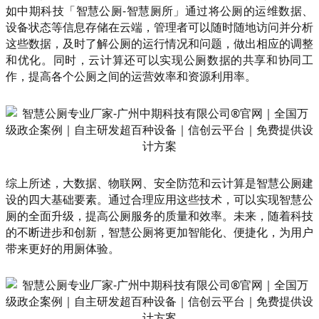
如中期科技「智慧公厕-智慧厕所」通过将公厕的运维数据、
设备状态等信息存储在云端，管理者可以随时随地访问并分析
这些数据，及时了解公厕的运行情况和问题，做出相应的调整
和优化。同时，云计算还可以实现公厕数据的共享和协同工
作，提高各个公厕之间的运营效率和资源利用率。
综上所述，大数据、物联网、安全防范和云计算是智慧公厕建
设的四大基础要素。通过合理应用这些技术，可以实现智慧公
厕的全面升级，提高公厕服务的质量和效率。未来，随着科技
的不断进步和创新，智慧公厕将更加智能化、便捷化，为用户
带来更好的用厕体验。