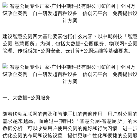
建设智慧公厕四大基础要素包括什么内容？以中期科技「智慧
公厕-智慧厕所」为例，包括大数据+公厕服务、物联网+公厕
管理、传感感知+公厕安全、云计算+公厕运维等基础要素。
一、大数据+公厕服务
随着移动互联网的普及和智能手机的普遍使用，用户对公厕的
需求越来越高。而通过中期科技「智慧公厕-智慧厕所」的大
数据分析，可以收集用户使用公厕的偏好和行为习惯，进一步
优化公厕的布局和设施设置，提供更加个性化和便捷的公厕服