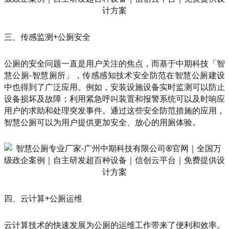
三、传感监测+公厕安全
公厕的安全问题一直是用户关注的焦点，而基于中期科技「智
慧公厕-智慧厕所」，传感感知技术安全防范在智慧公厕建设
中也得到了广泛应用。例如，安装设施设备实时监测可以防止
设备损坏及故障；利用紧急呼叫装置和报警系统可以及时响应
用户的求助和处理突发事件。通过这些安全防范措施的应用，
智慧公厕可以为用户提供更加安全、放心的用厕体验。
四、云计算+公厕运维
云计算技术的快速发展为公厕的运维工作带来了便利和效率。