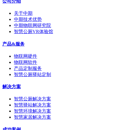
公司介绍
关于中期
中期技术优势
中期物联网研究院
智慧公厕VR体验馆
产品&服务
物联网硬件
物联网软件
产品定制服务
智慧公厕驿站定制
解决方案
智慧公厕解决方案
智慧驿站解决方案
智慧环境解决方案
智慧家居解决方案
成功案例