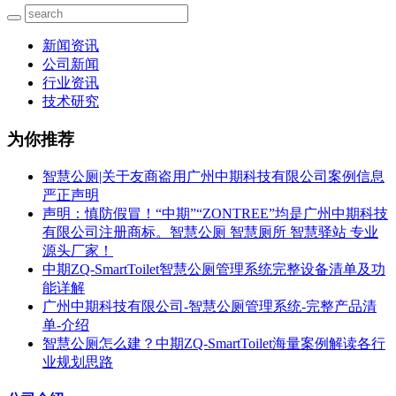
新闻资讯
公司新闻
行业资讯
技术研究
为你推荐
智慧公厕|关于友商盗用广州中期科技有限公司案例信息
严正声明
声明：慎防假冒！“中期”“ZONTREE”均是广州中期科技
有限公司注册商标。智慧公厕 智慧厕所 智慧驿站 专业
源头厂家！
中期ZQ-SmartToilet智慧公厕管理系统完整设备清单及功
能详解
广州中期科技有限公司-智慧公厕管理系统-完整产品清
单-介绍
智慧公厕怎么建？中期ZQ-SmartToilet海量案例解读各行
业规划思路