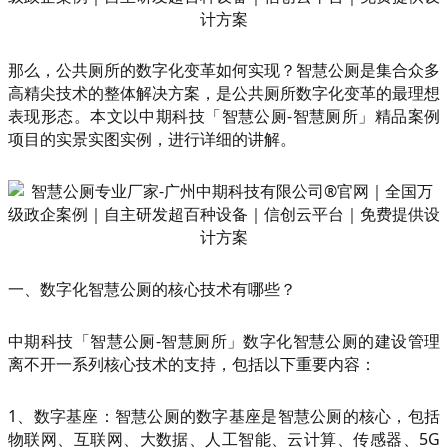
那么，公共厕所的数字化变革如何实现？智慧公厕是集合众多
高精尖技术的整体解决方案，是公共厕所数字化变革的最理想
表现形态。本文以中期科技「智慧公厕-智慧厕所」精品案例
项目的实景实图实例，进行详细的讲解。
一、数字化智慧公厕的核心技术有哪些？
中期科技「智慧公厕-智慧厕所」数字化智慧公厕的建设管理
离不开一系列核心技术的支持，包括以下重要内容：
1、数字基座：智慧公厕的数字基座是智慧公厕的核心，包括
物联网、互联网、大数据、人工智能、云计算、传感器、5G