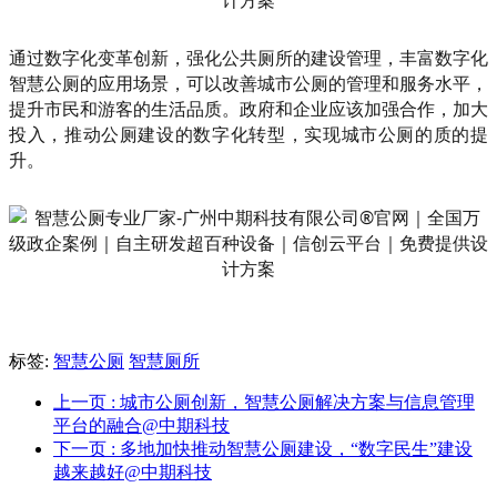
通过数字化变革创新，强化公共厕所的建设管理，丰富数字化
智慧公厕的应用场景，可以改善城市公厕的管理和服务水平，
提升市民和游客的生活品质。政府和企业应该加强合作，加大
投入，推动公厕建设的数字化转型，实现城市公厕的质的提
升。
标签:
智慧公厕
智慧厕所
上一页
: 城市公厕创新，智慧公厕解决方案与信息管理
平台的融合@中期科技
下一页
: 多地加快推动智慧公厕建设，“数字民生”建设
越来越好@中期科技