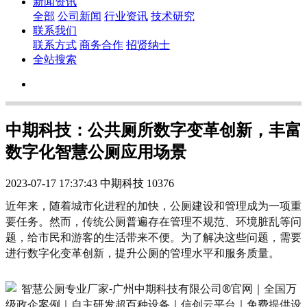
新闻资讯
全部
公司新闻
行业资讯
技术研究
联系我们
联系方式
商务合作
招贤纳士
全站搜索
中期科技：公共厕所数字变革创新，丰富
数字化智慧公厕应用场景
2023-07-17 17:37:43
中期科技
10376
近年来，随着城市化进程的加快，公厕建设和管理成为一项重
要任务。然而，传统公厕普遍存在管理不规范、环境脏乱等问
题，给市民和游客的生活带来不便。为了解决这些问题，需要
进行数字化变革创新，提升公厕的管理水平和服务质量。