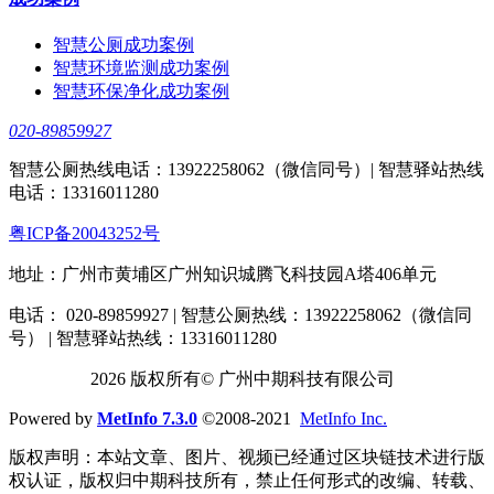
智慧公厕成功案例
智慧环境监测成功案例
智慧环保净化成功案例
020-89859927
智慧公厕热线电话：13922258062（微信同号）| 智慧驿站热线
电话：13316011280
粤ICP备20043252号
地址：广州市黄埔区广州知识城腾飞科技园A塔406单元
电话： 020-89859927 | 智慧公厕热线：13922258062（微信同
号） | 智慧驿站热线：13316011280
2026 版权所有© 广州中期科技有限公司
Powered by
MetInfo 7.3.0
©2008-2021
MetInfo Inc.
版权声明：本站文章、图片、视频已经通过区块链技术进行版
权认证，版权归中期科技所有，禁止任何形式的改编、转载、