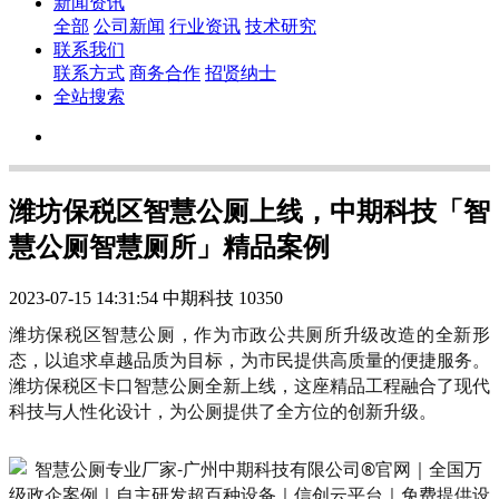
新闻资讯
全部
公司新闻
行业资讯
技术研究
联系我们
联系方式
商务合作
招贤纳士
全站搜索
潍坊保税区智慧公厕上线，中期科技「智
慧公厕智慧厕所」精品案例
2023-07-15 14:31:54
中期科技
10350
潍坊保税区智慧公厕，作为市政公共厕所升级改造的全新形
态，以追求卓越品质为目标，为市民提供高质量的便捷服务。
潍坊保税区卡口智慧公厕全新上线，这座精品工程融合了现代
科技与人性化设计，为公厕提供了全方位的创新升级。