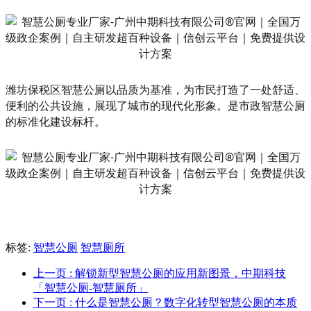
潍坊保税区智慧公厕以品质为基准，为市民打造了一处舒适、
便利的公共设施，展现了城市的现代化形象。是市政智慧公厕
的标准化建设标杆。
标签:
智慧公厕
智慧厕所
上一页
: 解锁新型智慧公厕的应用新图景，中期科技
「智慧公厕-智慧厕所」
下一页
: 什么是智慧公厕？数字化转型智慧公厕的本质