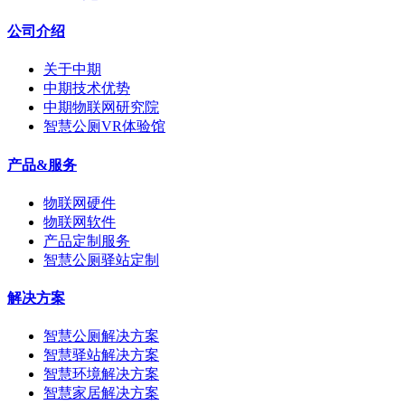
公司介绍
关于中期
中期技术优势
中期物联网研究院
智慧公厕VR体验馆
产品&服务
物联网硬件
物联网软件
产品定制服务
智慧公厕驿站定制
解决方案
智慧公厕解决方案
智慧驿站解决方案
智慧环境解决方案
智慧家居解决方案