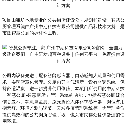
项目由潍坊本地专业的公共厕所建设公司规划和建设，智慧公
厕管理系统由广州中期科技有限公司提供产品和技术支持，是
市政智慧公厕的标杆性工程。
公厕内设备先进，配备智能感应器，自动感知人流量和使用需
求，实现智慧化管理。公厕内部空气清新，设有空调系统，保
持舒适温度，进一步提升使用体验。本项目所使用的中期科技
「智慧公厕-智慧厕所」管理系统的功能，包括智慧公厕综合
信息显示、客流量监测、激光厕位人体存在感应器、厕位占用
指示灯、环境监测与调节、云端多屏管理系统等。为管理单位
提供高效和的公共厕所管理手段，也为市民群众提供舒适的使
用环境。