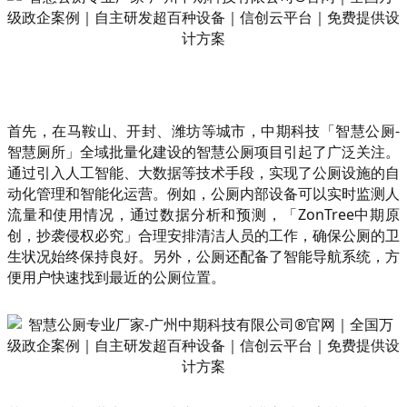
首先，在马鞍山、开封、潍坊等城市，中期科技「智慧公厕-
智慧厕所」全域批量化建设的智慧公厕项目引起了广泛关注。
通过引入人工智能、大数据等技术手段，实现了公厕设施的自
动化管理和智能化运营。例如，公厕内部设备可以实时监测人
流量和使用情况，通过数据分析和预测，「ZonTree中期原
创，抄袭侵权必究」合理安排清洁人员的工作，确保公厕的卫
生状况始终保持良好。另外，公厕还配备了智能导航系统，方
便用户快速找到最近的公厕位置。