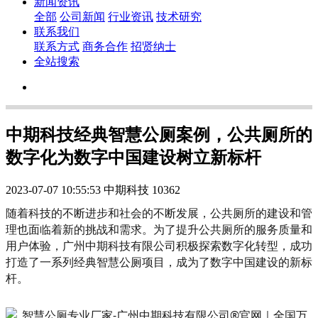
新闻资讯
全部
公司新闻
行业资讯
技术研究
联系我们
联系方式
商务合作
招贤纳士
全站搜索
中期科技经典智慧公厕案例，公共厕所的
数字化为数字中国建设树立新标杆
2023-07-07 10:55:53
中期科技
10362
随着科技的不断进步和社会的不断发展，公共厕所的建设和管
理也面临着新的挑战和需求。为了提升公共厕所的服务质量和
用户体验，广州中期科技有限公司积极探索数字化转型，成功
打造了一系列经典智慧公厕项目，成为了数字中国建设的新标
杆。