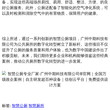
备，实现这些高端场所易找、易用、舒适、整洁、方便、的良
好公厕服务。此外，公厕还配备了智能化的空气净化系统，可
以及时检测和清除空气中的有害物质，保障用户的健康。
综上所述，通过一系列创新的智慧公厕项目，广州中期科技有
限公司为公共厕所的数字化转型树立了新标杆。这些项目不仅
提升了公厕的服务质量和用户体验，也为数字中国建设作出了
积极贡献。未来，我们期待更多企业和机构能够借鉴这些经典
案例，推动公共厕所数字化转型的进一步发展。
标签:
智慧公厕
智慧厕所