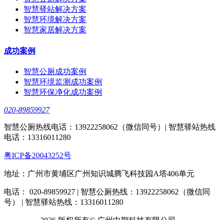
智慧驿站解决方案
智慧环境解决方案
智慧家居解决方案
成功案例
智慧公厕成功案例
智慧环境监测成功案例
智慧环保净化成功案例
020-89859927
智慧公厕热线电话：13922258062（微信同号）| 智慧驿站热线
电话：13316011280
粤ICP备20043252号
地址：广州市黄埔区广州知识城腾飞科技园A塔406单元
电话： 020-89859927 | 智慧公厕热线：13922258062（微信同
号） | 智慧驿站热线：13316011280