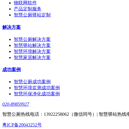
物联网软件
产品定制服务
智慧公厕驿站定制
解决方案
智慧公厕解决方案
智慧驿站解决方案
智慧环境解决方案
智慧家居解决方案
成功案例
智慧公厕成功案例
智慧环境监测成功案例
智慧环保净化成功案例
020-89859927
智慧公厕热线电话：13922258062（微信同号）| 智慧驿站热线电话：
粤ICP备20043252号