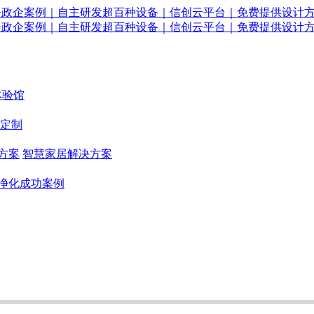
体验馆
定制
方案
智慧家居解决方案
净化成功案例