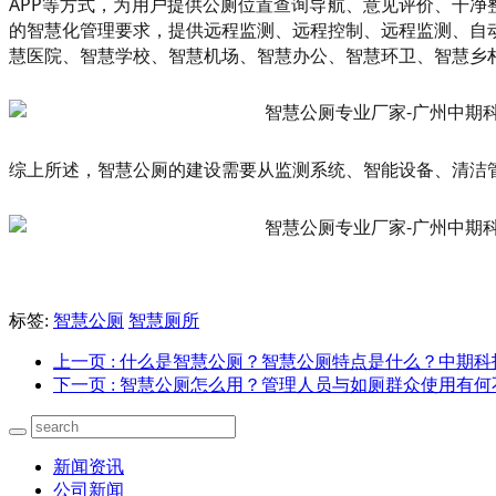
APP等方式，为用户提供公厕位置查询导航、意见评价、干净
的智慧化管理要求，提供远程监测、远程控制、远程监测、自
慧医院、智慧学校、智慧机场、智慧办公、智慧环卫、智慧乡
综上所述，智慧公厕的建设需要从监测系统、智能设备、清洁
标签:
智慧公厕
智慧厕所
上一页
: 什么是智慧公厕？智慧公厕特点是什么？中期
下一页
: 智慧公厕怎么用？管理人员与如厕群众使用有
新闻资讯
公司新闻