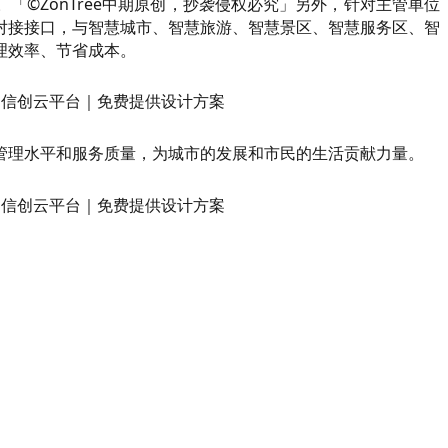
©ZonTree中期原创，抄袭侵权必究」另外，针对主管单位
对接接口，与智慧城市、智慧旅游、智慧景区、智慧服务区、智
理效率、节省成本。
管理水平和服务质量，为城市的发展和市民的生活贡献力量。