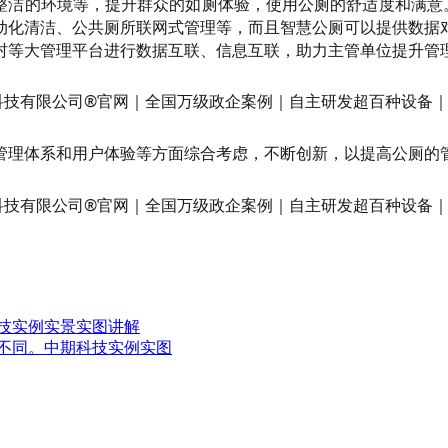
整洁的环境等，提升群众的如厕体验，使用公厕的舒适度和满意。「
动化清洁、公共厕所联网式管理等，而且智慧公厕可以提供数据
村等大管理平台进行数据互联、信息互联，助力主管单位提升管
管理体系和用户体验等方面综合考虑，不断创新，以提高公厕的
科技实例实景实图讲解
何不同。中期科技实例实图