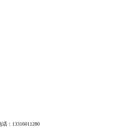
13316011280