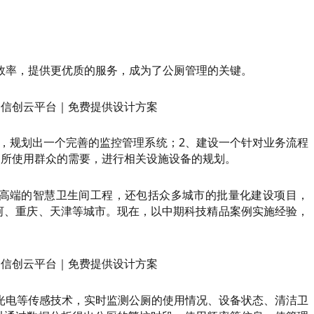
效率，提供更优质的服务，成为了公厕管理的关键。
合，规划出一个完善的监控管理系统；2、建设一个针对业务流程
厕所使用群众的需要，进行相关设施设备的规划。
高端的智慧卫生间工程，还包括众多城市的批量化建设项目，
红河、重庆、天津等城市。现在，以中期科技精品案例实施经验，
光电等传感技术，实时监测公厕的使用情况、设备状态、清洁卫