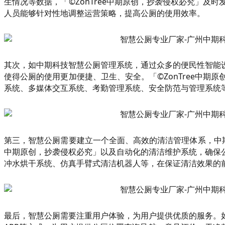
生情况等数据，「©ZonTree中期原创，抄袭侵权必究」
人员能够针对性地调整运营策略，提高公厕的使用效率。
其次，如中期科技智慧公厕管理系统，通过众多的便民性智能
使得公厕的使用更加便捷、卫生、安全。「©ZonTree中
系统、多媒体交互系统、考勤管理系统、安全防范与管理系统
第三，智慧公厕需要建立一个全面、高效的清洁管理体系，中期
中期原创，抄袭侵权必究」以及自动化的清洁维护系统，确保
冲水烘干系统、仿真手臂式清洁机器人等，在保证清洁效果的
最后，智慧公厕需要注重用户体验，为用户提供优质的服务。