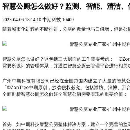
智慧公厕怎么做好？监测、智能、清洁、
2023-04-06 18:14:10
中期科技
10409
随着城市化进程的不断推进，公厕的数量也与日俱增，但是公
智慧公厕怎么做好？这包括三大层面的工作需要考虑：「©Zo
需要所设计的管理体系，并通过智慧公厕云管理平台进行相关
广州中期科技有限公司已经在全国范围内建立了大量的智慧
「©ZonTree中期原创，抄袭侵权必究」包括潍坊、淄博
全面剖析智慧公厕怎么做好？智慧公厕需要实现的重要价值：
首先，如中期科技智慧公厕整体解决方案，建立一个完善的监