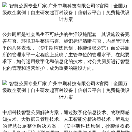
公共厕所是社会民生不可缺少的生活设施配套，其设施设备完
善与否、环境卫生整洁与否、标识标记清晰与否，均是管理水
平的具体表现，（©中期科技原创，抄袭侵权必究）而公共厕
所的管理水平一定程度上反映了主管单位的管理水平。在此要
求下，如何运用数字化和信息化的技术，对公共厕所进行智慧
化的管理和运营维护，成为重要的建设方向。
中期科技智慧公厕解决方案，通过数字化信息技术、物联网感
知技术、大数据云管理技术、人工智能分析决策技术，所规划
的智慧公厕整体解决方案，（©中期科技原创，抄袭侵权必