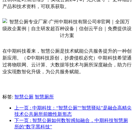
产品和技术资料，可联系获取。
在中期科技看来，智慧公厕是技术赋能公共服务提升的一种创
新应用。（©中期科技原创，抄袭侵权必究）中期科技希望通
过将物联网、云计算、大数据等技术与厕所深度融合，助力行
业实现数智化升级，为公共服务赋能。
标签:
智慧公厕
智慧厕所
上一页
: 中期科技：“智慧公厕”“智慧驿站”是融合高精尖
技术公共厕所前瞻性新形态
下一页
: 智慧公厕如何数智感知融合，中期科技智慧厕
所的“数字黑科技”