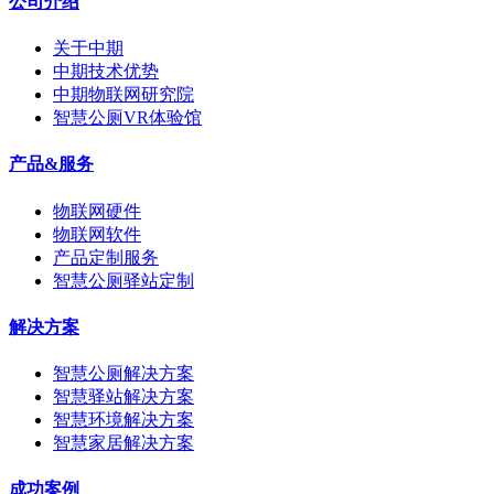
公司介绍
关于中期
中期技术优势
中期物联网研究院
智慧公厕VR体验馆
产品&服务
物联网硬件
物联网软件
产品定制服务
智慧公厕驿站定制
解决方案
智慧公厕解决方案
智慧驿站解决方案
智慧环境解决方案
智慧家居解决方案
成功案例