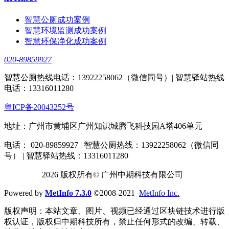
智慧公厕成功案例
智慧环境监测成功案例
智慧环保净化成功案例
020-89859927
智慧公厕热线电话：13922258062（微信同号）| 智慧驿站热线
电话：13316011280
粤ICP备20043252号
地址：广州市黄埔区广州知识城腾飞科技园A塔406单元
电话： 020-89859927 | 智慧公厕热线：13922258062（微信同
号） | 智慧驿站热线：13316011280
2026 版权所有© 广州中期科技有限公司
Powered by
MetInfo 7.3.0
©2008-2021
MetInfo Inc.
版权声明：本站文章、图片、视频已经通过区块链技术进行版
权认证，版权归中期科技所有，禁止任何形式的改编、转载、