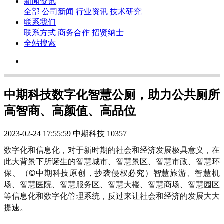
新闻资讯
全部
公司新闻
行业资讯
技术研究
联系我们
联系方式
商务合作
招贤纳士
全站搜索
中期科技数字化智慧公厕，助力公共厕所
高智商、高颜值、高品位
2023-02-24 17:55:59
中期科技
10357
数字化和信息化，对于新时期的社会和经济发展极具意义，在
此大背景下所诞生的智慧城市、智慧景区、智慧市政、智慧环
保、（©中期科技原创，抄袭侵权必究）智慧旅游、智慧机
场、智慧医院、智慧服务区、智慧大楼、智慧商场、智慧园区
等信息化和数字化管理系统，反过来让社会和经济的发展大大
提速。