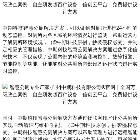
中期科技智慧公厕解决方案，可以做到对厕所进行24小时的
动态监控、对厕所内各区域的环境情况进行监测，帮助运营方
了解厕所环境状况，（©中期科技原创，抄袭侵权必究）并制
定相应的管理措施。中期科技智慧公厕解决方案通过数字化信
息技术，不仅实现了公厕内部的环境监测与控制、故障报警、
节能控制等功能，还能够对公共厕所内部设备运行状态进行实
时监控。
同时，中期科技智慧公厕解决方案通过物联网技术让公共厕所
实现自动清洁与维护功能。（©中期科技原创，抄袭侵权必
究）中期科技智慧公厕解决方案可以帮助管理方进行远程智能
控制和定时清洁维护，实现公厕24小时“无人值守”。更详细的