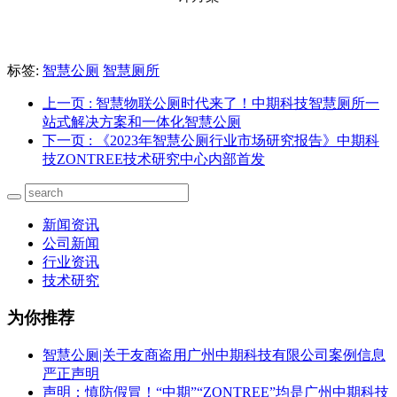
标签:
智慧公厕
智慧厕所
上一页
: 智慧物联公厕时代来了！中期科技智慧厕所一
站式解决方案和一体化智慧公厕
下一页
: 《2023年智慧公厕行业市场研究报告》中期科
技ZONTREE技术研究中心内部首发
新闻资讯
公司新闻
行业资讯
技术研究
为你推荐
智慧公厕|关于友商盗用广州中期科技有限公司案例信息
严正声明
声明：慎防假冒！“中期”“ZONTREE”均是广州中期科技