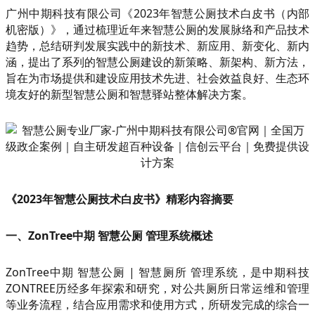
广州中期科技有限公司《2023年智慧公厕技术白皮书（内部
机密版）》，通过梳理近年来智慧公厕的发展脉络和产品技术
趋势，总结研判发展实践中的新技术、新应用、新变化、新内
涵，提出了系列的智慧公厕建设的新策略、新架构、新方法，
旨在为市场提供和建设应用技术先进、社会效益良好、生态环
境友好的新型智慧公厕和智慧驿站整体解决方案。
《2023年智慧公厕技术白皮书》精彩内容摘要
一、ZonTree中期 智慧公厕 管理系统概述
ZonTree中期 智慧公厕 | 智慧厕所 管理系统，是中期科技
ZONTREE历经多年探索和研究，对公共厕所日常运维和管理
等业务流程，结合应用需求和使用方式，所研发完成的综合一