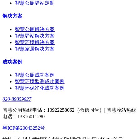
智慧公厕驿站定制
解决方案
智慧公厕解决方案
智慧驿站解决方案
智慧环境解决方案
智慧家居解决方案
成功案例
智慧公厕成功案例
智慧环境监测成功案例
智慧环保净化成功案例
020-89859927
智慧公厕热线电话：13922258062（微信同号）| 智慧驿站热线
电话：13316011280
粤ICP备20043252号