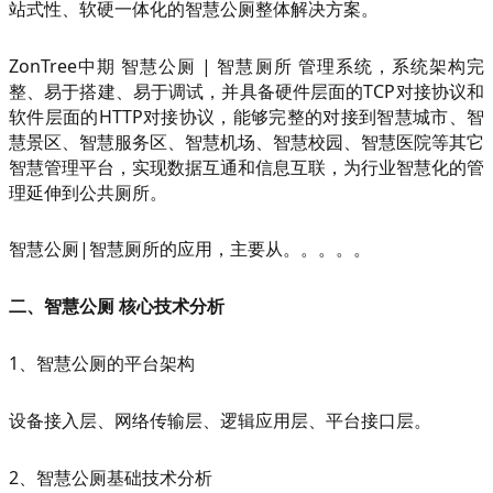
站式性、软硬一体化的智慧公厕整体解决方案。
ZonTree中期 智慧公厕 | 智慧厕所 管理系统，系统架构完
整、易于搭建、易于调试，并具备硬件层面的TCP对接协议和
软件层面的HTTP对接协议，能够完整的对接到智慧城市、智
慧景区、智慧服务区、智慧机场、智慧校园、智慧医院等其它
智慧管理平台，实现数据互通和信息互联，为行业智慧化的管
理延伸到公共厕所。
智慧公厕|智慧厕所的应用，主要从。。。。。
二、智慧公厕 核心技术分析
1、智慧公厕的平台架构
设备接入层、网络传输层、逻辑应用层、平台接口层。
2、智慧公厕基础技术分析