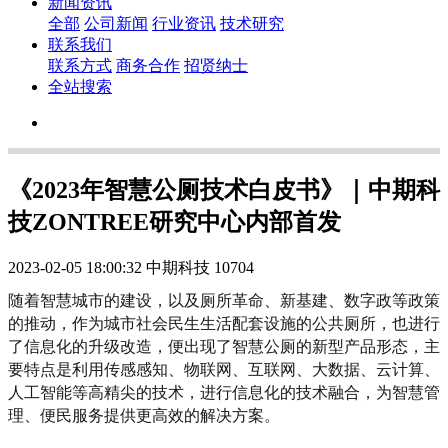
新闻资讯
全部
公司新闻
行业资讯
技术研究
联系我们
联系方式
商务合作
招贤纳士
全站搜索
《2023年智慧公厕技术白皮书》｜中期科
技ZONTREE研究中心内部首发
2023-02-05 18:00:32
中期科技
10704
随着智慧城市的建设，以及厕所革命、新基建、数字政等政策
的推动，作为城市社会民生生活配套设施的公共厕所，也进行
了信息化的升级改造，便出现了智慧公厕的新型产品形态，主
要特点是利用传感感知、物联网、互联网、大数据、云计算、
人工智能等高精尖的技术，进行信息化的技术融合，为智慧管
理、便民服务提供更高效的解决方案。