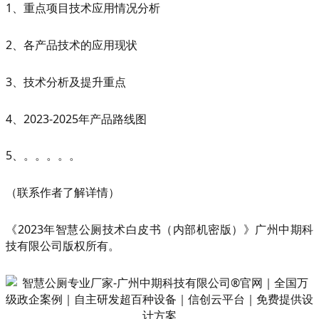
1、重点项目技术应用情况分析
2、各产品技术的应用现状
3、技术分析及提升重点
4、2023-2025年产品路线图
5、。。。。。
（联系作者了解详情）
《2023年智慧公厕技术白皮书（内部机密版）》广州中期科
技有限公司版权所有。