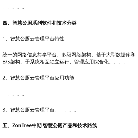
。。。。。
四、智慧公厕系列软件和技术分类
1、智慧公厕云管理平台特性
统一的网络信息共享平台、多级网络架构、基于大型数据库和
B/S架构、子系统相互独立运行、管理应用综合化。。。。。
2、智慧公厕云管理平台应用功能
。。。。。
3、智慧公厕云管理平台。。。。。
五、ZonTree中期 智慧公厕产品和技术路线