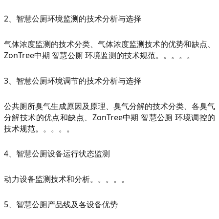
2、智慧公厕环境监测的技术分析与选择
气体浓度监测的技术分类、气体浓度监测技术的优势和缺点、
ZonTree中期 智慧公厕 环境监测的技术规范。。。。。
3、智慧公厕环境调节的技术分析与选择
公共厕所臭气生成原因及原理、臭气分解的技术分类、各臭气
分解技术的优点和缺点、ZonTree中期 智慧公厕 环境调控的
技术规范。。。。。
4、智慧公厕设备运行状态监测
动力设备监测技术和分析。。。。。
5、智慧公厕产品线及各设备优势