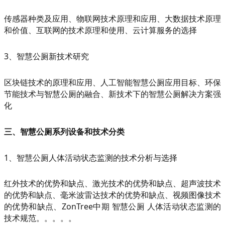
传感器种类及应用、物联网技术原理和应用、大数据技术原理
和价值、互联网的技术原理和使用、云计算服务的选择
3、智慧公厕新技术研究
区块链技术的原理和应用、人工智能智慧公厕应用目标、环保
节能技术与智慧公厕的融合、新技术下的智慧公厕解决方案强
化
三、智慧公厕系列设备和技术分类
1、智慧公厕人体活动状态监测的技术分析与选择
红外技术的优势和缺点、激光技术的优势和缺点、超声波技术
的优势和缺点、毫米波雷达技术的优势和缺点、视频图像技术
的优势和缺点、ZonTree中期 智慧公厕 人体活动状态监测的
技术规范。。。。。