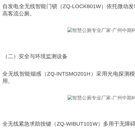
自发电全无线智能门锁（ZQ-LOCK801W）依托
高客流公厕。
（二）安全与环境监测设备
全无线智能烟感（ZQ-INTSMO201H）采用光
用。
全无线紧急求助按键（ZQ-WIBUT101W）多用于