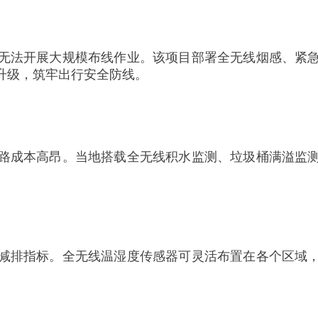
无法开展大规模布线作业。该项目部署全无线烟感、紧
升级，筑牢出行安全防线。
路成本高昂。当地搭载全无线积水监测、垃圾桶满溢监
减排指标。全无线温湿度传感器可灵活布置在各个区域