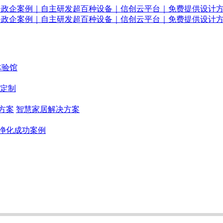
体验馆
定制
方案
智慧家居解决方案
净化成功案例