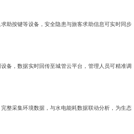
急求助按键等设备，安全隐患与旅客求助信息可实时同步
测设备，数据实时回传至城管云平台，管理人员可精准调
，完整采集环境数据，与水电能耗数据联动分析，为生态