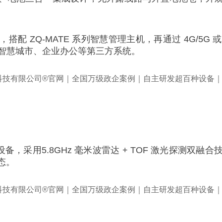
，搭配 ZQ-MATE 系列智慧管理主机，再通过 4G/
接智慧城市、企业办公等第三方系统。
心设备，采用5.8GHz 毫米波雷达 + TOF 激光探测
态。