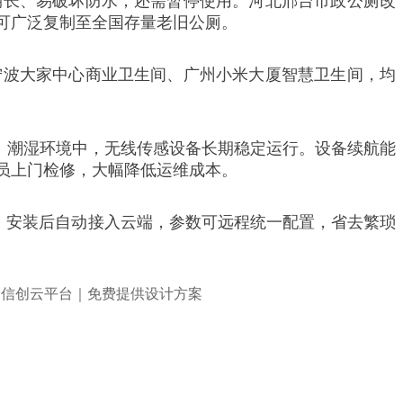
期长、易破坏防水，还需暂停使用。河北邢台市政公厕改
可广泛复制至全国存量老旧公厕。
宁波大家中心商业卫生间、广州小米大厦智慧卫生间，均
海拔、潮湿环境中，无线传感设备长期稳定运行。设备续航能
人员上门检修，大幅降低运维成本。
用，安装后自动接入云端，参数可远程统一配置，省去繁琐