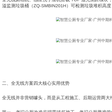
溢监测垃圾桶（ZQ-SMBIN201H）可检测垃圾堆
二、全无线方案四大核心实用优势
全无线并非营销噱头，而是从工程施工、后期运营两大