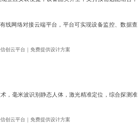
5G 或有线网络对接云端平台，平台可实现设备监控、数据查
双融合技术，毫米波识别静态人体，激光精准定位，综合探测准