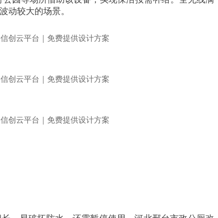
流波动较大的场景。