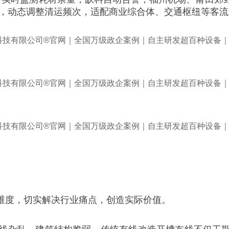
积高度，动态调整清运频次，适配商业综合体、交通枢纽等客
维度，切实解决行业痛点，创造实际价值。