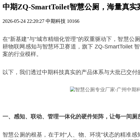
中期ZQ-SmartToilet智慧公厕，海量
2026-05-24 22:20:27
中期科技
10166
在“新基建”与“城市精细化管理”的双重驱动下，智慧
耕物联网感知与智慧环卫赛道，旗下 ZQ-SmartTo
案的行业模样。
以下，我们透过中期科技真实的产品体系与大批已交付
一、感知、联动、管理一体化的硬件矩阵，让每一间厕所
智慧公厕的根基，在于对“人、物、环境”状态的精准