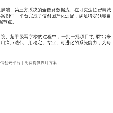
大屏端、第三方系统的全链路数据流。在可克达拉智慧城
心案例中，平台完成了信创国产化适配，满足特定领域自
据节点。
院、超甲级写字楼的过程中，一批一批项目“打磨”出来
实的应用痛点迭代，用稳定、专业、可进化的系统能力，为每