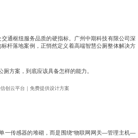
一处交通枢纽服务品质的硬指标。广州中期科技有限公司深
盖全国的标杆落地案例，正悄然定义着高端智慧公厕整体解决方
公厕方案，到底应该具备怎样的能力。
单一传感器的堆砌，而是围绕“物联网网关—管理主机—