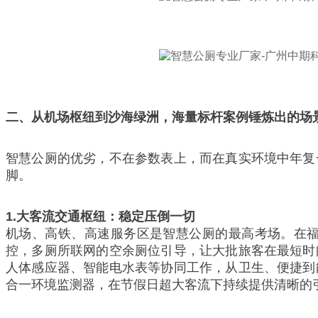
二、从机场枢纽到沙海绿洲，海量标杆案例锤炼出的场
智慧公厕的优劣，不在参数表上，而在真实环境中年复
脚。
1.
大客流交通枢纽：稳定压倒一切
机场、高铁、高速服务区是智慧公厕的最高考场。在
控，多厕所联网的空余厕位引导，让大批旅客在最短时
人体感应器、智能电水表等协同工作，从卫生、便捷到
合一环境监测器，在节假日超大客流下持续提供清晰的