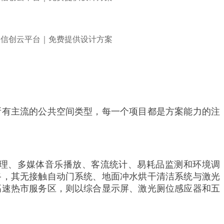
所有主流的公共空间类型，每一个项目都是方案能力的注
理、多媒体音乐播放、客流统计、易耗品监测和环境调
路，其无接触自动门系统、地面冲水烘干清洁系统与激光
高速热市服务区，则以综合显示屏、激光厕位感应器和五