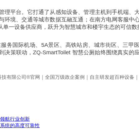
管理平台。它打通了从感知设备、管理主机到手机端、
与环境、交通等城市数据互融互通；在南方电网客服中
从单一设备供应商，跃升为智慧城市和楼宇生态的可信数
服务国际机场、5A景区、高铁站房、城市街区、三甲医
策联动，ZQ-SmartToilet 智慧公厕始终围绕真
公厕领航行业创新
例验证系统的高度可靠性