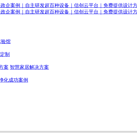
体验馆
定制
方案
智慧家居解决方案
净化成功案例